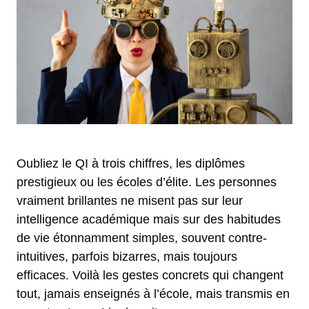
Oubliez le QI à trois chiffres, les diplômes
prestigieux ou les écoles d’élite. Les personnes
vraiment brillantes ne misent pas sur leur
intelligence académique mais sur des habitudes
de vie étonnamment simples, souvent contre-
intuitives, parfois bizarres, mais toujours
efficaces. Voilà les gestes concrets qui changent
tout, jamais enseignés à l’école, mais transmis en