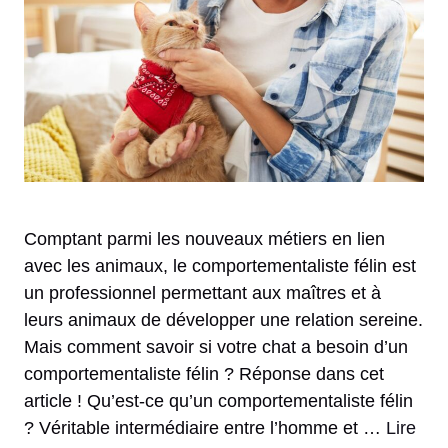
Comptant parmi les nouveaux métiers en lien
avec les animaux, le comportementaliste félin est
un professionnel permettant aux maîtres et à
leurs animaux de développer une relation sereine.
Mais comment savoir si votre chat a besoin d’un
comportementaliste félin ? Réponse dans cet
article ! Qu’est-ce qu’un comportementaliste félin
? Véritable intermédiaire entre l’homme et …
Lire