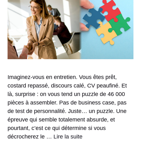
Imaginez-vous en entretien. Vous êtes prêt,
costard repassé, discours calé, CV peaufiné. Et
là, surprise : on vous tend un puzzle de 46 000
pièces à assembler. Pas de business case, pas
de test de personnalité. Juste… un puzzle. Une
épreuve qui semble totalement absurde, et
pourtant, c’est ce qui détermine si vous
décrocherez le …
Lire la suite