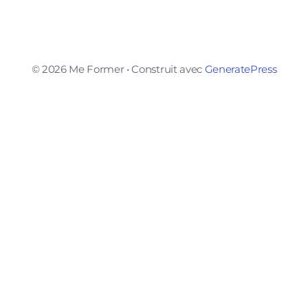
© 2026 Me Former
• Construit avec
GeneratePress