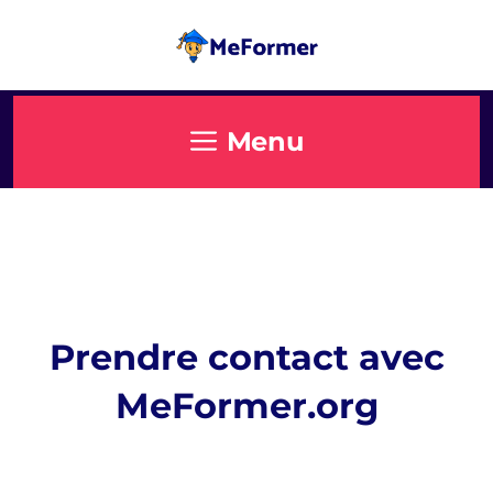
Menu
Prendre contact avec
MeFormer.org