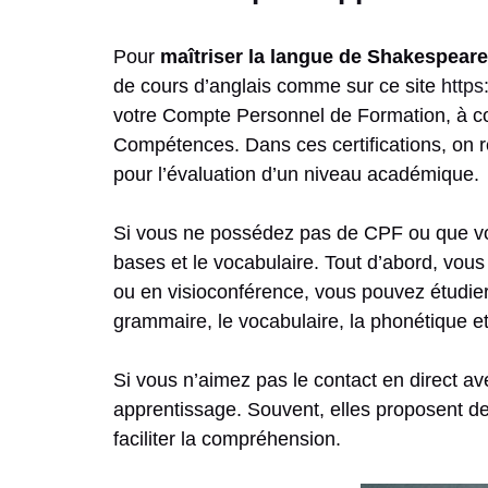
Pour
maîtriser la langue de Shakespeare
de cours d’anglais comme sur ce site
https
votre Compte Personnel de Formation, à condi
Compétences. Dans ces certifications, on 
pour l’évaluation d’un niveau académique.
Si vous ne possédez pas de CPF ou que vou
bases et le vocabulaire. Tout d’abord, vous
ou en visioconférence, vous pouvez étudie
grammaire, le vocabulaire, la phonétique et
Si vous n’aimez pas le contact en direct a
apprentissage. Souvent, elles proposent de
faciliter la compréhension.