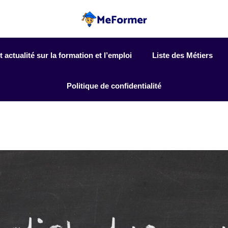
actualité sur la formation et l’emploi
Liste des Métiers
Politique de confidentialité