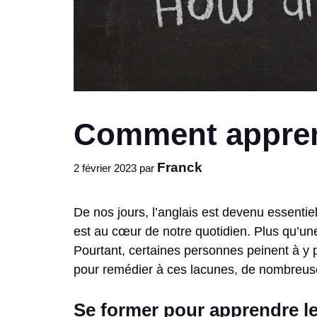
Comment apprend
Franck
2 février 2023
par
De nos jours, l’anglais est devenu essentie
est au cœur de notre quotidien. Plus qu’u
Pourtant, certaines personnes peinent à y 
pour remédier à ces lacunes, de nombreuses
Se former pour apprendre le