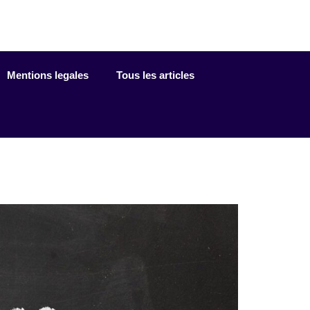
Mentions legales
Tous les articles