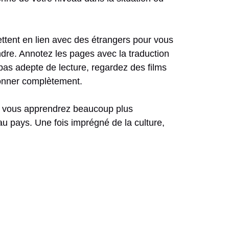
ttent en lien avec des étrangers pour vous
dre. Annotez les pages avec la traduction
as adepte de lecture, regardez des films
donner complètement.
, vous apprendrez beaucoup plus
 au pays. Une fois imprégné de la culture,