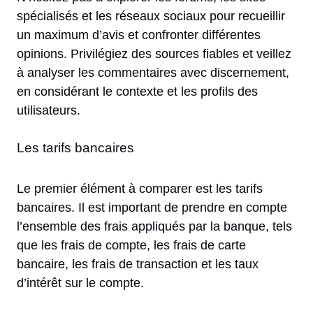
spécialisés et les réseaux sociaux pour recueillir
un maximum d’avis et confronter différentes
opinions. Privilégiez des sources fiables et veillez
à analyser les commentaires avec discernement,
en considérant le contexte et les profils des
utilisateurs.
Les tarifs bancaires
Le premier élément à comparer est les tarifs
bancaires. Il est important de prendre en compte
l’ensemble des frais appliqués par la banque, tels
que les frais de compte, les frais de carte
bancaire, les frais de transaction et les taux
d’intérêt sur le compte.