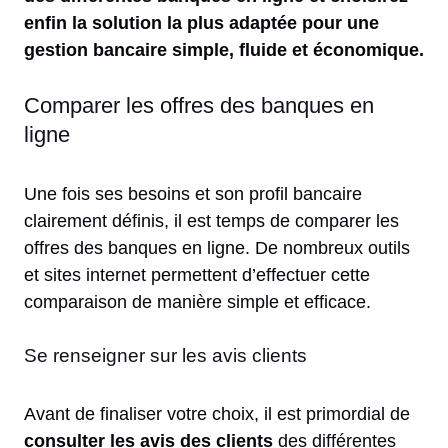
enfin la solution la plus adaptée pour une
gestion bancaire simple, fluide et économique.
Comparer les offres des banques en
ligne
Une fois ses besoins et son profil bancaire
clairement définis, il est temps de comparer les
offres des banques en ligne. De nombreux outils
et sites internet permettent d’effectuer cette
comparaison de manière simple et efficace.
Se renseigner sur les avis clients
Avant de finaliser votre choix, il est primordial de
consulter les avis des clients
des différentes