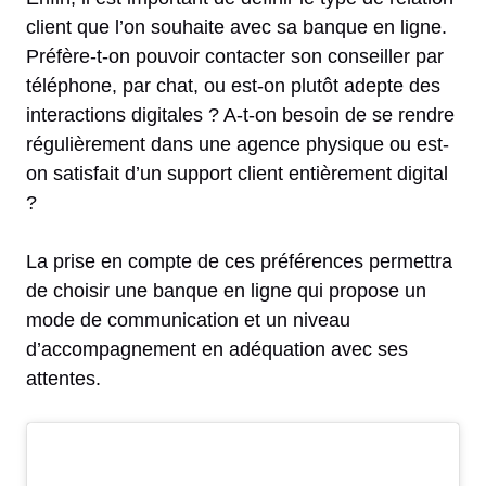
client que l’on souhaite avec sa banque en ligne.
Préfère-t-on pouvoir contacter son conseiller par
téléphone, par chat, ou est-on plutôt adepte des
interactions digitales ? A-t-on besoin de se rendre
régulièrement dans une agence physique ou est-
on satisfait d’un support client entièrement digital
?
La prise en compte de ces préférences permettra
de choisir une banque en ligne qui propose un
mode de communication et un niveau
d’accompagnement en adéquation avec ses
attentes.