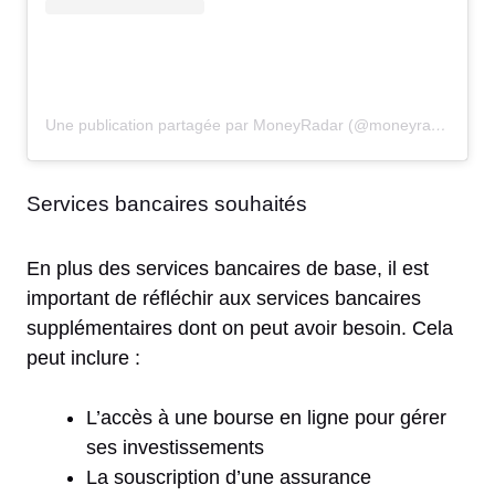
Une publication partagée par MoneyRadar (@moneyradar_fr)
Services bancaires souhaités
En plus des services bancaires de base, il est
important de réfléchir aux services bancaires
supplémentaires dont on peut avoir besoin. Cela
peut inclure :
L’accès à une bourse en ligne pour gérer
ses investissements
La souscription d’une assurance