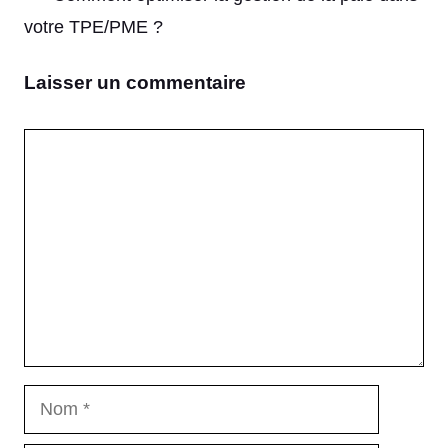
votre TPE/PME ?
Laisser un commentaire
Commentaire
Nom