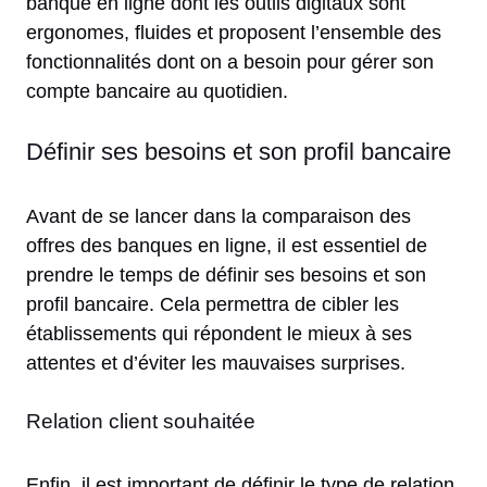
banque en ligne dont les outils digitaux sont
ergonomes, fluides et proposent l’ensemble des
fonctionnalités dont on a besoin pour gérer son
compte bancaire au quotidien.
D
éfinir ses besoins et son profil bancaire
Avant de se lancer dans la comparaison des
offres des banques en ligne, il est essentiel de
prendre le temps de définir ses besoins et son
profil bancaire. Cela permettra de cibler les
établissements qui répondent le mieux à ses
attentes et d’éviter les mauvaises surprises.
Relation client souhaitée
Enfin, il est important de définir le type de relation