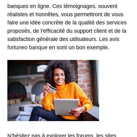
banques en ligne. Ces témoignages, souvent
réalistes et honnêtes, vous permettront de vous
faire une idée concrète de la qualité des services
proposés, de l’efficacité du support client et de la
satisfaction générale des utilisateurs. Les
avis
fortuneo banque
en sont un bon exemple.
N’hésitez pas à explorer les forums, les sites