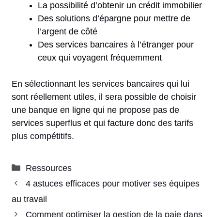
La possibilité d’obtenir un crédit immobilier
Des solutions d’épargne pour mettre de
l’argent de côté
Des services bancaires à l’étranger pour
ceux qui voyagent fréquemment
En sélectionnant les services bancaires qui lui
sont réellement utiles, il sera possible de choisir
une banque en ligne qui ne propose pas de
services superflus et qui facture donc
des tarifs
plus compétitifs
.
Catégories
Ressources
4 astuces efficaces pour motiver ses équipes
au travail
Comment optimiser la gestion de la paie dans