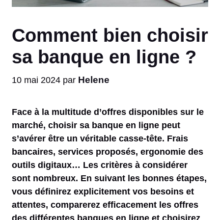
Comment bien choisir
sa banque en ligne ?
Helene
10 mai 2024
par
Face à la multitude d’offres disponibles sur le
marché, choisir sa banque en ligne peut
s’avérer être un véritable casse-tête. Frais
bancaires, services proposés, ergonomie des
outils digitaux… Les critères à considérer
sont nombreux. En suivant les bonnes étapes,
vous définirez explicitement vos besoins et
attentes, comparerez efficacement les offres
des différentes banques en ligne et choisirez