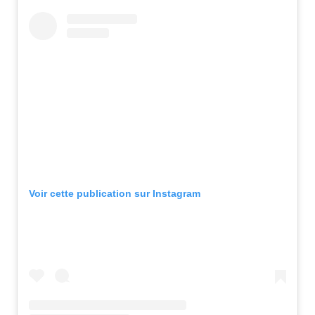
Voir cette publication sur Instagram