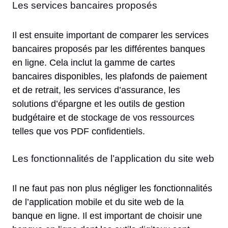
Les services bancaires proposés
Il est ensuite important de comparer les services
bancaires proposés par les différentes banques
en ligne. Cela inclut la gamme de cartes
bancaires disponibles, les plafonds de paiement
et de retrait, les services d’assurance, les
solutions d’épargne et les outils de gestion
budgétaire et de
stockage de vos ressources
telles que vos PDF confidentiels.
Les fonctionnalités de l’application du site web
Il ne faut pas non plus négliger les fonctionnalités
de l’application mobile et du site web de la
banque en ligne. Il est important de choisir une