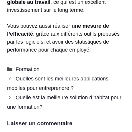
globale au travail
, ce qui est un excellent
investissement sur le long terme.
Vous pouvez aussi réaliser
une mesure de
l’efficacité
, grâce aux différents outils proposés
par les logiciels, et avoir des statistiques de
performance pour chaque employé.
Catégories
Formation
Quelles sont les meilleures applications
mobiles pour entreprendre ?
Quelle est la meilleure solution d’habitat pour
une formation?
Laisser un commentaire