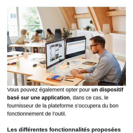
Vous pouvez également opter pour
un dispositif
basé sur une application
, dans ce cas, le
fournisseur de la plateforme s’occupera du bon
fonctionnement de l’outil.
Les différentes fonctionnalités proposées