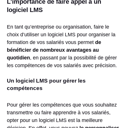
L’importance de faire appel à un
logiciel LMS
En tant qu’entreprise ou organisation, faire le
choix d’utiliser un logiciel LMS pour organiser la
formation de vos salariés vous permet
de
bénéficier de nombreux avantages au
quotidien
, en passant par la possibilité de gérer
les compétences de vos salariés avec précision.
Un logiciel LMS pour gérer les
compétences
Pour gérer les compétences que vous souhaitez
transmettre ou faire apprendre à vos salariés,
opter pour un logiciel LMS est la meilleure