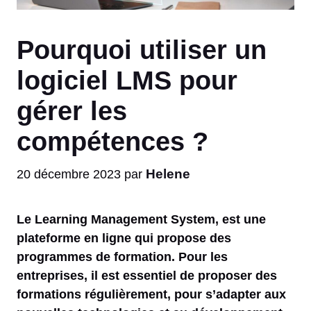
Pourquoi utiliser un
logiciel LMS pour
gérer les
compétences ?
Helene
20 décembre 2023
par
Le Learning Management System, est une
plateforme en ligne qui propose des
programmes de formation. Pour les
entreprises, il est essentiel de proposer des
formations régulièrement, pour s’adapter aux