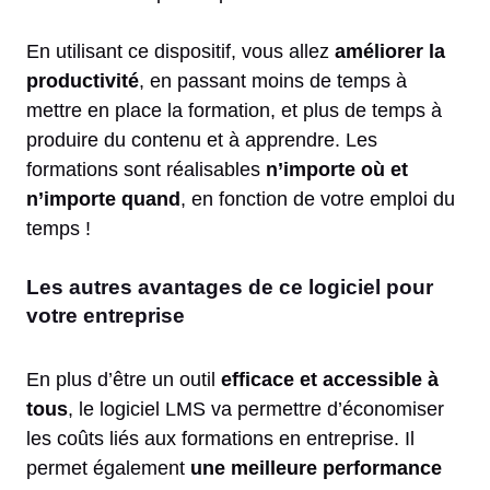
En utilisant ce dispositif, vous allez
améliorer la
productivité
, en passant moins de temps à
mettre en place la formation, et plus de temps à
produire du contenu et à apprendre. Les
formations sont réalisables
n’importe où et
n’importe quand
, en fonction de votre emploi du
temps !
Les autres avantages de ce logiciel pour
votre entreprise
En plus d’être un outil
efficace et accessible à
tous
, le logiciel LMS va permettre d’économiser
les coûts liés aux formations en entreprise. Il
permet également
une meilleure performance