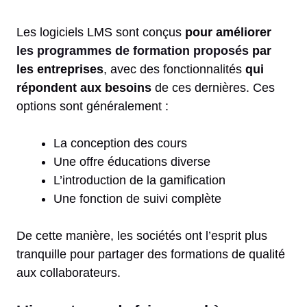
Les logiciels LMS sont conçus
pour améliorer
les programmes de formation proposés
par
les entreprises
, avec des fonctionnalités
qui
répondent aux besoins
de ces dernières. Ces
options sont généralement :
La conception des cours
Une offre éducations diverse
L’introduction de la gamification
Une fonction de suivi complète
De cette manière, les sociétés ont l’esprit plus
tranquille pour partager des formations de qualité
aux collaborateurs.