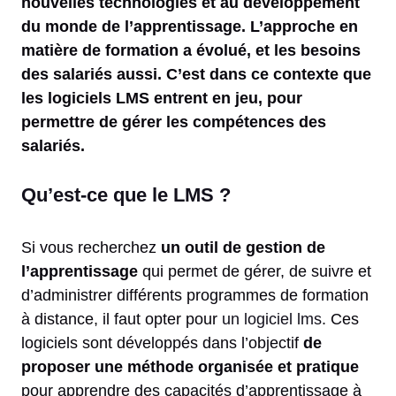
nouvelles technologies et au développement
du monde de l’apprentissage. L’approche en
matière de formation a évolué, et les besoins
des salariés aussi. C’est dans ce contexte que
les logiciels LMS entrent en jeu, pour
permettre de gérer les compétences des
salariés.
Qu’est-ce que le LMS ?
Si vous recherchez
un outil de gestion de
l’apprentissage
qui permet de gérer, de suivre et
d’administrer différents programmes de formation
à distance, il faut opter pour
un logiciel lms
. Ces
logiciels sont développés dans l’objectif
de
proposer une méthode organisée et pratique
pour apprendre des capacités d’apprentissage à