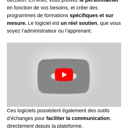
décision. En effet, vous pouvez
le personnaliser
en fonction de vos besoins, et créer des
programmes de formations
spécifiques et sur
mesure.
Le logiciel est
un réel soutien
, que vous
soyez l’administrateur ou l’apprenant.
Ces logiciels possèdent également des outils
d’échanges pour
faciliter la communication
,
directement depuis la plateforme.