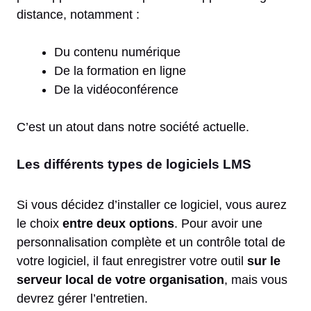
distance, notamment :
Du contenu numérique
De la formation en ligne
De la vidéoconférence
C’est un atout dans notre société actuelle.
Les différents types de logiciels LMS
Si vous décidez d’installer ce logiciel, vous aurez
le choix
entre deux options
. Pour avoir une
personnalisation complète et un contrôle total de
votre logiciel, il faut enregistrer votre outil
sur le
serveur local de votre organisation
, mais vous
devrez gérer l’entretien.