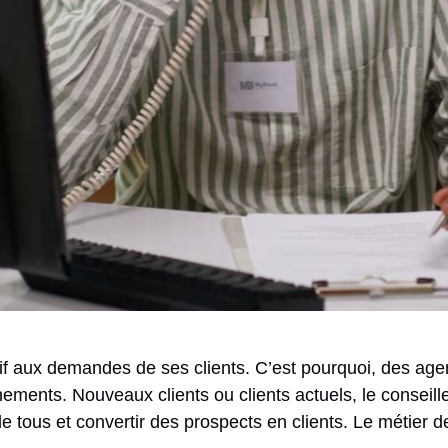
ctif aux demandes de ses clients. C’est pourquoi, des a
nements. Nouveaux clients ou clients actuels, le conseill
 de tous et convertir des prospects en clients. Le métier