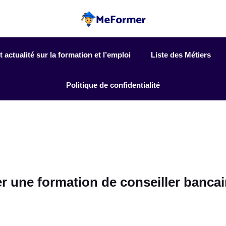
actualité sur la formation et l’emploi
Liste des Métiers
Politique de confidentialité
er une formation de conseiller bancai