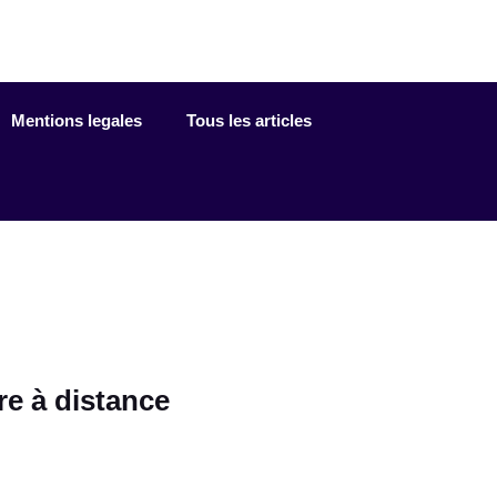
Mentions legales
Tous les articles
re à distance