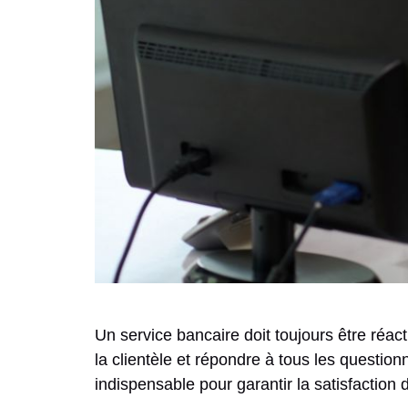
Un service bancaire doit toujours être réa
la clientèle et répondre à tous les question
indispensable pour garantir la satisfaction