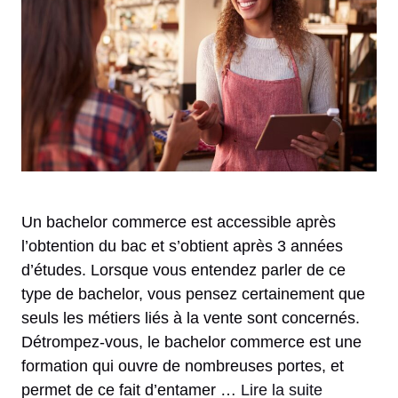
Un bachelor commerce est accessible après
l’obtention du bac et s’obtient après 3 années
d’études. Lorsque vous entendez parler de ce
type de bachelor, vous pensez certainement que
seuls les métiers liés à la vente sont concernés.
Détrompez-vous, le bachelor commerce est une
formation qui ouvre de nombreuses portes, et
permet de ce fait d’entamer …
Lire la suite