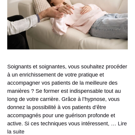
Soignants et soignantes, vous souhaitez procéder
à un enrichissement de votre pratique et
accompagner vos patients de la meilleure des
manières ? Se former est indispensable tout au
long de votre carrière. Grâce à l’hypnose, vous
donnez la possibilité à vos patients d’être
accompagnés pour une guérison profonde et
active. Si ces techniques vous intéressent, …
Lire
la suite