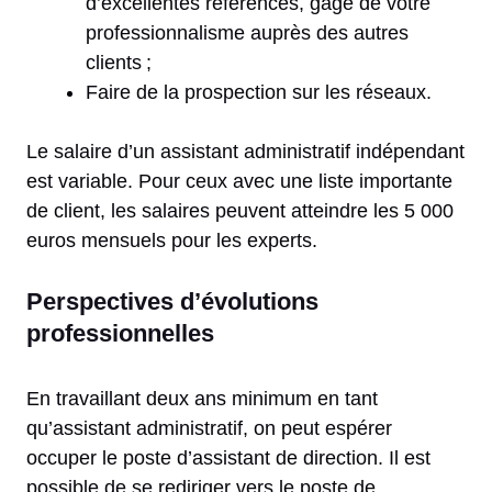
d’excellentes références, gage de votre
professionnalisme auprès des autres
clients ;
Faire de la prospection sur les réseaux.
Le salaire d’un assistant administratif indépendant
est variable. Pour ceux avec une liste importante
de client, les salaires peuvent atteindre les 5 000
euros mensuels pour les experts.
Perspectives d’évolutions
professionnelles
En travaillant deux ans minimum en tant
qu’assistant administratif, on peut espérer
occuper le poste d’assistant de direction. Il est
possible de se rediriger vers le poste de