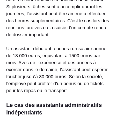
Si plusieurs tâches sont à accomplir durant les
journées, l’assistant peut être amené à effectuer
des heures supplémentaires. C’est le cas lors des
réunions tardives ou la saisie d’un compte rendu
de dossier important.
Un assistant débutant touchera un salaire annuel
de 18 000 euros, équivalant à 1500 euros par
mois. Avec de l’expérience et des années à
exercer dans le domaine, l’assistant peut espérer
toucher jusqu’à 30 000 euros. Selon la société,
l’employé peut profiter d’un bonus ou de tickets
pour les repas ou le transport.
Le cas des assistants administratifs
indépendants