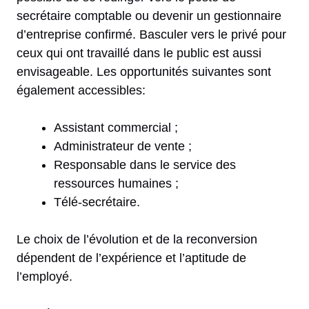
secrétaire comptable ou devenir un gestionnaire
d’entreprise confirmé. Basculer vers le privé pour
ceux qui ont travaillé dans le public est aussi
envisageable. Les opportunités suivantes sont
également accessibles:
Assistant commercial ;
Administrateur de vente ;
Responsable dans le service des
ressources humaines ;
Télé-secrétaire.
Le choix de l’évolution et de la reconversion
dépendent de l’expérience et l’aptitude de
l’employé.