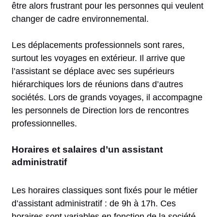
être alors frustrant pour les personnes qui veulent
changer de cadre environnemental.
Les déplacements professionnels sont rares,
surtout les voyages en extérieur. Il arrive que
l’assistant se déplace avec ses supérieurs
hiérarchiques lors de réunions dans d’autres
sociétés. Lors de grands voyages, il accompagne
les personnels de Direction lors de rencontres
professionnelles.
Horaires et salaires d’un assistant
administratif
Les horaires classiques sont fixés pour le métier
d’assistant administratif : de 9h à 17h. Ces
horaires sont variables en fonction de la société.