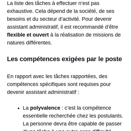
La liste des tâches à effectuer n’est pas
exhaustive. Cela dépend de la société, de ses
besoins et du secteur d’activité. Pour devenir
assistant administratif, il est recommandé d’être
flexible et ouvert
à la réalisation de missions de
natures différentes.
Les compétences exigées par le poste
En rapport avec les tâches rapportées, des
compétences spécifiques sont requises pour
devenir assistant administratif :
La
polyvalence
: c’est la compétence
essentielle recherchée chez les postulants.
La personne devra être capable de passer