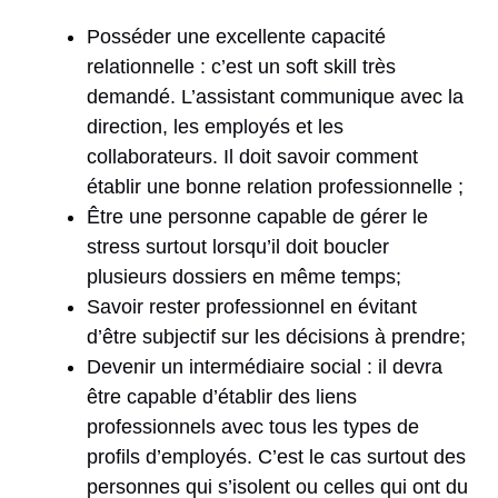
Posséder une excellente capacité
relationnelle : c’est un soft skill très
demandé. L’assistant communique avec la
direction, les employés et les
collaborateurs. Il doit savoir comment
établir une bonne relation professionnelle ;
Être une personne capable de gérer le
stress surtout lorsqu’il doit boucler
plusieurs dossiers en même temps;
Savoir rester professionnel en évitant
d’être subjectif sur les décisions à prendre;
Devenir un intermédiaire social : il devra
être capable d’établir des liens
professionnels avec tous les types de
profils d’employés. C’est le cas surtout des
personnes qui s’isolent ou celles qui ont du