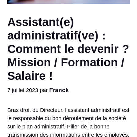
Assistant(e)
administratif(ve) :
Comment le devenir ?
Mission / Formation /
Salaire !
Franck
7 juillet 2023
par
Bras droit du Directeur, l’assistant administratif est
le responsable du bon déroulement de la société
sur le plan administratif. Pilier de la bonne
transmission des informations entre les employés,