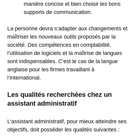
manière concise et bien choisir les bons
supports de communication.
La personne devra s’adapter aux changements et
maîtriser les nouveaux outils proposés par la
société. Des compétences en comptabilité,
l’utilisation de logiciels et la maîtrise de langues
sont indispensables. C’est le cas de la langue
anglaise pour les firmes travaillant à
l’international.
Les qualités recherchées chez un
assistant administratif
L’assistant administratif, pour mieux atteindre ses
objectifs, doit posséder les qualités suivantes :