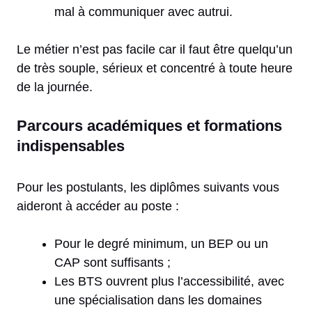
mal à communiquer avec autrui.
Le métier n’est pas facile car il faut être quelqu’un
de très souple, sérieux et concentré à toute heure
de la journée.
Parcours académiques et formations
indispensables
Pour les postulants, les diplômes suivants vous
aideront à accéder au poste :
Pour le degré minimum, un BEP ou un
CAP sont suffisants ;
Les BTS ouvrent plus l’accessibilité, avec
une spécialisation dans les domaines