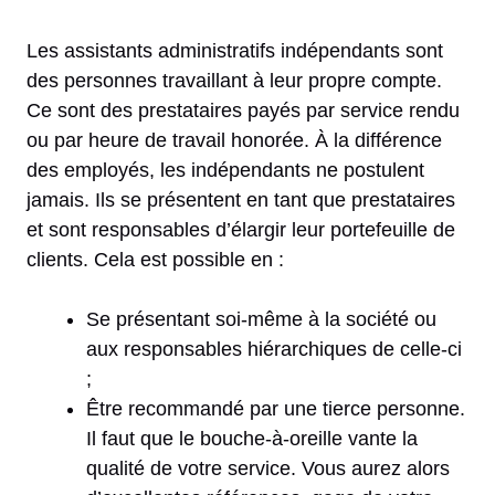
Les assistants administratifs indépendants sont
des personnes travaillant à leur propre compte.
Ce sont des prestataires payés par service rendu
ou par heure de travail honorée. À la différence
des employés, les indépendants ne postulent
jamais. Ils se présentent en tant que prestataires
et sont responsables d’élargir leur portefeuille de
clients. Cela est possible en :
Se présentant soi-même à la société ou
aux responsables hiérarchiques de celle-ci
;
Être recommandé par une tierce personne.
Il faut que le bouche-à-oreille vante la
qualité de votre service. Vous aurez alors