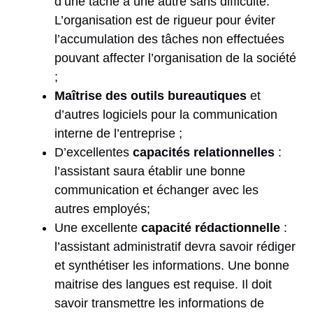
d’une tâche à une autre sans difficulté.
L’organisation est de rigueur pour éviter
l’accumulation des tâches non effectuées
pouvant affecter l’organisation de la société
;
Maîtrise des outils bureautiques
et
d’autres logiciels pour la communication
interne de l’entreprise ;
D’excellentes
capacités relationnelles
:
l’assistant saura établir une bonne
communication et échanger avec les
autres employés;
Une excellente
capacité rédactionnelle
:
l’assistant administratif devra savoir rédiger
et synthétiser les informations. Une bonne
maitrise des langues est requise. Il doit
savoir transmettre les informations de