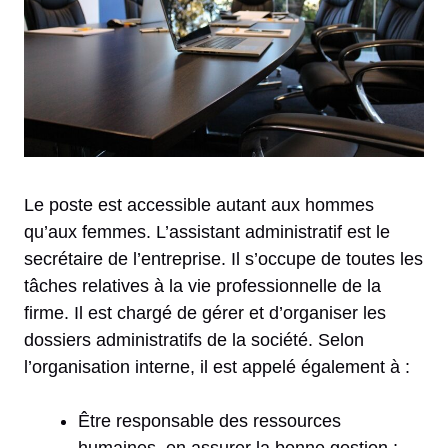
Le poste est accessible autant aux hommes
qu’aux femmes. L’assistant administratif est le
secrétaire de l’entreprise. Il s’occupe de toutes les
tâches relatives à la vie professionnelle de la
firme. Il est chargé de gérer et d’organiser les
dossiers administratifs de la société. Selon
l’organisation interne, il est appelé également à :
Être responsable des ressources
humaines, en assurer la bonne gestion ;