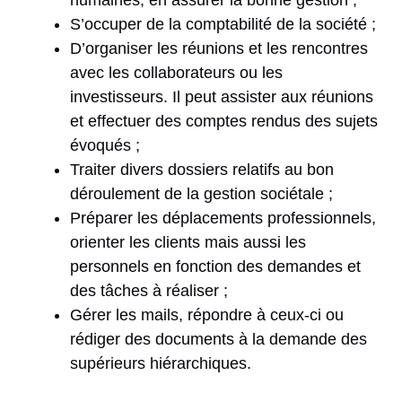
S’occuper de la comptabilité de la société ;
D’organiser les réunions et les rencontres
avec les collaborateurs ou les
investisseurs. Il peut assister aux réunions
et effectuer des comptes rendus des sujets
évoqués ;
Traiter divers dossiers relatifs au bon
déroulement de la gestion sociétale ;
Préparer les déplacements professionnels,
orienter les clients mais aussi les
personnels en fonction des demandes et
des tâches à réaliser ;
Gérer les mails, répondre à ceux-ci ou
rédiger des documents à la demande des
supérieurs hiérarchiques.