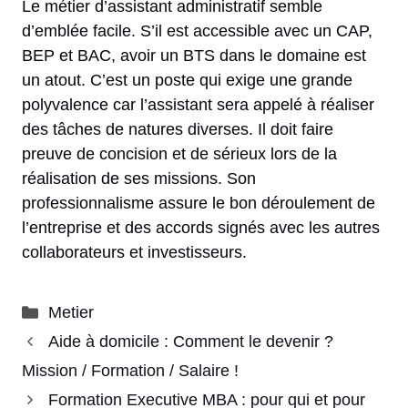
Le métier d’assistant administratif semble
d’emblée facile. S’il est accessible avec un CAP,
BEP et BAC, avoir un BTS dans le domaine est
un atout. C’est un poste qui exige une grande
polyvalence car l’assistant sera appelé à réaliser
des tâches de natures diverses. Il doit faire
preuve de concision et de sérieux lors de la
réalisation de ses missions. Son
professionnalisme assure le bon déroulement de
l’entreprise et des accords signés avec les autres
collaborateurs et investisseurs.
Catégories
Metier
Aide à domicile : Comment le devenir ?
Mission / Formation / Salaire !
Formation Executive MBA : pour qui et pour