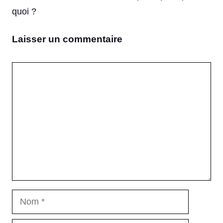
quoi ?
Laisser un commentaire
Commentaire
Nom