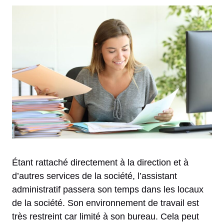
Étant rattaché directement à la direction et à
d’autres services de la société, l’assistant
administratif passera son temps dans les locaux
de la société. Son environnement de travail est
très restreint car limité à son bureau. Cela peut