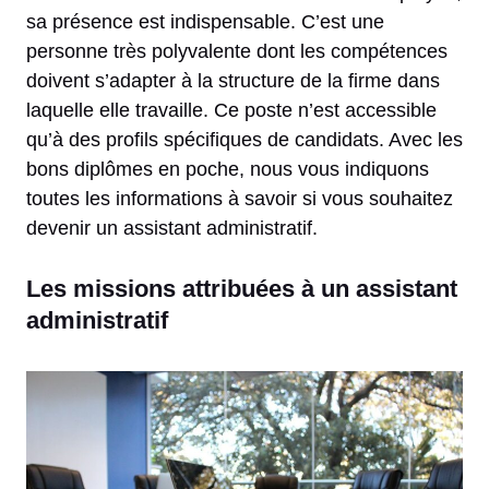
sa présence est indispensable. C’est une
personne très polyvalente dont les compétences
doivent s’adapter à la structure de la firme dans
laquelle elle travaille. Ce poste n’est accessible
qu’à des profils spécifiques de candidats. Avec les
bons diplômes en poche, nous vous indiquons
toutes les informations à savoir si vous souhaitez
devenir un assistant administratif.
Les missions attribuées à un assistant
administratif