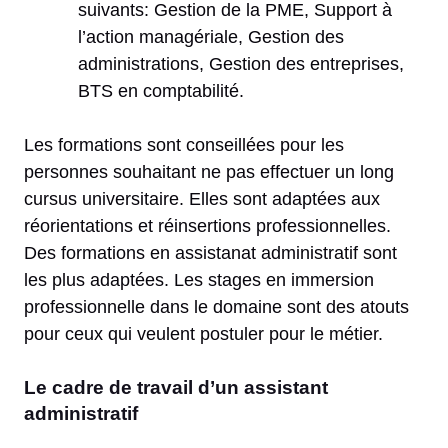
suivants: Gestion de la PME, Support à
l’action managériale, Gestion des
administrations, Gestion des entreprises,
BTS en comptabilité.
Les formations sont conseillées pour les
personnes souhaitant ne pas effectuer un long
cursus universitaire. Elles sont adaptées aux
réorientations et réinsertions professionnelles.
Des formations en assistanat administratif sont
les plus adaptées. Les stages en immersion
professionnelle dans le domaine sont des atouts
pour ceux qui veulent postuler pour le métier.
Le cadre de travail d’un assistant
administratif