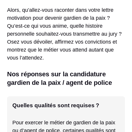
Alors, qu’allez-vous raconter dans votre lettre
motivation pour devenir gardien de la paix ?
Qu’est-ce qui vous anime, quelle histoire
personnelle souhaitez-vous transmettre au jury ?
Osez vous dévoiler, affirmez vos convictions et
montrez que le métier vous attend autant que
vous l’attendez.
Nos réponses sur la candidature
gardien de la paix / agent de police
Quelles qualités sont requises ?
Pour exercer le métier de gardien de la paix
ou d’agent de police, certaines qualités sont