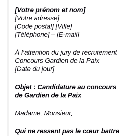
[Votre prénom et nom]
[Votre adresse]
[Code postal] [Ville]
[Téléphone] – [E-mail]
À l’attention du jury de recrutement
Concours Gardien de la Paix
[Date du jour]
Objet : Candidature au concours
de Gardien de la Paix
Madame, Monsieur,
Qui ne ressent pas le cœur battre