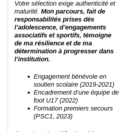
Votre sélection exige authenticité et
maturité.
Mon parcours, fait de
responsabilités prises dès
l’adolescence, d’engagements
associatifs et sportifs, témoigne
de ma résilience et de ma
détermination à progresser dans
l’institution.
Engagement bénévole en
soutien scolaire (2019-2021)
Encadrement d’une équipe de
foot U17 (2022)
Formation premiers secours
(PSC1, 2023)