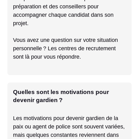
préparation et des conseillers pour
accompagner chaque candidat dans son
projet.
Vous avez une question sur votre situation
personnelle ? Les centres de recrutement
sont là pour vous répondre.
Quelles sont les motivations pour
devenir gardien ?
Les motivations pour devenir gardien de la
paix ou agent de police sont souvent variées,
mais quelques constantes reviennent dans