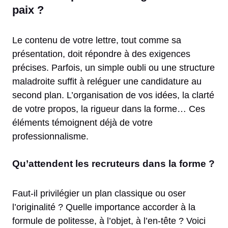
paix ?
Le contenu de votre lettre, tout comme sa
présentation, doit répondre à des exigences
précises. Parfois, un simple oubli ou une structure
maladroite suffit à reléguer une candidature au
second plan. L’organisation de vos idées, la clarté
de votre propos, la rigueur dans la forme… Ces
éléments témoignent déjà de votre
professionnalisme.
Qu’attendent les recruteurs dans la forme ?
Faut-il privilégier un plan classique ou oser
l’originalité ? Quelle importance accorder à la
formule de politesse, à l’objet, à l’en-tête ? Voici