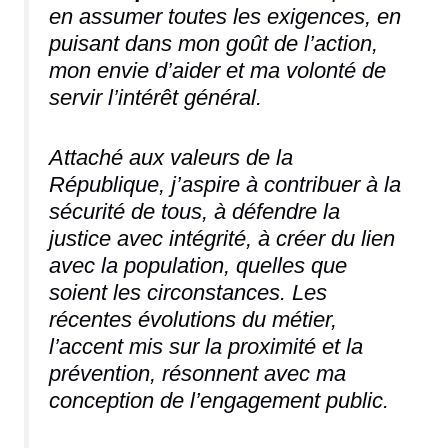
en assumer toutes les exigences, en
puisant dans mon goût de l’action,
mon envie d’aider et ma volonté de
servir l’intérêt général.
Attaché aux valeurs de la
République, j’aspire à contribuer à la
sécurité de tous, à défendre la
justice avec intégrité, à créer du lien
avec la population, quelles que
soient les circonstances. Les
récentes évolutions du métier,
l’accent mis sur la proximité et la
prévention, résonnent avec ma
conception de l’engagement public.