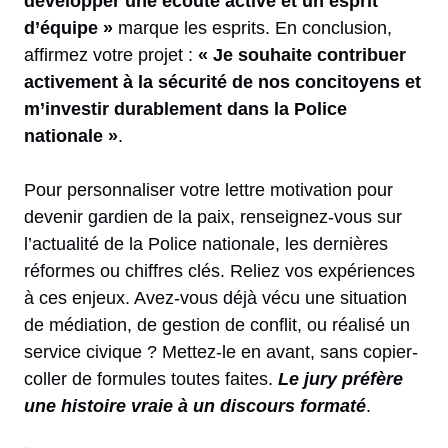
développer une écoute active et un esprit
d’équipe »
marque les esprits. En conclusion,
affirmez votre projet :
« Je souhaite contribuer
activement à la sécurité de nos concitoyens et
m’investir durablement dans la Police
nationale »
.
Pour personnaliser votre lettre motivation pour
devenir gardien de la paix, renseignez-vous sur
l’actualité de la Police nationale, les dernières
réformes ou chiffres clés. Reliez vos expériences
à ces enjeux. Avez-vous déjà vécu une situation
de médiation, de gestion de conflit, ou réalisé un
service civique ? Mettez-le en avant, sans copier-
coller de formules toutes faites.
Le jury préfère
une histoire vraie à un discours formaté
.