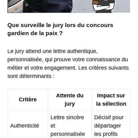
Que surveille le jury lors du concours
gardien de la paix ?
Le jury attend une lettre authentique,
personnalisée, qui prouve votre connaissance du
métier et votre engagement. Les critères suivants
sont déterminants :
Attente du
Impact sur
Critère
jury
la sélection
Lettre sincère
Décisif pour
Authenticité
et
départager
personnalisée
les profils