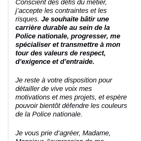
Conscient des défis du métier,
j’accepte les contraintes et les
risques.
Je souhaite bâtir une
carrière durable au sein de la
Police nationale, progresser, me
spécialiser et transmettre à mon
tour des valeurs de respect,
d’exigence et d’entraide.
Je reste à votre disposition pour
détailler de vive voix mes
motivations et mes projets, et espère
pouvoir bientôt défendre les couleurs
de la Police nationale.
Je vous prie d’agréer, Madame,