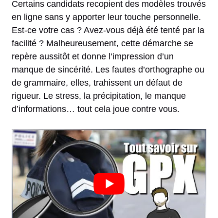
Certains candidats recopient des modèles trouvés
en ligne sans y apporter leur touche personnelle.
Est-ce votre cas ? Avez-vous déjà été tenté par la
facilité ? Malheureusement, cette démarche se
repère aussitôt et donne l’impression d’un
manque de sincérité. Les fautes d’orthographe ou
de grammaire, elles, trahissent un défaut de
rigueur. Le stress, la précipitation, le manque
d’informations… tout cela joue contre vous.