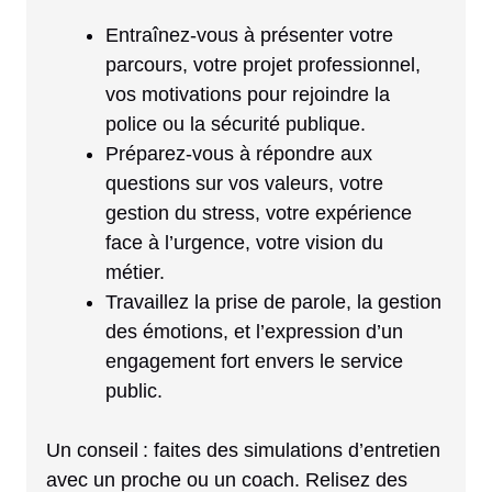
Entraînez-vous à présenter votre
parcours, votre projet professionnel,
vos motivations pour rejoindre la
police ou la sécurité publique.
Préparez-vous à répondre aux
questions sur vos valeurs, votre
gestion du stress, votre expérience
face à l’urgence, votre vision du
métier.
Travaillez la prise de parole, la gestion
des émotions, et l’expression d’un
engagement fort envers le service
public.
Un conseil : faites des simulations d’entretien
avec un proche ou un coach. Relisez des