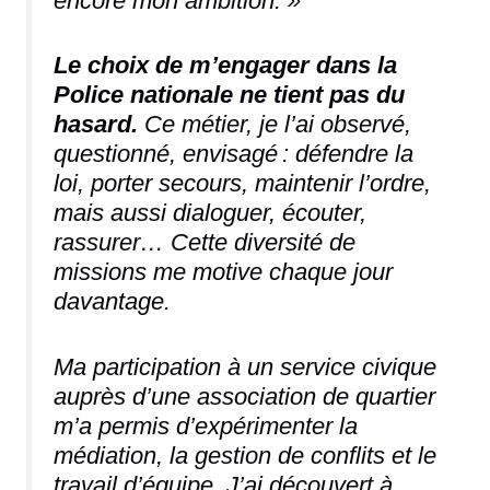
encore mon ambition. »
Le choix de m’engager dans la
Police nationale ne tient pas du
hasard.
Ce métier, je l’ai observé,
questionné, envisagé : défendre la
loi, porter secours, maintenir l’ordre,
mais aussi dialoguer, écouter,
rassurer… Cette diversité de
missions me motive chaque jour
davantage.
Ma participation à un service civique
auprès d’une association de quartier
m’a permis d’expérimenter la
médiation, la gestion de conflits et le
travail d’équipe. J’ai découvert à