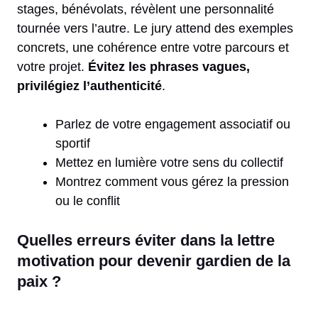
stages, bénévolats, révèlent une personnalité
tournée vers l’autre. Le jury attend des exemples
concrets, une cohérence entre votre parcours et
votre projet.
Évitez les phrases vagues,
privilégiez l’authenticité
.
Parlez de votre engagement associatif ou
sportif
Mettez en lumière votre sens du collectif
Montrez comment vous gérez la pression
ou le conflit
Quelles erreurs éviter dans la lettre
motivation pour devenir gardien de la
paix ?