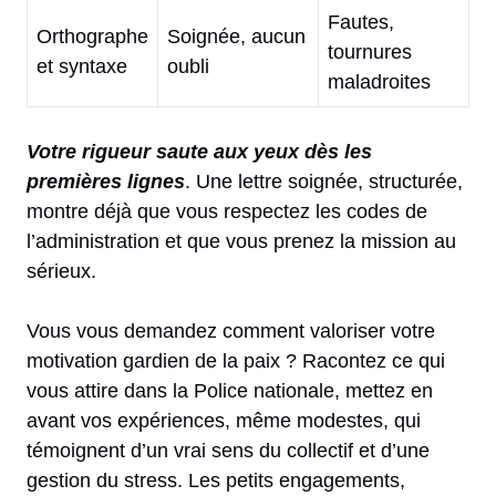
Fautes,
Orthographe
Soignée, aucun
tournures
et syntaxe
oubli
maladroites
Votre rigueur saute aux yeux dès les
premières lignes
. Une lettre soignée, structurée,
montre déjà que vous respectez les codes de
l’administration et que vous prenez la mission au
sérieux.
Vous vous demandez comment valoriser votre
motivation gardien de la paix ? Racontez ce qui
vous attire dans la Police nationale, mettez en
avant vos expériences, même modestes, qui
témoignent d’un vrai sens du collectif et d’une
gestion du stress. Les petits engagements,