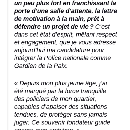
un peu plus fort en franchissant la
porte d’une salle d’attente, la
lettre
de motivation à la main
, prêt à
défendre un projet de vie ?
C’est
dans cet état d’esprit, mêlant respect
et engagement, que je vous adresse
aujourd’hui ma candidature pour
intégrer la Police nationale comme
Gardien de la Paix.
« Depuis mon plus jeune âge, j’ai
été marqué par la force tranquille
des policiers de mon quartier,
capables d’apaiser des situations
tendues, de protéger sans jamais
juger. Ce souvenir fondateur guide