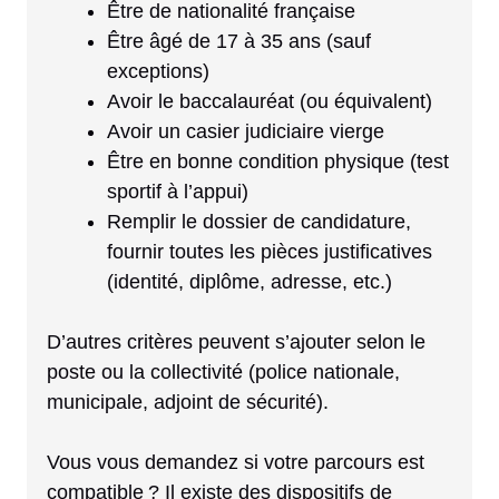
Être de nationalité française
Être âgé de 17 à 35 ans (sauf
exceptions)
Avoir le baccalauréat (ou équivalent)
Avoir un casier judiciaire vierge
Être en bonne condition physique (test
sportif à l’appui)
Remplir le dossier de candidature,
fournir toutes les pièces justificatives
(identité, diplôme, adresse, etc.)
D’autres critères peuvent s’ajouter selon le
poste ou la collectivité (police nationale,
municipale, adjoint de sécurité).
Vous vous demandez si votre parcours est
compatible ? Il existe des dispositifs de