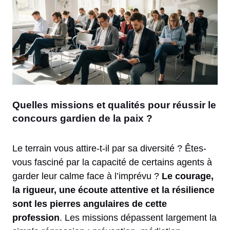
Quelles missions et qualités pour réussir le
concours gardien de la paix ?
Le terrain vous attire-t-il par sa diversité ? Êtes-
vous fasciné par la capacité de certains agents à
garder leur calme face à l’imprévu ?
Le courage,
la rigueur, une écoute attentive et la résilience
sont les pierres angulaires de cette
profession
. Les missions dépassent largement la