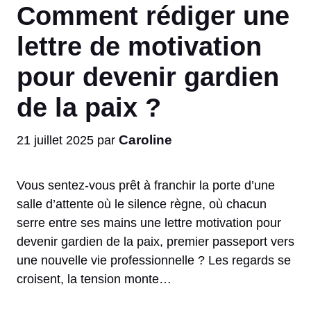
Comment rédiger une
lettre de motivation
pour devenir gardien
de la paix ?
Caroline
21 juillet 2025
par
Vous sentez-vous prêt à franchir la porte d’une
salle d’attente où le silence règne, où chacun
serre entre ses mains une lettre motivation pour
devenir gardien de la paix, premier passeport vers
une nouvelle vie professionnelle ? Les regards se
croisent, la tension monte…