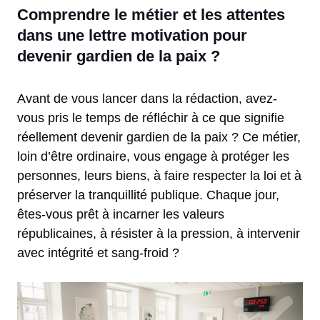
Comprendre le métier et les attentes
dans une lettre motivation pour
devenir gardien de la paix ?
Avant de vous lancer dans la rédaction, avez-
vous pris le temps de réfléchir à ce que signifie
réellement devenir gardien de la paix ? Ce métier,
loin d’être ordinaire, vous engage à protéger les
personnes, leurs biens, à faire respecter la loi et à
préserver la tranquillité publique. Chaque jour,
êtes-vous prêt à incarner les valeurs
républicaines, à résister à la pression, à intervenir
avec intégrité et sang-froid ?