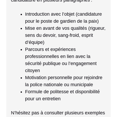
Introduction avec l’objet (candidature
pour le poste de gardien de la paix)
Mise en avant de vos qualités (rigueur,
sens du devoir, sang-froid, esprit
d’équipe)
Parcours et expériences
professionnelles en lien avec la
sécurité publique ou l’engagement
citoyen
Motivation personnelle pour rejoindre
la police nationale ou municipale
Formule de politesse et disponibilité
pour un entretien
N’hésitez pas à consulter plusieurs exemples