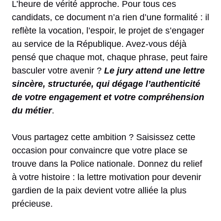
L’heure de vérité approche. Pour tous ces
candidats, ce document n’a rien d’une formalité : il
reflète la vocation, l’espoir, le projet de s’engager
au service de la République. Avez-vous déjà
pensé que chaque mot, chaque phrase, peut faire
basculer votre avenir ?
Le jury attend une lettre
sincère, structurée, qui dégage l’authenticité
de votre engagement et votre compréhension
du métier
.
Vous partagez cette ambition ? Saisissez cette
occasion pour convaincre que votre place se
trouve dans la Police nationale. Donnez du relief
à votre histoire : la lettre motivation pour devenir
gardien de la paix devient votre alliée la plus
précieuse.