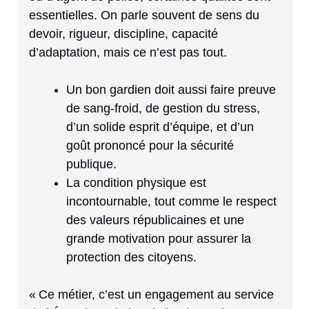
essentielles. On parle souvent de sens du
devoir, rigueur, discipline, capacité
d’adaptation, mais ce n’est pas tout.
Un bon gardien doit aussi faire preuve
de sang-froid, de gestion du stress,
d’un solide esprit d’équipe, et d’un
goût prononcé pour la sécurité
publique.
La condition physique est
incontournable, tout comme le respect
des valeurs républicaines et une
grande motivation pour assurer la
protection des citoyens.
« Ce métier, c’est un engagement au service