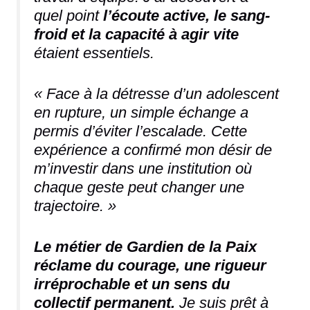
quel point
l’écoute active, le sang-
froid et la capacité à agir vite
étaient essentiels.
« Face à la détresse d’un adolescent
en rupture, un simple échange a
permis d’éviter l’escalade. Cette
expérience a confirmé mon désir de
m’investir dans une institution où
chaque geste peut changer une
trajectoire. »
Le métier de Gardien de la Paix
réclame du courage, une rigueur
irréprochable et un sens du
collectif permanent.
Je suis prêt à