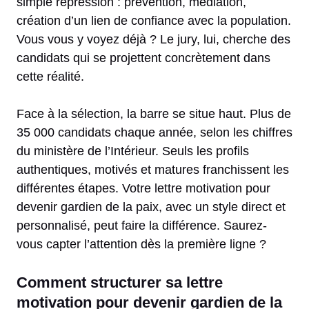
simple répression : prévention, médiation,
création d’un lien de confiance avec la population.
Vous vous y voyez déjà ? Le jury, lui, cherche des
candidats qui se projettent concrètement dans
cette réalité.
Face à la sélection, la barre se situe haut. Plus de
35 000 candidats chaque année, selon les chiffres
du ministère de l’Intérieur. Seuls les profils
authentiques, motivés et matures franchissent les
différentes étapes. Votre lettre motivation pour
devenir gardien de la paix, avec un style direct et
personnalisé, peut faire la différence. Saurez-
vous capter l’attention dès la première ligne ?
Comment structurer sa lettre
motivation pour devenir gardien de la