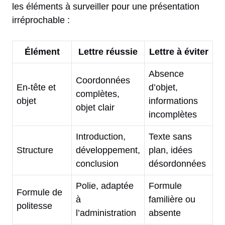
les éléments à surveiller pour une présentation
irréprochable :
Élément
Lettre réussie
Lettre à éviter
Absence
Coordonnées
En-tête et
d’objet,
complètes,
objet
informations
objet clair
incomplètes
Introduction,
Texte sans
Structure
développement,
plan, idées
conclusion
désordonnées
Polie, adaptée
Formule
Formule de
à
familière ou
politesse
l’administration
absente