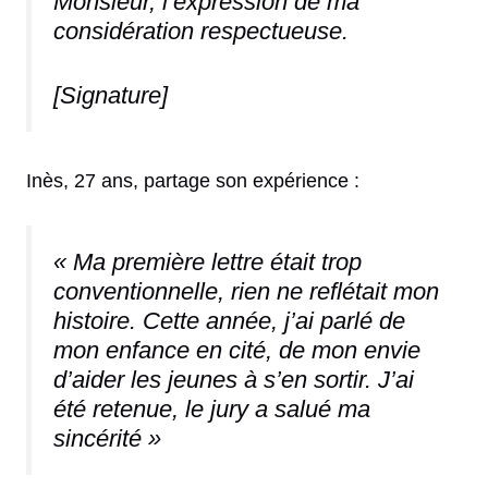
Monsieur, l’expression de ma
considération respectueuse.
[Signature]
Inès, 27 ans, partage son expérience :
« Ma première lettre était trop
conventionnelle, rien ne reflétait mon
histoire. Cette année, j’ai parlé de
mon enfance en cité, de mon envie
d’aider les jeunes à s’en sortir. J’ai
été retenue, le jury a salué ma
sincérité »