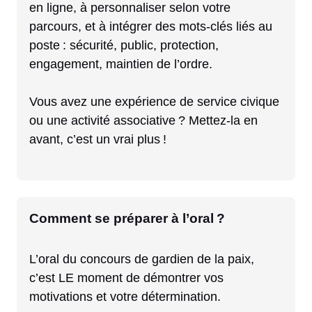
en ligne, à personnaliser selon votre
parcours, et à intégrer des mots-clés liés au
poste : sécurité, public, protection,
engagement, maintien de l’ordre.
Vous avez une expérience de service civique
ou une activité associative ? Mettez-la en
avant, c’est un vrai plus !
Comment se préparer à l’oral ?
L’oral du concours de gardien de la paix,
c’est LE moment de démontrer vos
motivations et votre détermination.