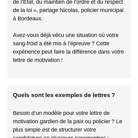
de l’État, du maintien de l’ordre et du respect
de la loi », partage Nicolas, policier municipal
à Bordeaux.
Avez-vous déjà vécu une situation où votre
sang-froid a été mis à l’épreuve ? Cette
expérience peut faire la différence dans votre
lettre de motivation !
Quels sont les exemples de lettres ?
Besoin d’un modèle pour votre lettre de
motivation gardien de la paix ou policier ? Le
plus simple est de structurer votre
candidature en plusieurs paragraphes :