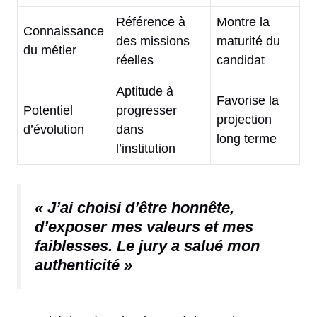
Référence à
Montre la
Connaissance
des missions
maturité du
du métier
réelles
candidat
Aptitude à
Favorise la
Potentiel
progresser
projection
d’évolution
dans
long terme
l’institution
« J’ai choisi d’être honnête,
d’exposer mes valeurs et mes
faiblesses. Le jury a salué mon
authenticité »