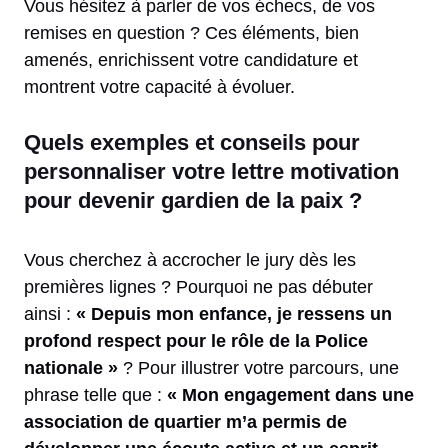
Vous hésitez à parler de vos échecs, de vos
remises en question ? Ces éléments, bien
amenés, enrichissent votre candidature et
montrent votre capacité à évoluer.
Quels exemples et conseils pour
personnaliser votre lettre motivation
pour devenir gardien de la paix ?
Vous cherchez à accrocher le jury dès les
premières lignes ? Pourquoi ne pas débuter
ainsi :
« Depuis mon enfance, je ressens un
profond respect pour le rôle de la Police
nationale »
? Pour illustrer votre parcours, une
phrase telle que :
« Mon engagement dans une
association de quartier m’a permis de