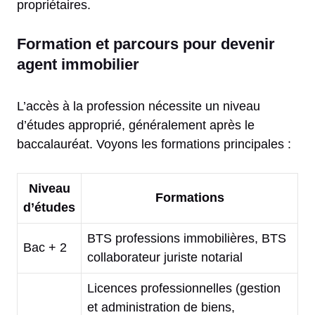
propriétaires.
Formation et parcours pour devenir
agent immobilier
L’accès à la profession nécessite un niveau
d’études approprié, généralement après le
baccalauréat. Voyons les formations principales :
Niveau
Formations
d’études
BTS professions immobilières, BTS
Bac + 2
collaborateur juriste notarial
Licences professionnelles (gestion
et administration de biens,