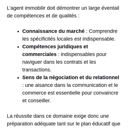
L’agent immobilir doit démontrer un large éventail
de compétences et de qualités :
Connaissance du marché
: Comprendre
les spécificités locales est indispensable.
Compétences juridiques et
commerciales
: indispensables pour
naviguer dans les contrats et les
transactions.
Sens de la négociation et du relationnel
: une aisance dans la communication et le
commerce est essentielle pour convaincre
et conseiller.
La réussite dans ce domaine exige donc une
préparation adéquate tant sur le plan éducatif que