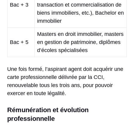
Bac + 3
transaction et commercialisation de
biens immobiliers, etc.), Bachelor en
immobilier
Masters en droit immobilier, masters
Bac + 5
en gestion de patrimoine, diplômes
d’écoles spécialisées
Une fois formé, l’aspirant agent doit acquérir une
carte professionnelle délivrée par la CCI,
renouvelable tous les trois ans, pour pouvoir
exercer en toute légalité.
Rémunération et évolution
professionnelle