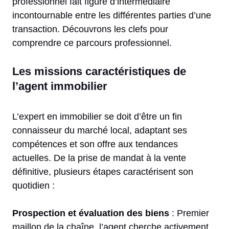
professionnel fait figure d’intermédiaire
incontournable entre les différentes parties d’une
transaction. Découvrons les clefs pour
comprendre ce parcours professionnel.
Les missions caractéristiques de
l’agent immobilier
L’expert en immobilier se doit d’être un fin
connaisseur du marché local, adaptant ses
compétences et son offre aux tendances
actuelles. De la prise de mandat à la vente
définitive, plusieurs étapes caractérisent son
quotidien :
Prospection et évaluation des biens
: Premier
maillon de la chaîne, l’agent cherche activement