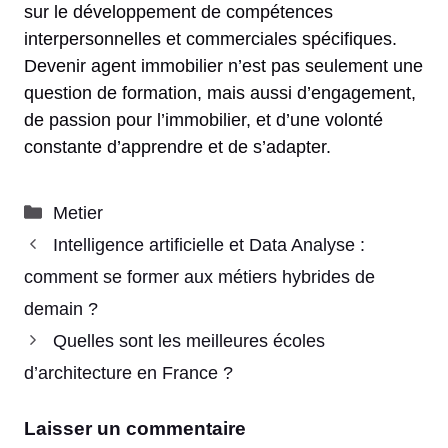
sur le développement de compétences
interpersonnelles et commerciales spécifiques.
Devenir agent immobilier n’est pas seulement une
question de formation, mais aussi d’engagement,
de passion pour l’immobilier, et d’une volonté
constante d’apprendre et de s’adapter.
Catégories
Metier
Intelligence artificielle et Data Analyse :
comment se former aux métiers hybrides de
demain ?
Quelles sont les meilleures écoles
d’architecture en France ?
Laisser un commentaire