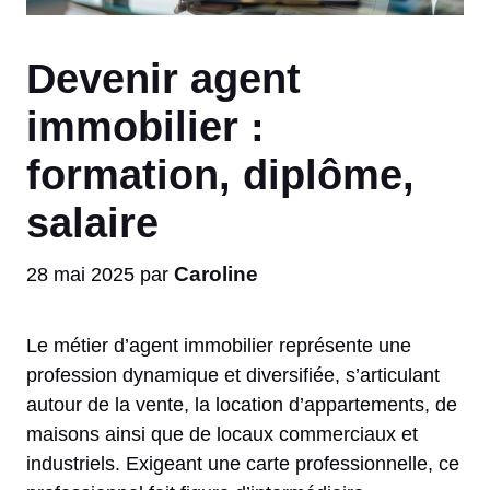
Devenir agent
immobilier :
formation, diplôme,
salaire
Caroline
28 mai 2025
par
Le métier d’agent immobilier représente une
profession dynamique et diversifiée, s’articulant
autour de la vente, la location d’appartements, de
maisons ainsi que de locaux commerciaux et
industriels. Exigeant une carte professionnelle, ce