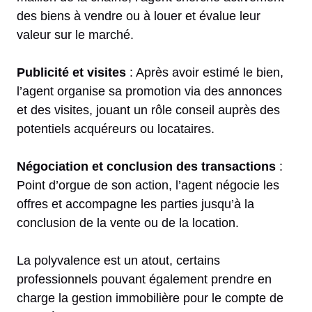
des biens à vendre ou à louer et évalue leur
valeur sur le marché.
Publicité et visites
: Après avoir estimé le bien,
l’agent organise sa promotion via des annonces
et des visites, jouant un rôle conseil auprès des
potentiels acquéreurs ou locataires.
Négociation et conclusion des transactions
:
Point d’orgue de son action, l’agent négocie les
offres et accompagne les parties jusqu’à la
conclusion de la vente ou de la location.
La polyvalence est un atout, certains
professionnels pouvant également prendre en
charge la gestion immobilière pour le compte de