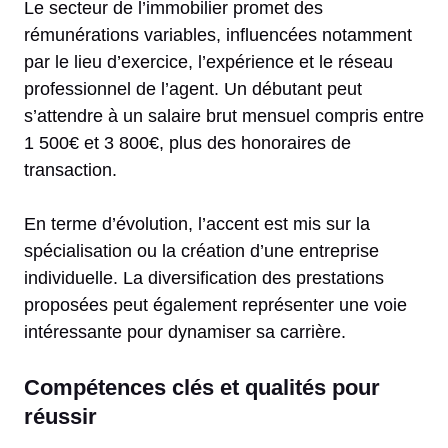
Le secteur de l’immobilier promet des
rémunérations variables, influencées notamment
par le lieu d’exercice, l’expérience et le réseau
professionnel de l’agent. Un débutant peut
s’attendre à un salaire brut mensuel compris entre
1 500€ et 3 800€, plus des honoraires de
transaction.
En terme d’évolution, l’accent est mis sur la
spécialisation ou la création d’une entreprise
individuelle. La diversification des prestations
proposées peut également représenter une voie
intéressante pour dynamiser sa carrière.
Compétences clés et qualités pour
réussir