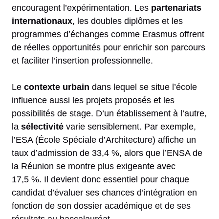
encouragent l’expérimentation. Les
partenariats
internationaux
, les doubles diplômes et les
programmes d’échanges comme Erasmus offrent
de réelles opportunités pour enrichir son parcours
et faciliter l’insertion professionnelle.
Le
contexte urbain
dans lequel se situe l’école
influence aussi les projets proposés et les
possibilités de stage. D’un établissement à l’autre,
la
sélectivité
varie sensiblement. Par exemple,
l’ESA (École Spéciale d’Architecture) affiche un
taux d’admission de 33,4 %, alors que l’ENSA de
la Réunion se montre plus exigeante avec
17,5 %. Il devient donc essentiel pour chaque
candidat d’évaluer ses chances d’intégration en
fonction de son dossier académique et de ses
résultats au baccalauréat.