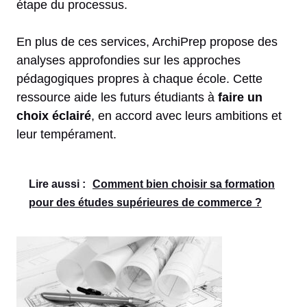
étape du processus.
En plus de ces services, ArchiPrep propose des
analyses approfondies sur les approches
pédagogiques propres à chaque école. Cette
ressource aide les futurs étudiants à
faire un
choix éclairé
, en accord avec leurs ambitions et
leur tempérament.
Lire aussi :
Comment bien choisir sa formation
pour des études supérieures de commerce ?