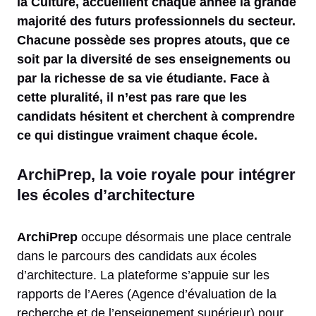
la Culture, accueillent chaque année la grande
majorité des futurs professionnels du secteur.
Chacune possède ses propres atouts, que ce
soit par la diversité de ses enseignements ou
par la richesse de sa vie étudiante. Face à
cette pluralité, il n’est pas rare que les
candidats hésitent et cherchent à comprendre
ce qui distingue vraiment chaque école.
ArchiPrep, la voie royale pour intégrer
les écoles d’architecture
ArchiPrep
occupe désormais une place centrale
dans le parcours des candidats aux écoles
d’architecture. La plateforme s’appuie sur les
rapports de l’Aeres (Agence d’évaluation de la
recherche et de l’enseignement supérieur) pour