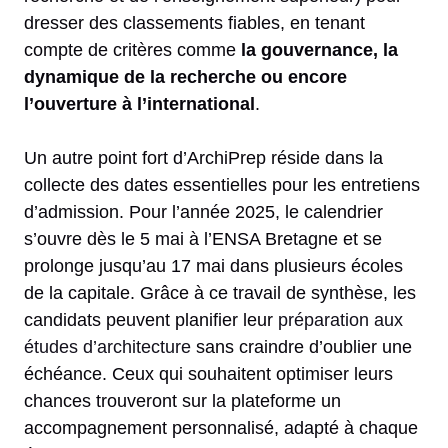
dresser des classements fiables, en tenant
compte de critères comme
la gouvernance, la
dynamique de la recherche ou encore
l’ouverture à l’international
.
Un autre point fort d’ArchiPrep réside dans la
collecte des dates essentielles pour les entretiens
d’admission. Pour l’année 2025, le calendrier
s’ouvre dès le 5 mai à l’ENSA Bretagne et se
prolonge jusqu’au 17 mai dans plusieurs écoles
de la capitale. Grâce à ce travail de synthèse, les
candidats peuvent planifier leur
préparation aux
études d’architecture
sans craindre d’oublier une
échéance. Ceux qui souhaitent optimiser leurs
chances trouveront sur la plateforme un
accompagnement personnalisé, adapté à chaque