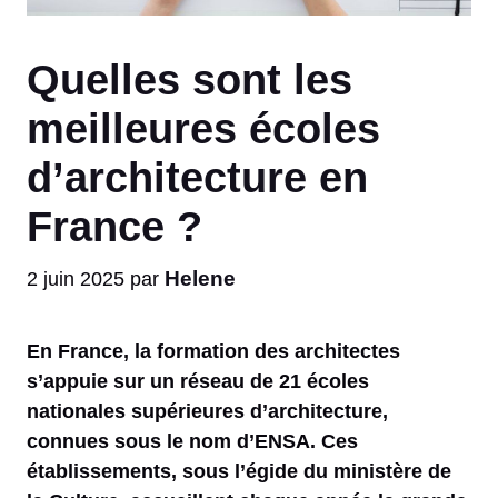
Quelles sont les
meilleures écoles
d’architecture en
France ?
Helene
2 juin 2025
par
En France, la formation des architectes
s’appuie sur un réseau de 21 écoles
nationales supérieures d’architecture,
connues sous le nom d’ENSA. Ces
établissements, sous l’égide du ministère de