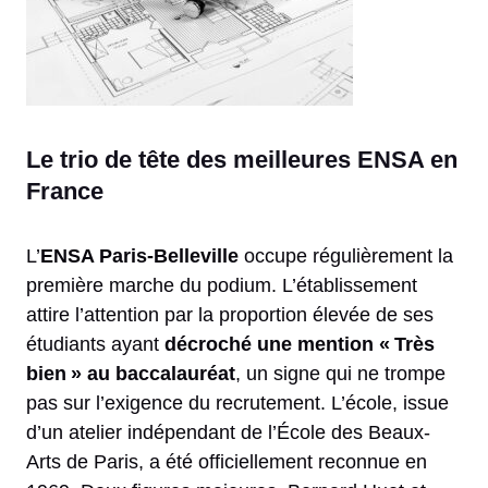
Le trio de tête des meilleures ENSA en
France
L’
ENSA Paris-Belleville
occupe régulièrement la
première marche du podium. L’établissement
attire l’attention par la proportion élevée de ses
étudiants ayant
décroché une mention « Très
bien » au baccalauréat
, un signe qui ne trompe
pas sur l’exigence du recrutement. L’école, issue
d’un atelier indépendant de l’École des Beaux-
Arts de Paris, a été officiellement reconnue en