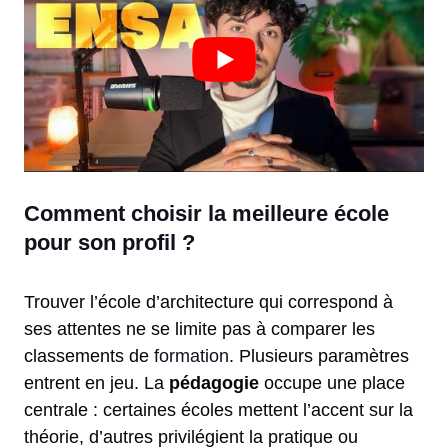
Comment choisir la meilleure école
pour son profil ?
Trouver l’école d’architecture qui correspond à
ses attentes ne se limite pas à comparer les
classements de
formation
. Plusieurs paramètres
entrent en jeu. La
pédagogie
occupe une place
centrale : certaines écoles mettent l’accent sur la
théorie, d’autres privilégient la pratique ou