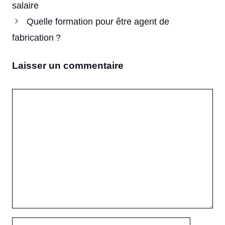
salaire
Quelle formation pour être agent de
fabrication ?
Laisser un commentaire
Commentaire
Nom