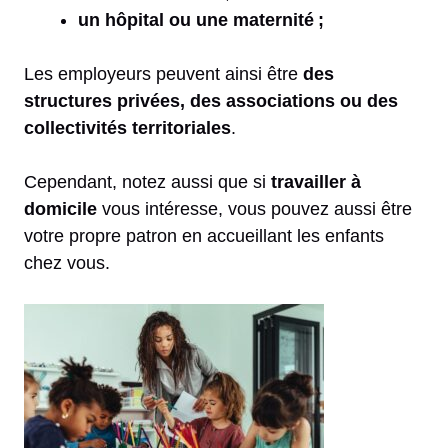
un hôpital ou une maternité ;
Les employeurs peuvent ainsi être
des
structures privées, des associations ou des
collectivités territoriales
.
Cependant, notez aussi que si
travailler à
domicile
vous intéresse, vous pouvez aussi être
votre propre patron en accueillant les enfants
chez vous.