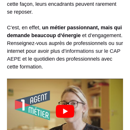
cette façon, leurs encadrants peuvent rarement
se reposer.
C’est, en effet,
un métier passionnant, mais qui
demande beaucoup d’énergie
et d’engagement.
Renseignez-vous auprès de professionnels ou sur
internet pour avoir plus d’
informations sur le CAP
AEPE
et le quotidien des professionnels avec
cette formation.