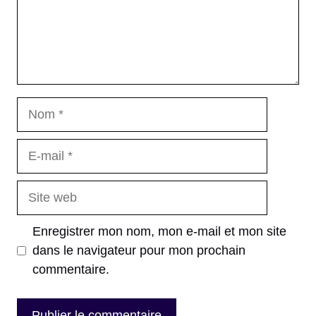
Nom
E-
mail
Site
web
Enregistrer mon nom, mon e-mail et mon site
dans le navigateur pour mon prochain
commentaire.