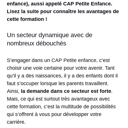
enfance), aussi appelé CAP Petite Enfance.
Lisez la suite pour connaître les avantages de
cette formation !
Un secteur dynamique avec de
nombreux débouchés
S’engager dans un
CAP Petite enfance
, c’est
choisir une voie certaine pour votre avenir. Tant
qu’il y a des naissances, il y a des enfants dont il
faut s’occuper lorsque les parents travaillent.
Ainsi,
la demande dans ce secteur est forte
.
Mais, ce qui est surtout très avantageux avec
cette formation, c’est la multitude de possibilités
qui s’offrent à vous pour développer votre
carrière.