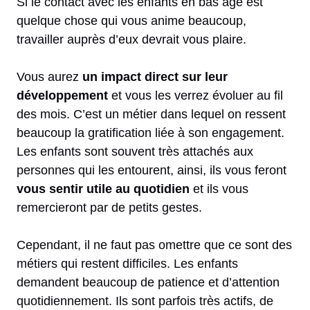
Si le contact avec les enfants en bas âge est
quelque chose qui vous anime beaucoup,
travailler auprès d’eux devrait vous plaire.
Vous aurez
un impact direct sur leur
développement
et vous les verrez évoluer au fil
des mois. C’est un métier dans lequel on ressent
beaucoup la gratification liée à son engagement.
Les enfants sont souvent très attachés aux
personnes qui les entourent, ainsi, ils vous feront
vous sentir utile au quotidien
et ils vous
remercieront par de petits gestes.
Cependant, il ne faut pas omettre que ce sont des
métiers qui restent difficiles. Les enfants
demandent beaucoup de patience et d’attention
quotidiennement. Ils sont parfois très actifs, de