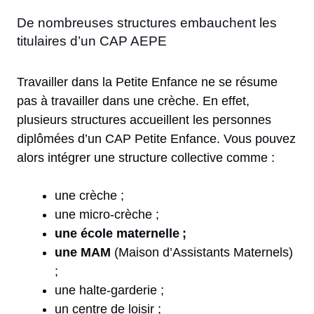
De nombreuses structures embauchent les
titulaires d’un CAP AEPE
Travailler dans la Petite Enfance ne se résume
pas à travailler dans une crèche. En effet,
plusieurs structures accueillent les personnes
diplômées d’un CAP Petite Enfance. Vous pouvez
alors intégrer une structure collective comme :
une crèche ;
une micro-crèche ;
une école maternelle ;
une MAM
(Maison d’Assistants Maternels)
;
une halte-garderie ;
un centre de loisir ;