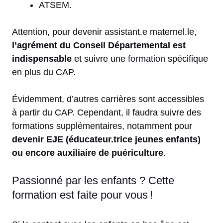
ATSEM.
Attention, pour devenir assistant.e maternel.le,
l’agrément du Conseil Départemental est
indispensable
et suivre une
formation
spécifique
en plus du CAP.
Évidemment, d’autres carrières sont accessibles
à partir du CAP. Cependant, il faudra suivre des
formations supplémentaires, notamment pour
devenir EJE (éducateur.trice jeunes enfants)
ou encore auxiliaire de puériculture
.
Passionné par les enfants ? Cette
formation est faite pour vous !