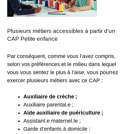
Plusieurs métiers accessibles à partir d’un
CAP Petite enfance
Par conséquent, comme vous l’avez compris,
selon vos préférences et le milieu dans lequel
vous vous sentez le plus à l’aise, vous pourrez
exercer plusieurs métiers avec ce CAP :
Auxiliaire de crèche ;
Auxiliaire parental.e ;
Aide auxiliaire de puériculture ;
Assistant.e maternel.le ;
Garde d’enfants à domicile ;