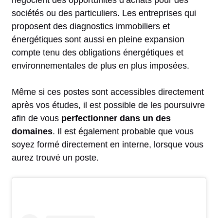
sociétés ou des particuliers. Les entreprises qui
proposent des diagnostics immobiliers et
énergétiques sont aussi en pleine expansion
compte tenu des obligations énergétiques et
environnementales de plus en plus imposées.
Même si ces postes sont accessibles directement
après vos études, il est possible de les poursuivre
afin de vous
perfectionner dans un des
domaines
. Il est également probable que vous
soyez formé directement en interne, lorsque vous
aurez trouvé un poste.