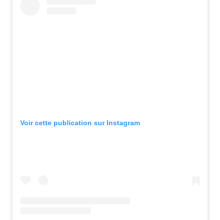
Voir cette publication sur Instagram