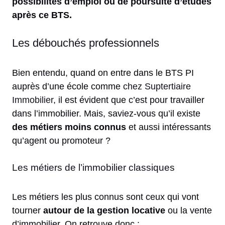
possibilités d’emploi ou de poursuite d’études
après ce BTS.
Les débouchés professionnels
Bien entendu, quand on entre dans le BTS PI
auprès d’une école comme
chez Suptertiaire
Immobilier
, il est évident que c’est pour travailler
dans l’immobilier. Mais, saviez-vous qu’il existe
des métiers moins connus
et aussi intéressants
qu’agent ou promoteur ?
Les métiers de l’immobilier classiques
Les métiers les plus connus sont ceux qui vont
tourner
autour de la gestion locative
ou la vente
d’immobilier. On retrouve donc :