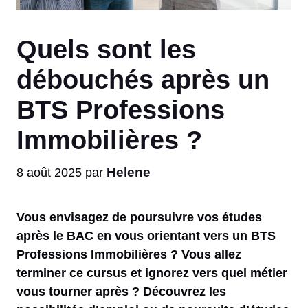
Quels sont les
débouchés après un
BTS Professions
Immobilières ?
Helene
8 août 2025
par
Vous envisagez de poursuivre vos études
après le BAC en vous orientant vers un BTS
Professions Immobilières ? Vous allez
terminer ce cursus et ignorez vers quel métier
vous tourner après ? Découvrez les