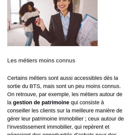
Les métiers moins connus
Certains métiers sont aussi accessibles dès la
sortie du BTS, mais sont un peu moins connus.
On retrouve, par exemple, les métiers autour de
la
gestion de patrimoine
qui consiste à
conseiller les clients sur la meilleure manière de
gérer leur patrimoine immobilier ; ceux autour de
l’investissement immobilier, qui repèrent et
négocient des opportunités d’achats pour des