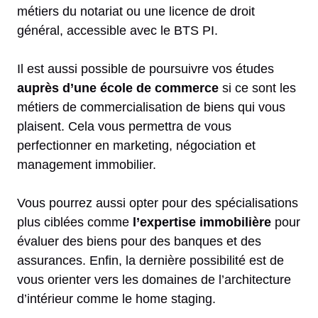
métiers du notariat ou une licence de droit
général, accessible avec le BTS PI.
Il est aussi possible de poursuivre vos études
auprès d’une école de commerce
si ce sont les
métiers de commercialisation de biens qui vous
plaisent. Cela vous permettra de vous
perfectionner en marketing, négociation et
management immobilier.
Vous pourrez aussi opter pour des spécialisations
plus ciblées comme
l’expertise immobilière
pour
évaluer des biens pour des banques et des
assurances. Enfin, la dernière possibilité est de
vous orienter vers les domaines de l’architecture
d’intérieur comme le home staging.