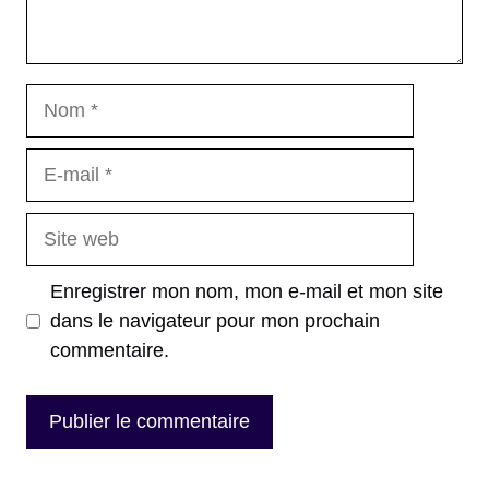
Nom
E-
mail
Site
web
Enregistrer mon nom, mon e-mail et mon site
dans le navigateur pour mon prochain
commentaire.