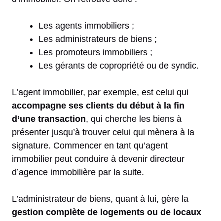
Les agents immobiliers ;
Les administrateurs de biens ;
Les promoteurs immobiliers ;
Les gérants de copropriété ou de syndic.
L’agent immobilier, par exemple, est celui qui
accompagne ses clients du début à la fin
d’une transaction
, qui cherche les biens à
présenter jusqu’à trouver celui qui mènera à la
signature. Commencer en tant qu’agent
immobilier peut conduire à devenir directeur
d’agence immobilière par la suite.
L’administrateur de biens, quant à lui, gère la
gestion complète de logements ou de locaux