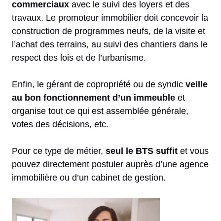
commerciaux
avec le suivi des loyers et des
travaux. Le promoteur immobilier doit concevoir la
construction de programmes neufs, de la visite et
l’achat des terrains, au suivi des chantiers dans le
respect des lois et de l’urbanisme.
Enfin, le gérant de copropriété ou de syndic
veille
au bon fonctionnement d’un immeuble
et
organise tout ce qui est assemblée générale,
votes des décisions, etc.
Pour ce type de métier,
seul le BTS suffit
et vous
pouvez directement postuler auprès d’une agence
immobilière ou d’un cabinet de gestion.