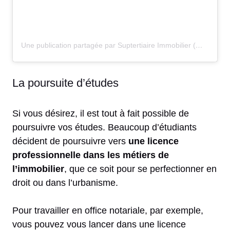
Une publication partagée par Suptertiaire Immobilier (@suptertiaire_immobilier)
La poursuite d’études
Si vous désirez, il est tout à fait possible de
poursuivre vos études. Beaucoup d’étudiants
décident de poursuivre vers
une licence
professionnelle dans les métiers de
l’immobilier
, que ce soit pour se perfectionner en
droit ou dans l’urbanisme.
Pour travailler en office notariale, par exemple,
vous pouvez vous lancer dans une licence