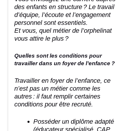
des enfants en structure ? Le travail
d’équipe, l’écoute et l’engagement
personnel sont essentiels.
Et vous, quel métier de l’orphelinat
vous attire le plus ?
Quelles sont les conditions pour
travailler dans un foyer de l’enfance ?
Travailler en foyer de l’enfance, ce
n’est pas un métier comme les
autres : il faut remplir certaines
conditions pour être recruté.
Posséder un diplôme adapté
(éducateur spécialisé, CAP