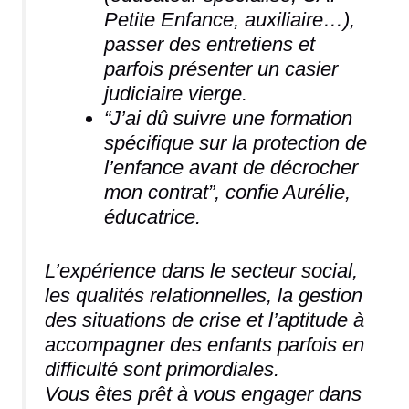
Petite Enfance, auxiliaire…),
passer des entretiens et
parfois présenter un casier
judiciaire vierge.
“J’ai dû suivre une formation
spécifique sur la protection de
l’enfance avant de décrocher
mon contrat”, confie Aurélie,
éducatrice.
L’expérience dans le secteur social,
les qualités relationnelles, la gestion
des situations de crise et l’aptitude à
accompagner des enfants parfois en
difficulté sont primordiales.
Vous êtes prêt à vous engager dans