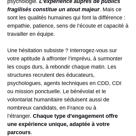
psychologie.
L’expérience auprès de publics
fragilisés constitue un atout majeur
. Mais ce
sont les qualités humaines qui font la différence :
empathie, patience, sens de l’écoute et capacité à
travailler en équipe.
Une hésitation subsiste ? Interrogez-vous sur
votre aptitude à affronter l’imprévu, à surmonter
les coups durs, à rebondir chaque matin. Les
structures recrutent des éducateurs,
psychologues, agents techniques en CDD, CDI
ou mission ponctuelle. Le bénévolat et le
volontariat humanitaire séduisent aussi de
nombreux candidats, en France ou à
l’étranger.
Chaque type d’engagement offre
une expérience unique, adaptée à votre
parcours
.