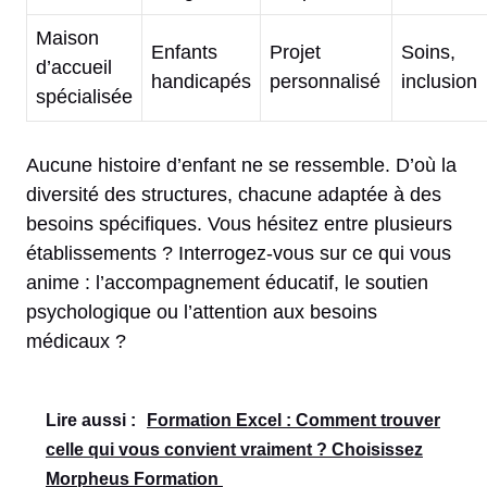
Maison
Enfants
Projet
Soins,
d’accueil
handicapés
personnalisé
inclusion
spécialisée
Aucune histoire d’enfant ne se ressemble. D’où la
diversité des structures, chacune adaptée à des
besoins spécifiques. Vous hésitez entre plusieurs
établissements ? Interrogez-vous sur ce qui vous
anime : l’accompagnement éducatif, le soutien
psychologique ou l’attention aux besoins
médicaux ?
Lire aussi :
Formation Excel : Comment trouver
celle qui vous convient vraiment ? Choisissez
Morpheus Formation