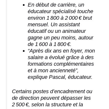
En début de carrière, un
éducateur spécialisé touche
environ 1 800 à 2 000 € brut
mensuel. Un assistant
éducatif ou un animateur
gagne un peu moins, autour
de 1 600 à 1 800 €.
“Après dix ans en foyer, mon
salaire a évolué grâce à des
formations complémentaires
et à mon ancienneté”,
explique Pascal, éducateur.
Certains postes d’encadrement ou
de direction peuvent dépasser les
2 500 €, selon la structure et la