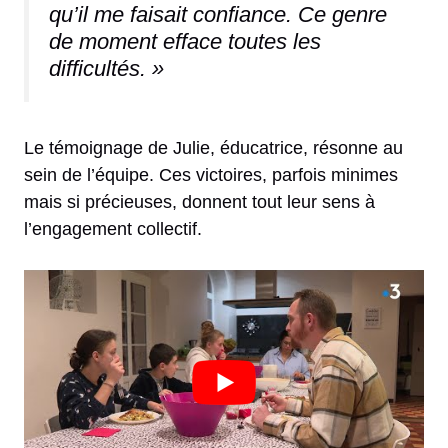
qu’il me faisait confiance. Ce genre
de moment efface toutes les
difficultés. »
Le témoignage de Julie, éducatrice, résonne au
sein de l’équipe. Ces victoires, parfois minimes
mais si précieuses, donnent tout leur sens à
l’engagement collectif.