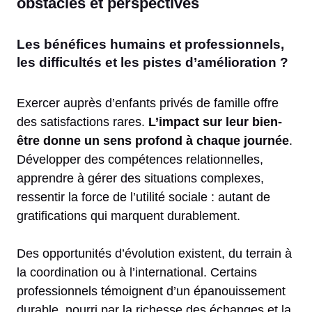
obstacles et perspectives
Les bénéfices humains et professionnels,
les difficultés et les pistes d’amélioration ?
Exercer auprès d’enfants privés de famille offre
des satisfactions rares.
L’impact sur leur bien-
être donne un sens profond à chaque journée
.
Développer des compétences relationnelles,
apprendre à gérer des situations complexes,
ressentir la force de l’utilité sociale : autant de
gratifications qui marquent durablement.
Des opportunités d’évolution existent, du terrain à
la coordination ou à l’international. Certains
professionnels témoignent d’un épanouissement
durable, nourri par la richesse des échanges et la