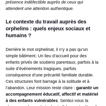
présence indéfectible auprès de ceux qui
attendent une attention authentique.
Le contexte du travail auprès des
orphelins : quels enjeux sociaux et
humains ?
Derrière le mot orphelinat, il n’y a pas qu’un
simple bâtiment. Un lieu d’accueil pour des
enfants privés de soutiens parentaux, parfois à la
suite d’événements tragiques, parfois
conséquence d’une précarité familiale durable.
Ces structures font barrage à la solitude et à
l’abandon. Leur mission reste claire :
garantir un
accompagnement éducatif, affectif et matériel
à des enfants vulnérables
. Sentez-vous la