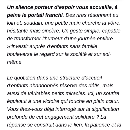
Un silence porteur d’espoir vous accueille, à
peine le portail franchi
. Des rires résonnent au
loin et, soudain, une petite main cherche la vôtre,
hésitante mais sincère. Un geste simple, capable
de transformer l’humeur d’une journée entière.
S’investir auprès d’enfants sans famille
bouleverse le regard sur la société et sur soi-
même.
Le quotidien dans une structure d’accueil
d’enfants abandonnés réserve des défis, mais
aussi de véritables petits miracles. Ici, un sourire
équivaut à une victoire qui touche en plein cœur.
Vous êtes-vous déjà interrogé sur la signification
profonde de cet engagement solidaire ? La
réponse se construit dans le lien, la patience et la