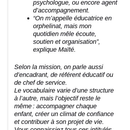
psychologue, ou encore agent
d’accompagnement.
“On m’appelle éducatrice en
orphelinat, mais mon
quotidien mêle écoute,
soutien et organisation”,
explique Maïté.
Selon la mission, on parle aussi
d’encadrant, de référent éducatif ou
de chef de service.
Le vocabulaire varie d’une structure
à l’autre, mais l’objectif reste le
même : accompagner chaque
enfant, créer un climat de confiance
et contribuer à son projet de vie.
Vous connaissiez tous ces intitulés