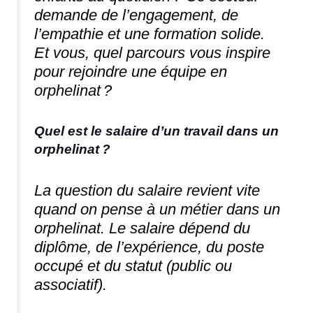
demande de l’engagement, de
l’empathie et une formation solide.
Et vous, quel parcours vous inspire
pour rejoindre une équipe en
orphelinat ?
Quel est le salaire d’un travail dans un
orphelinat ?
La question du salaire revient vite
quand on pense à un métier dans un
orphelinat. Le salaire dépend du
diplôme, de l’expérience, du poste
occupé et du statut (public ou
associatif).