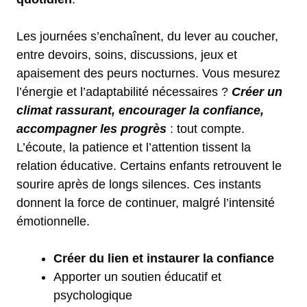
Les journées s’enchaînent, du lever au coucher,
entre devoirs, soins, discussions, jeux et
apaisement des peurs nocturnes. Vous mesurez
l’énergie et l’adaptabilité nécessaires ?
Créer un
climat rassurant, encourager la confiance,
accompagner les progrès
: tout compte.
L’écoute, la patience et l’attention tissent la
relation éducative. Certains enfants retrouvent le
sourire après de longs silences. Ces instants
donnent la force de continuer, malgré l’intensité
émotionnelle.
Créer du lien et instaurer la confiance
Apporter un soutien éducatif et
psychologique