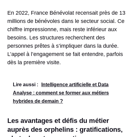
En 2022, France Bénévolat recensait près de 13
millions de bénévoles dans le secteur social. Ce
chiffre impressionne, mais reste inférieur aux
besoins. Les structures recherchent des
personnes prêtes à s’impliquer dans la durée.
L’appel à l’engagement se fait entendre, parfois
dès la première visite.
Lire aussi :
Intelligence artificielle et Data
Analyse : comment se former aux métiers
hybrides de demain ?
Les avantages et défis du métier
auprès des orphelins : gratifications,