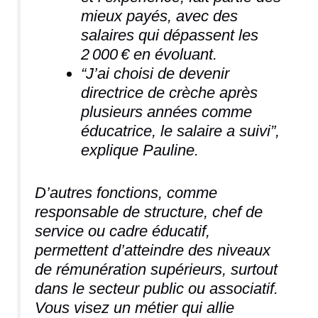
mieux payés, avec des
salaires qui dépassent les
2 000 € en évoluant.
“J’ai choisi de devenir
directrice de crèche après
plusieurs années comme
éducatrice, le salaire a suivi”,
explique Pauline.
D’autres fonctions, comme
responsable de structure, chef de
service ou cadre éducatif,
permettent d’atteindre des niveaux
de rémunération supérieurs, surtout
dans le secteur public ou associatif.
Vous visez un métier qui allie