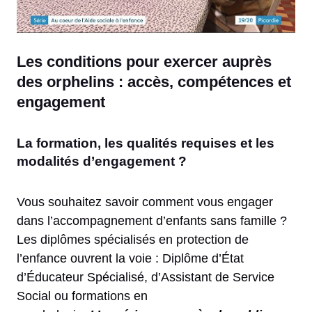
Les conditions pour exercer auprès
des orphelins : accès, compétences et
engagement
La formation, les qualités requises et les
modalités d’engagement ?
Vous souhaitez savoir comment vous engager
dans l’accompagnement d’enfants sans famille ?
Les diplômes spécialisés en protection de
l’enfance ouvrent la voie : Diplôme d’État
d’Éducateur Spécialisé, d’Assistant de Service
Social ou formations en