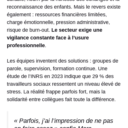
reconnaissance des enfants. Mais le revers existe
également : ressources financières limitées,
charge émotionnelle, pression administrative,
risque de burn-out.
Le secteur exige une
vigilance constante face à l’usure
professionnelle
.
Les équipes inventent des solutions : groupes de
parole, supervision, formation continue. Une
étude de l’INRS en 2023 indique que 29 % des
travailleurs sociaux ressentent un niveau élevé de
stress. La réalité frappe parfois fort, mais la
solidarité entre collègues fait toute la différence.
« Parfois, j’ai l’impression de ne pas