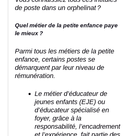
de poste dans un orphelinat ?
Quel métier de la petite enfance paye
le mieux ?
Parmi tous les métiers de la petite
enfance, certains postes se
démarquent par leur niveau de
rémunération.
Le métier d’éducateur de
jeunes enfants (EJE) ou
d’éducateur spécialisé en
foyer, grâce à la
responsabilité, l’encadrement
et l’expérience, fait partie des