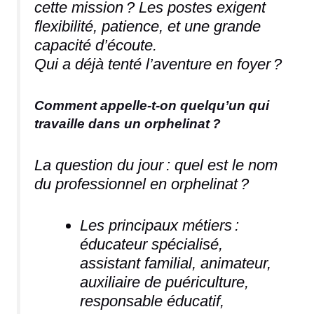
cette mission ? Les postes exigent
flexibilité, patience, et une grande
capacité d’écoute.
Qui a déjà tenté l’aventure en foyer ?
Comment appelle-t-on quelqu’un qui
travaille dans un orphelinat ?
La question du jour : quel est le nom
du professionnel en orphelinat ?
Les principaux métiers :
éducateur spécialisé,
assistant familial, animateur,
auxiliaire de puériculture,
responsable éducatif,