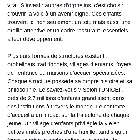
vital.
S’investir auprès d’orphelins
, c’est choisir
d’ouvrir la voie à un avenir digne. Ces enfants
trouvent ici non seulement un toit, mais aussi une
oreille attentive et un cadre rassurant, essentiels
à leur développement.
Plusieurs formes de structures existent :
orphelinats traditionnels, villages d’enfants, foyers
de l’enfance ou maisons d’accueil spécialisées.
Chaque structure possède sa propre histoire et sa
philosophie. Le saviez-vous ? Selon l’UNICEF,
près de 2,7 millions d’enfants grandissent dans
des institutions à travers le monde. Le contexte
d’accueil a un impact sur la trajectoire de chaque
jeune. Un village d’enfants privilégie la vie en
petites unités proches d’une famille, tandis qu’un