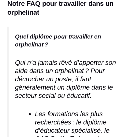
Notre FAQ pour travailler dans un
orphelinat
Quel diplôme pour travailler en
orphelinat ?
Qui n’a jamais rêvé d’apporter son
aide dans un orphelinat ? Pour
décrocher un poste, il faut
généralement un diplôme dans le
secteur social ou éducatif.
Les formations les plus
recherchées : le diplôme
d’éducateur spécialisé, le