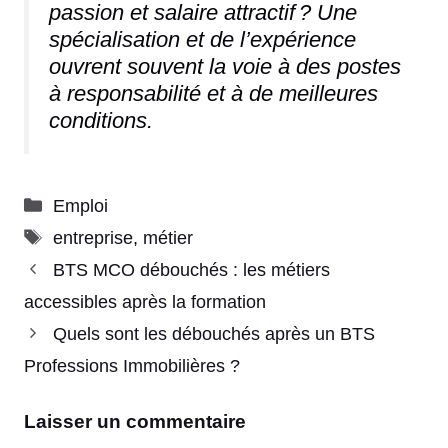
passion et salaire attractif ? Une
spécialisation et de l’expérience
ouvrent souvent la voie à des postes
à responsabilité et à de meilleures
conditions.
Catégories
Emploi
Étiquettes
entreprise
,
métier
BTS MCO débouchés : les métiers
accessibles après la formation
Quels sont les débouchés après un BTS
Professions Immobilières ?
Laisser un commentaire