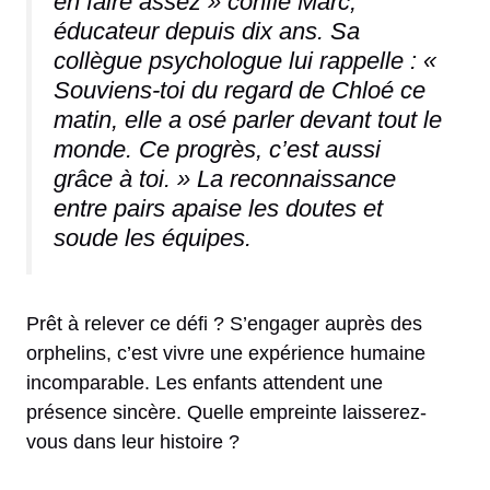
en faire assez » confie Marc,
éducateur depuis dix ans. Sa
collègue psychologue lui rappelle : «
Souviens-toi du regard de Chloé ce
matin, elle a osé parler devant tout le
monde. Ce progrès, c’est aussi
grâce à toi. » La reconnaissance
entre pairs apaise les doutes et
soude les équipes.
Prêt à relever ce défi ? S’engager auprès des
orphelins, c’est vivre une expérience humaine
incomparable. Les enfants attendent une
présence sincère. Quelle empreinte laisserez-
vous dans leur histoire ?