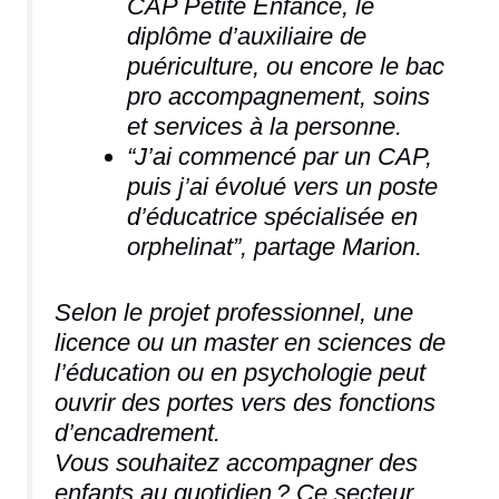
CAP Petite Enfance, le
diplôme d’auxiliaire de
puériculture, ou encore le bac
pro accompagnement, soins
et services à la personne.
“J’ai commencé par un CAP,
puis j’ai évolué vers un poste
d’éducatrice spécialisée en
orphelinat”, partage Marion.
Selon le projet professionnel, une
licence ou un master en sciences de
l’éducation ou en psychologie peut
ouvrir des portes vers des fonctions
d’encadrement.
Vous souhaitez accompagner des
enfants au quotidien ? Ce secteur