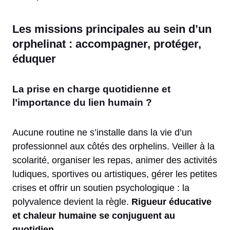
Les missions principales au sein d’un
orphelinat : accompagner, protéger,
éduquer
La prise en charge quotidienne et
l’importance du lien humain ?
Aucune routine ne s’installe dans la vie d’un
professionnel aux côtés des orphelins. Veiller à la
scolarité, organiser les repas, animer des activités
ludiques, sportives ou artistiques, gérer les petites
crises et offrir un soutien psychologique : la
polyvalence devient la règle.
Rigueur éducative
et chaleur humaine se conjuguent au
quotidien
.