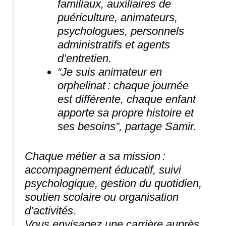
familiaux, auxiliaires de
puériculture, animateurs,
psychologues, personnels
administratifs et agents
d’entretien.
“Je suis animateur en
orphelinat : chaque journée
est différente, chaque enfant
apporte sa propre histoire et
ses besoins”, partage Samir.
Chaque métier a sa mission :
accompagnement éducatif, suivi
psychologique, gestion du quotidien,
soutien scolaire ou organisation
d’activités.
Vous envisagez une carrière auprès