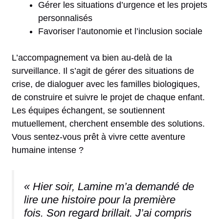
Gérer les situations d’urgence et les projets
personnalisés
Favoriser l’autonomie et l’inclusion sociale
L’accompagnement va bien au-delà de la
surveillance. Il s’agit de gérer des situations de
crise, de dialoguer avec les familles biologiques,
de construire et suivre le projet de chaque enfant.
Les équipes échangent, se soutiennent
mutuellement, cherchent ensemble des solutions.
Vous sentez-vous prêt à vivre cette aventure
humaine intense ?
« Hier soir, Lamine m’a demandé de
lire une histoire pour la première
fois. Son regard brillait. J’ai compris