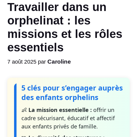
Travailler dans un
orphelinat : les
missions et les rôles
essentiels
Caroline
7 août 2025
par
5 clés pour s’engager auprès
des enfants orphelins
👶
La mission essentielle :
offrir un
cadre sécurisant, éducatif et affectif
aux enfants privés de famille.