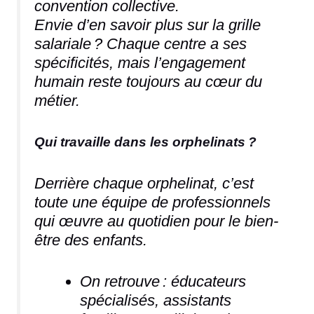
convention collective.
Envie d’en savoir plus sur la grille
salariale ? Chaque centre a ses
spécificités, mais l’engagement
humain reste toujours au cœur du
métier.
Qui travaille dans les orphelinats ?
Derrière chaque orphelinat, c’est
toute une équipe de professionnels
qui œuvre au quotidien pour le bien-
être des enfants.
On retrouve : éducateurs
spécialisés, assistants