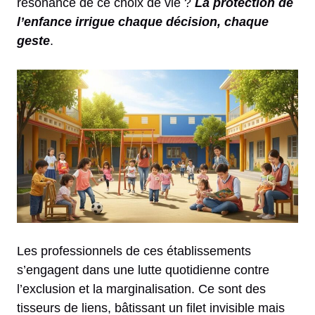
résonance de ce choix de vie ?
La protection de
l’enfance irrigue chaque décision, chaque
geste
.
Les professionnels de ces établissements
s’engagent dans une lutte quotidienne contre
l’exclusion et la marginalisation. Ce sont des
tisseurs de liens, bâtissant un filet invisible mais