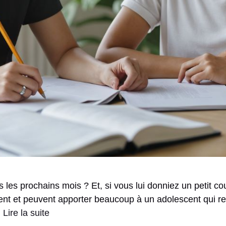
les prochains mois ? Et, si vous lui donniez un petit co
ient et peuvent apporter beaucoup à un adolescent qui ren
…
Lire la suite