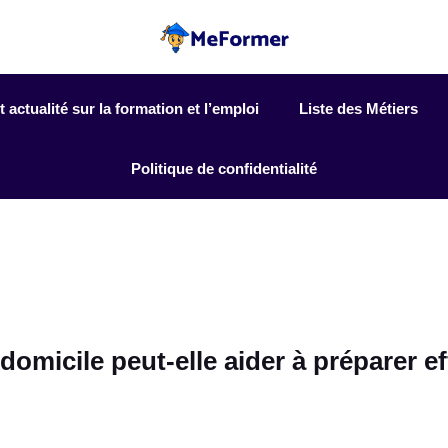
actualité sur la formation et l’emploi
Liste des Métiers
Politique de confidentialité
 domicile peut-elle aider à préparer e