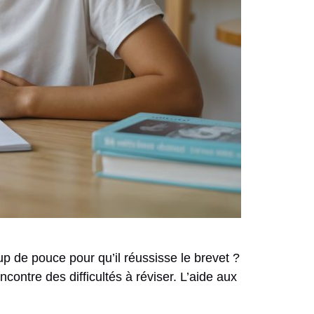
up de pouce pour qu’il réussisse le brevet ?
contre des difficultés à réviser. L’aide aux