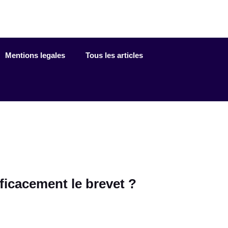
Mentions legales
Tous les articles
fficacement le brevet ?