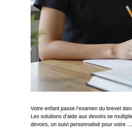
Votre enfant passe l’examen du brevet dans 
Les solutions d’aide aux devoirs se multipl
devoirs, un suivi personnalisé pour votre 