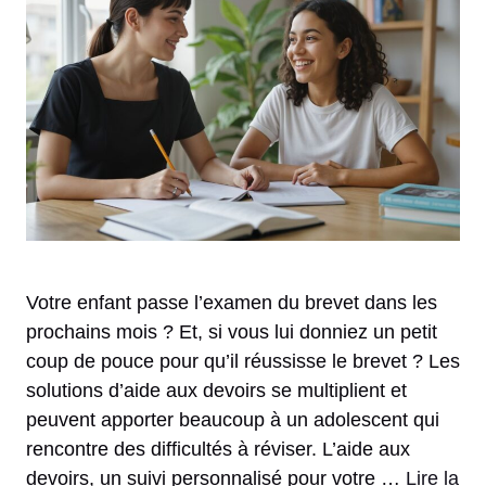
Votre enfant passe l’examen du brevet dans les
prochains mois ? Et, si vous lui donniez un petit
coup de pouce pour qu’il réussisse le brevet ? Les
solutions d’aide aux devoirs se multiplient et
peuvent apporter beaucoup à un adolescent qui
rencontre des difficultés à réviser. L’aide aux
devoirs, un suivi personnalisé pour votre …
Lire la