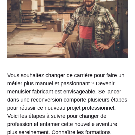
Vous souhaitez changer de carrière pour faire un
métier plus manuel et passionnant ? Devenir
menuisier fabricant est envisageable. Se lancer
dans une reconversion comporte plusieurs étapes
pour réussir ce nouveau projet professionnel.
Voici les étapes à suivre pour changer de
profession et entamer cette nouvelle aventure
plus sereinement. Connaître les formations