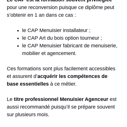
pour une reconversion puisque ce diplôme peut
s’obtenir en 1 an dans ce cas :
le CAP Menuisier installateur ;
le CAP Art du bois option tourneur ;
le CAP Menuisier fabricant de menuiserie,
mobilier et agencement.
Ces formations sont plus facilement accessibles
et assurent d’
acquérir les compétences de
base essentielles
à ce métier.
Le
titre professionnel Menuisier Agenceur
est
aussi recommandé puisqu’il se prépare souvent
sur plusieurs mois.