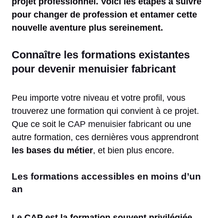
projet professionnel. Voici les étapes à suivre
pour changer de profession et entamer cette
nouvelle aventure plus sereinement.
Connaître les formations existantes
pour devenir menuisier fabricant
Peu importe votre niveau et votre profil, vous
trouverez une formation qui convient à ce projet.
Que ce soit le
CAP menuisier fabricant
ou une
autre formation, ces dernières vous apprendront
les bases du métier
, et bien plus encore.
Les formations accessibles en moins d’un
an
Le CAP est la formation souvent privilégiée