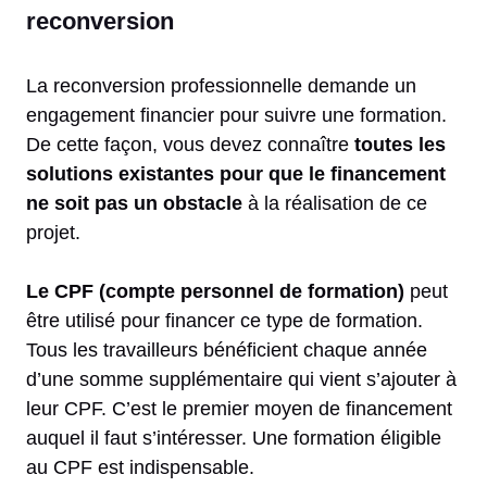
reconversion
La reconversion professionnelle demande un
engagement financier pour suivre une formation.
De cette façon, vous devez connaître
toutes les
solutions existantes pour que le financement
ne soit pas un obstacle
à la réalisation de ce
projet.
Le CPF (compte personnel de formation)
peut
être utilisé pour financer ce type de formation.
Tous les travailleurs bénéficient chaque année
d’une somme supplémentaire qui vient s’ajouter à
leur CPF. C’est le premier moyen de financement
auquel il faut s’intéresser. Une formation éligible
au CPF est indispensable.