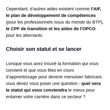
Cependant, d’autres aides existent comme
l’AIF,
le plan de développement de compétences
(pour les professionnels issus du monde du BTP),
le CPF de transition et les aides de l’OPCO
pour les alternants.
Choisir son statut et se lancer
Lorsque vous avez trouvé la formation qui vous
convient et que vous êtes en cours
d’apprentissage pour devenir menuisier fabricant,
vous devez vous poser une question :
quel sera
le statut qui vous conviendra
le mieux pour
entamer votre carrière dans ce secteur ?