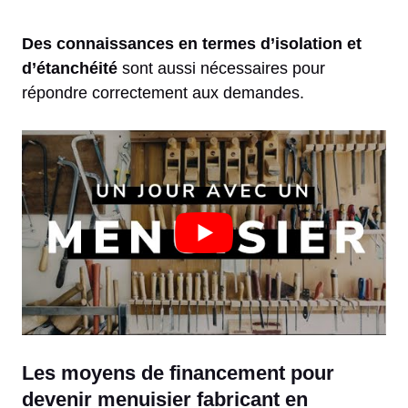
Des connaissances en termes d’isolation et
d’étanchéité
sont aussi nécessaires pour
répondre correctement aux demandes.
Les moyens de financement pour
devenir menuisier fabricant en