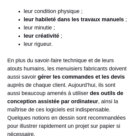
leur condition physique ;
leur habileté dans les travaux manuels
;
leur minutie ;
leur créativité
;
leur rigueur.
En plus du savoir-faire technique et de leurs
atouts humains, les menuisiers fabricants doivent
aussi savoir
gérer les commandes et les devis
auprès de chaque client. Aujourd’hui, ils sont
aussi beaucoup amenés à utiliser
des outils de
conception assistée par ordinateur
, ainsi la
maîtrise de ces logiciels est indispensable.
Quelques notions en dessin sont recommandées
pour illustrer rapidement un projet sur papier si
nécessaire.