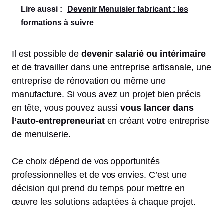
Lire aussi :
Devenir Menuisier fabricant : les
formations à suivre
Il est possible de
devenir salarié ou intérimaire
et de travailler dans une entreprise artisanale, une
entreprise de rénovation ou même une
manufacture. Si vous avez un projet bien précis
en tête, vous pouvez aussi
vous lancer dans
l’auto-entrepreneuriat
en créant votre entreprise
de menuiserie.
Ce choix dépend de vos opportunités
professionnelles et de vos envies. C’est une
décision qui prend du temps pour mettre en
œuvre les solutions adaptées à chaque projet.