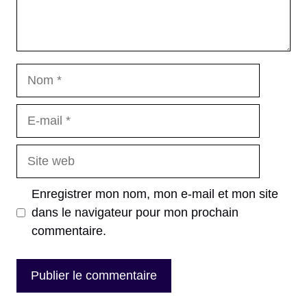
Nom
E-
mail
Site
web
Enregistrer mon nom, mon e-mail et mon site
dans le navigateur pour mon prochain
commentaire.