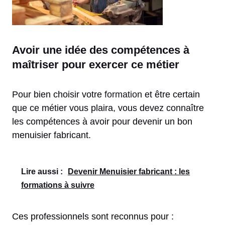
Avoir une idée des compétences à
maîtriser pour exercer ce métier
Pour bien choisir votre
formation
et être certain
que ce métier vous plaira, vous devez connaître
les compétences à avoir pour devenir un bon
menuisier fabricant.
Lire aussi :
Devenir Menuisier fabricant : les
formations à suivre
Ces professionnels sont reconnus pour :