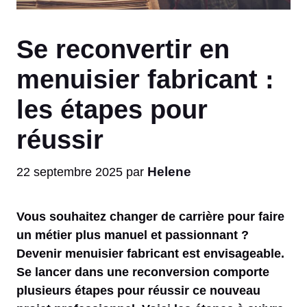
Se reconvertir en
menuisier fabricant :
les étapes pour
réussir
Helene
22 septembre 2025
par
Vous souhaitez changer de carrière pour faire
un métier plus manuel et passionnant ?
Devenir menuisier fabricant est envisageable.
Se lancer dans une reconversion comporte
plusieurs étapes pour réussir ce nouveau