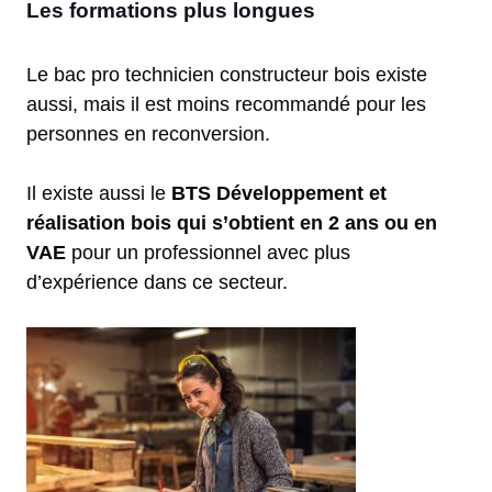
Les formations plus longues
Le bac pro technicien constructeur bois existe
aussi, mais il est moins recommandé pour les
personnes en reconversion.
Il existe aussi le
BTS Développement et
réalisation bois qui s’obtient en 2 ans ou en
VAE
pour un professionnel avec plus
d’expérience dans ce secteur.