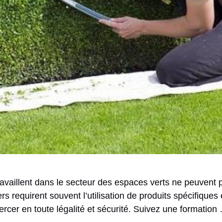
ravaillent dans le secteur des espaces verts ne peuvent 
rs requirent souvent l’utilisation de produits spécifiques 
ercer en toute légalité et sécurité. Suivez une formatio