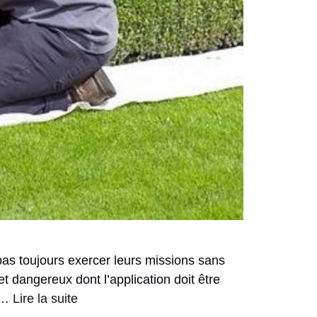
pas toujours exercer leurs missions sans
et dangereux dont l’application doit être
n …
Lire la suite