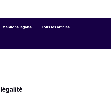
Mentions legales
Tous les articles
légalité