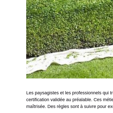
Les paysagistes et les professionnels qui t
certification validée au préalable. Ces métie
maîtrisée. Des règles sont à suivre pour ex