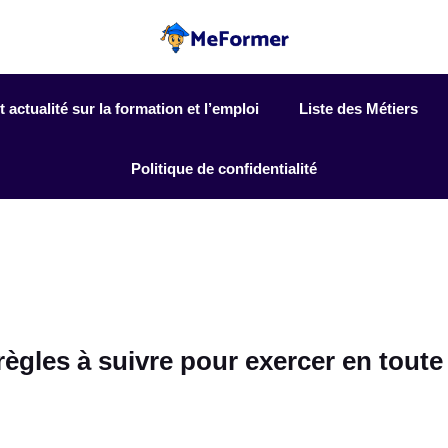
actualité sur la formation et l’emploi
Liste des Métiers
Politique de confidentialité
règles à suivre pour exercer en toute 