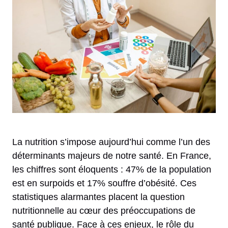
La nutrition s’impose aujourd’hui comme l’un des
déterminants majeurs de notre santé. En France,
les chiffres sont éloquents : 47% de la population
est en surpoids et 17% souffre d’obésité. Ces
statistiques alarmantes placent la question
nutritionnelle au cœur des préoccupations de
santé publique. Face à ces enjeux, le rôle du