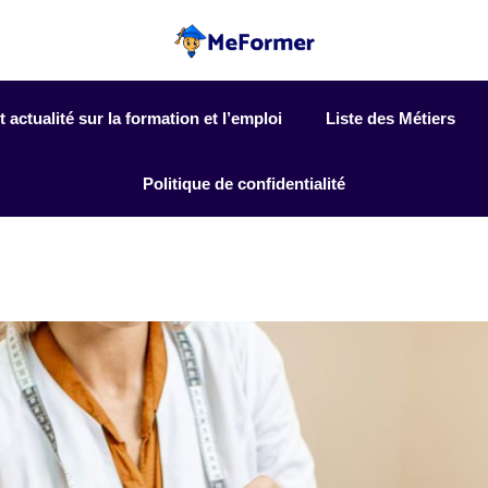
actualité sur la formation et l’emploi
Liste des Métiers
Politique de confidentialité