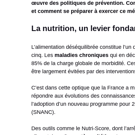
œuvre des politiques de prévention. Com
et comment se préparer à exercer ce mét
La nutrition, un levier fond
L’alimentation déséquilibrée constitue l’un
cinq. Les
maladies chroniques
qui en déc
85% de la charge globale de morbidité. Ces
être largement évitées par des intervention
C’est dans cette optique que la France a 
répondre aux évolutions des connaissances 
l’adoption d’un nouveau programme pour 2025
(SNANC).
Des outils comme le Nutri-Score, dont l’ar