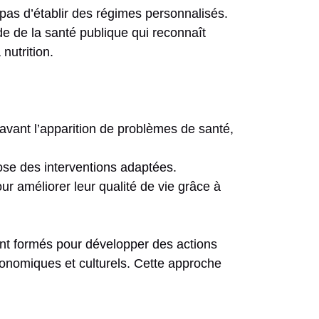
 pas d’établir des régimes personnalisés.
e de la santé publique qui reconnaît
nutrition.
e avant l’apparition de problèmes de santé,
pose des interventions adaptées.
ur améliorer leur qualité de vie grâce à
ont formés pour développer des actions
conomiques et culturels. Cette approche