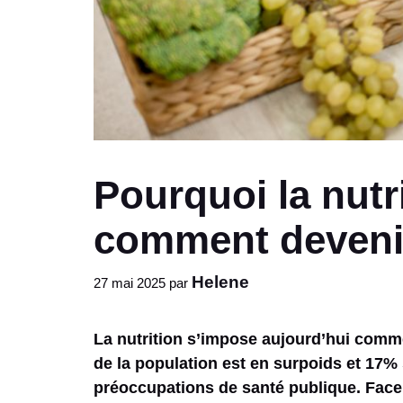
Pourquoi la nutr
comment deveni
Helene
27 mai 2025
par
La nutrition s’impose aujourd’hui comme
de la population est en surpoids et 17% 
préoccupations de santé publique. Face à