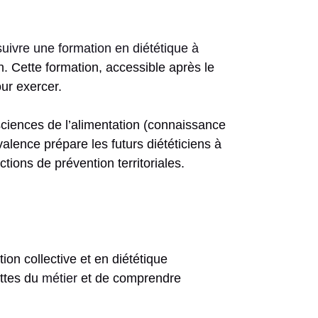
suivre une formation en diététique à
n. Cette formation, accessible après le
ur exercer.
ciences de l’alimentation (connaissance
alence prépare les futurs diététiciens à
actions de prévention territoriales.
on collective et en diététique
ettes du
métier
et de comprendre