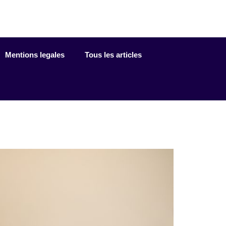
Mentions legales
Tous les articles