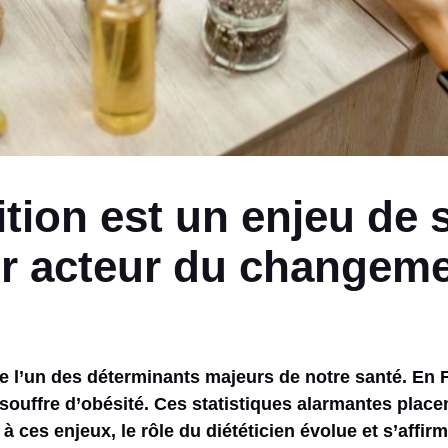
ition est un enjeu de 
r acteur du changeme
 l’un des déterminants majeurs de notre santé. En F
souffre d’obésité. Ces statistiques alarmantes place
 ces enjeux, le rôle du diététicien évolue et s’affi