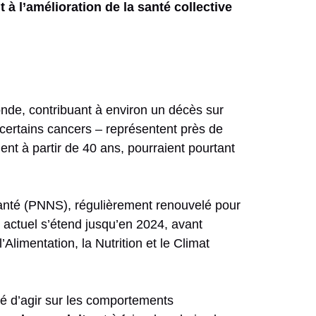
à l’amélioration de la santé collective
monde, contribuant à environ un décès sur
 certains cancers – représentent près de
nt à partir de 40 ans, pourraient pourtant
Santé (PNNS), régulièrement renouvelé pour
 actuel s’étend jusqu’en 2024, avant
limentation, la Nutrition et le Climat
té d’agir sur les comportements