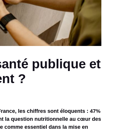
santé publique et
nt ?
rance, les chiffres sont éloquents : 47%
nt la question nutritionnelle au cœur des
rme comme essentiel dans la mise en