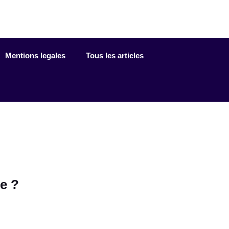
Mentions legales
Tous les articles
e ?