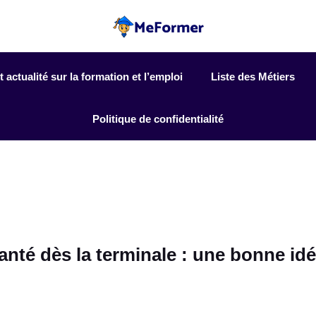
actualité sur la formation et l’emploi
Liste des Métiers
Politique de confidentialité
anté dès la terminale : une bonne idé