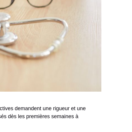
ectives demandent une rigueur et une
sés dès les premières semaines à