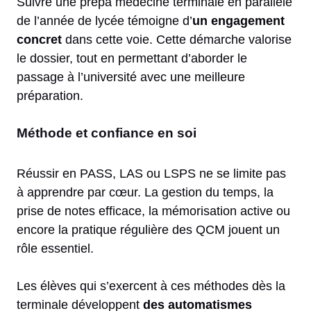
Suivre une prépa médecine terminale en parallèle
de l’année de lycée témoigne d’
un engagement
concret
dans cette voie. Cette démarche valorise
le dossier, tout en permettant d’aborder le
passage à l’université avec une meilleure
préparation.
Méthode et confiance en soi
Réussir en PASS, LAS ou LSPS ne se limite pas
à apprendre par cœur. La gestion du temps, la
prise de notes efficace, la mémorisation active ou
encore la pratique régulière des QCM jouent un
rôle essentiel.
Les élèves qui s’exercent à ces méthodes dès la
terminale développent
des automatismes