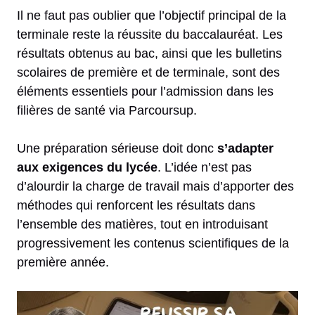
Il ne faut pas oublier que l’objectif principal de la
terminale reste la réussite du baccalauréat. Les
résultats obtenus au bac, ainsi que les bulletins
scolaires de première et de terminale, sont des
éléments essentiels pour l’admission dans les
filières de santé via Parcoursup.
Une préparation sérieuse doit donc
s’adapter
aux exigences du lycée
. L’idée n’est pas
d’alourdir la charge de travail mais d’apporter des
méthodes qui renforcent les résultats dans
l’ensemble des matières, tout en introduisant
progressivement les contenus scientifiques de la
première année.