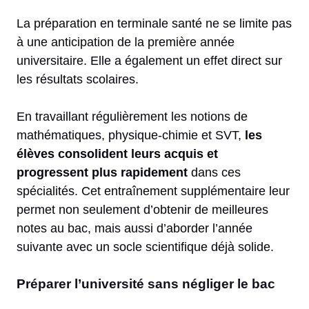
La préparation en terminale santé ne se limite pas
à une anticipation de la première année
universitaire. Elle a également un effet direct sur
les résultats scolaires.
En travaillant régulièrement les notions de
mathématiques, physique-chimie et SVT,
les
élèves consolident leurs acquis et
progressent plus rapidement
dans ces
spécialités. Cet entraînement supplémentaire leur
permet non seulement d’obtenir de meilleures
notes au bac, mais aussi d’aborder l’année
suivante avec un socle scientifique déjà solide.
Préparer l’université sans négliger le bac