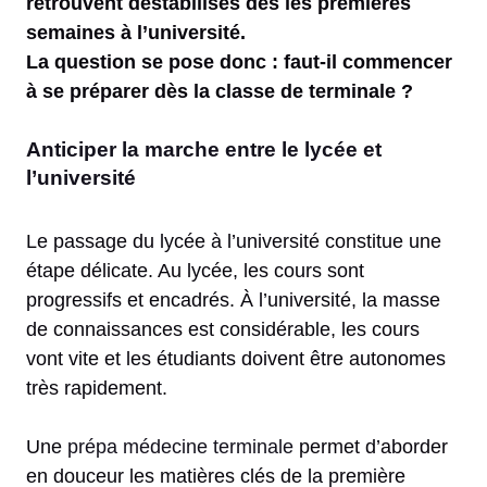
retrouvent déstabilisés dès les premières
semaines à l’université.
La question se pose donc : faut-il commencer
à se préparer dès la classe de terminale ?
Anticiper la marche entre le lycée et
l’université
Le passage du lycée à l’université constitue une
étape délicate. Au lycée, les cours sont
progressifs et encadrés. À l’université, la masse
de connaissances est considérable, les cours
vont vite et les étudiants doivent être autonomes
très rapidement.
Une
prépa médecine terminale
permet d’aborder
en douceur les matières clés de la première