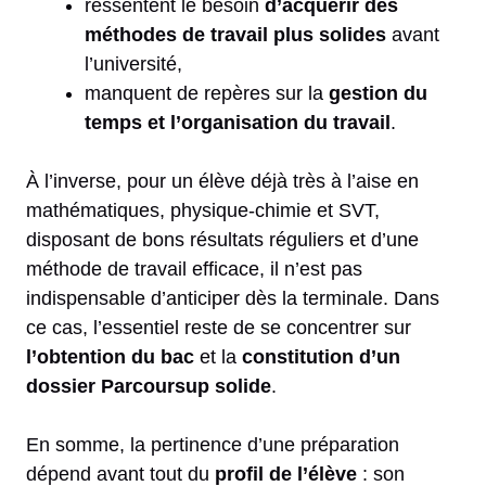
ressentent le besoin
d’acquérir des
méthodes de travail plus solides
avant
l’université,
manquent de repères sur la
gestion du
temps et l’organisation du travail
.
À l’inverse, pour un élève déjà très à l’aise en
mathématiques, physique-chimie et SVT,
disposant de bons résultats réguliers et d’une
méthode de travail efficace, il n’est pas
indispensable d’anticiper dès la terminale. Dans
ce cas, l’essentiel reste de se concentrer sur
l’obtention du bac
et la
constitution d’un
dossier Parcoursup solide
.
En somme, la pertinence d’une préparation
dépend avant tout du
profil de l’élève
: son