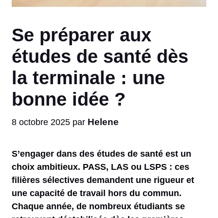
Se préparer aux
études de santé dès
la terminale : une
bonne idée ?
Helene
8 octobre 2025
par
S’engager dans des études de santé est un
choix ambitieux. PASS, LAS ou LSPS : ces
filières sélectives demandent une rigueur et
une capacité de travail hors du commun.
Chaque année, de nombreux étudiants se