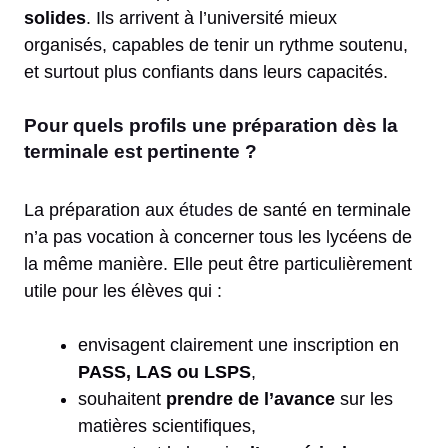
solides
. Ils arrivent à l’université mieux
organisés, capables de tenir un rythme soutenu,
et surtout plus confiants dans leurs capacités.
Pour quels profils une préparation dès la
terminale est pertinente ?
La préparation aux
études
de santé en terminale
n’a pas vocation à concerner tous les lycéens de
la même manière. Elle peut être particulièrement
utile pour les élèves qui :
envisagent clairement une inscription en
PASS, LAS ou LSPS
,
souhaitent
prendre de l’avance
sur les
matières scientifiques,