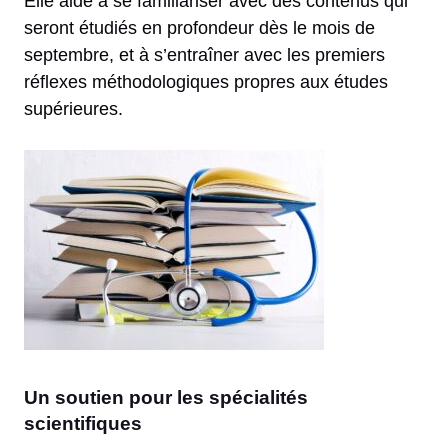
Elle aide à se familiariser avec des contenus qui
seront étudiés en profondeur dès le mois de
septembre, et à s’entraîner avec les premiers
réflexes méthodologiques propres aux études
supérieures.
Un soutien pour les spécialités
scientifiques