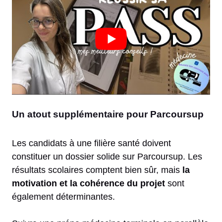
Un atout supplémentaire pour Parcoursup
Les candidats à une filière santé doivent
constituer un dossier solide sur Parcoursup. Les
résultats scolaires comptent bien sûr, mais
la
motivation et la cohérence du projet
sont
également déterminantes.