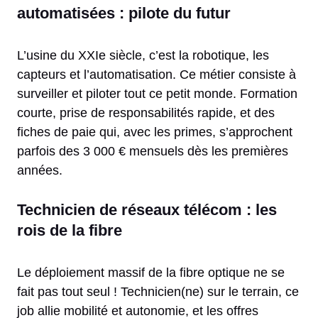
automatisées : pilote du futur
L’usine du XXIe siècle, c’est la robotique, les
capteurs et l’automatisation. Ce métier consiste à
surveiller et piloter tout ce petit monde. Formation
courte, prise de responsabilités rapide, et des
fiches de paie qui, avec les primes, s’approchent
parfois des 3 000 € mensuels dès les premières
années.
Technicien de réseaux télécom : les
rois de la fibre
Le déploiement massif de la fibre optique ne se
fait pas tout seul ! Technicien(ne) sur le terrain, ce
job allie mobilité et autonomie, et les offres