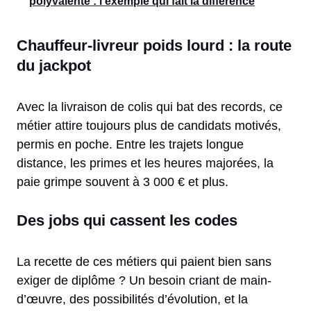
polyvalente : l'exemple qui fait la différence
Chauffeur-livreur poids lourd : la route
du jackpot
Avec la livraison de colis qui bat des records, ce
métier attire toujours plus de candidats motivés,
permis en poche. Entre les trajets longue
distance, les primes et les heures majorées, la
paie grimpe souvent à 3 000 € et plus.
Des jobs qui cassent les codes
La recette de ces métiers qui paient bien sans
exiger de diplôme ? Un besoin criant de main-
d’œuvre, des possibilités d’évolution, et la