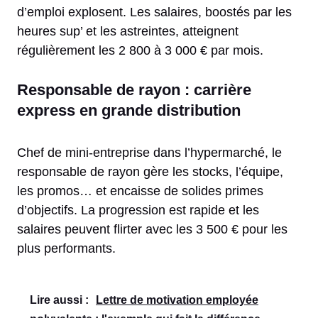
d’emploi explosent. Les salaires, boostés par les
heures sup’ et les astreintes, atteignent
régulièrement les 2 800 à 3 000 € par mois.
Responsable de rayon : carrière
express en grande distribution
Chef de mini-entreprise dans l’hypermarché, le
responsable de rayon gère les stocks, l’équipe,
les promos… et encaisse de solides primes
d’objectifs. La progression est rapide et les
salaires peuvent flirter avec les 3 500 € pour les
plus performants.
Lire aussi :
Lettre de motivation employée