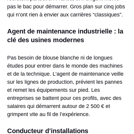
pas le bac pour démarrer. Gros plan sur cinq jobs
qui n’ont rien à envier aux carrières “classiques”.
Agent de maintenance industrielle : la
clé des usines modernes
Pas besoin de blouse blanche ni de longues
études pour entrer dans le monde des machines
et de la technique. L’agent de maintenance veille
sur les lignes de production, prévient les pannes
et remet les équipements sur pied. Les
entreprises se battent pour ces profils, avec des
salaires qui démarrent autour de 2 500 € et
grimpent vite au fil de l’expérience.
Conducteur d’installations