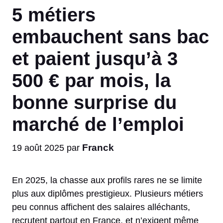
5 métiers
embauchent sans bac
et paient jusqu’à 3
500 € par mois, la
bonne surprise du
marché de l’emploi
Franck
19 août 2025
par
En 2025, la chasse aux profils rares ne se limite
plus aux diplômes prestigieux. Plusieurs métiers
peu connus affichent des salaires alléchants,
recrutent partout en France, et n’exigent même