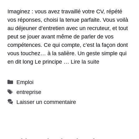
Imaginez : vous avez travaillé votre CV, répété
vos réponses, choisi la tenue parfaite. Vous voilà
au déjeuner d’entretien avec un recruteur, et tout
peut se jouer avant même de parler de vos
compétences. Ce qui compte, c’est la façon dont
vous touchez… à la salière. Un geste simple qui
en dit long Le principe …
Lire la suite
Catégories
Emploi
Étiquettes
entreprise
Laisser un commentaire