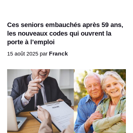
Ces seniors embauchés après 59 ans,
les nouveaux codes qui ouvrent la
porte à l’emploi
Franck
15 août 2025
par