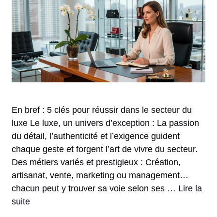
En bref : 5 clés pour réussir dans le secteur du
luxe Le luxe, un univers d’exception : La passion
du détail, l’authenticité et l’exigence guident
chaque geste et forgent l’art de vivre du secteur.
Des métiers variés et prestigieux : Création,
artisanat, vente, marketing ou management…
chacun peut y trouver sa voie selon ses …
Lire la
suite