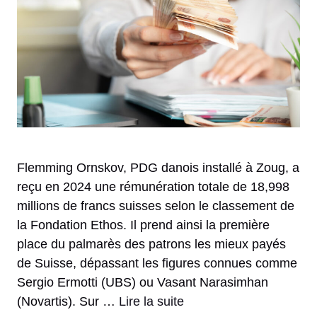
Flemming Ornskov, PDG danois installé à Zoug, a
reçu en 2024 une rémunération totale de 18,998
millions de francs suisses selon le classement de
la Fondation Ethos. Il prend ainsi la première
place du palmarès des patrons les mieux payés
de Suisse, dépassant les figures connues comme
Sergio Ermotti (UBS) ou Vasant Narasimhan
(Novartis). Sur …
Lire la suite