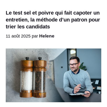
Le test sel et poivre qui fait capoter un
entretien, la méthode d’un patron pour
trier les candidats
Helene
11 août 2025
par