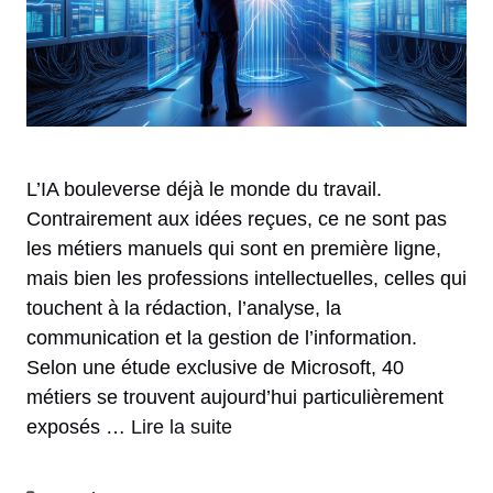
L’IA bouleverse déjà le monde du travail.
Contrairement aux idées reçues, ce ne sont pas
les métiers manuels qui sont en première ligne,
mais bien les professions intellectuelles, celles qui
touchent à la rédaction, l’analyse, la
communication et la gestion de l’information.
Selon une étude exclusive de Microsoft, 40
métiers se trouvent aujourd’hui particulièrement
exposés …
Lire la suite