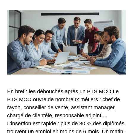
En bref : les débouchés après un BTS MCO Le
BTS MCO ouvre de nombreux métiers : chef de
rayon, conseiller de vente, assistant manager,
chargé de clientèle, responsable adjoint…
L’insertion est rapide : plus de 80 % des diplômés
trouvent un emploi en moins de 6 mois. Un matin,