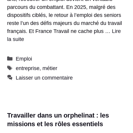
parcours du combattant. En 2025, malgré des
dispositifs ciblés, le retour à l’emploi des seniors
reste l’un des défis majeurs du marché du travail
français. Et France Travail ne cache plus …
Lire
la suite
Catégories
Emploi
Étiquettes
entreprise
,
métier
Laisser un commentaire
Travailler dans un orphelinat : les
missions et les rôles essentiels