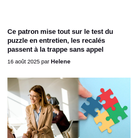
Ce patron mise tout sur le test du
puzzle en entretien, les recalés
passent à la trappe sans appel
Helene
16 août 2025
par