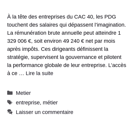
À la tête des entreprises du CAC 40, les PDG
touchent des salaires qui dépassent l’imagination.
La rémunération brute annuelle peut atteindre 1
329 006 €, soit environ 49 240 € net par mois
après impôts. Ces dirigeants définissent la
stratégie, supervisent la gouvernance et pilotent
la performance globale de leur entreprise. L’accès
à ce …
Lire la suite
Catégories
Metier
Étiquettes
entreprise
,
métier
Laisser un commentaire