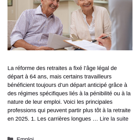
La réforme des retraites a fixé l’âge légal de
départ à 64 ans, mais certains travailleurs
bénéficient toujours d’un départ anticipé grâce à
des régimes spécifiques liés à la pénibilité ou à la
nature de leur emploi. Voici les principales
professions qui peuvent partir plus tôt à la retraite
en 2025. 1. Les carrières longues …
Lire la suite
Catégories
Emploi