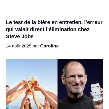
Le test de la bière en entretien, l’erreur
qui valait direct l’élimination chez
Steve Jobs
Caroline
14 août 2025
par