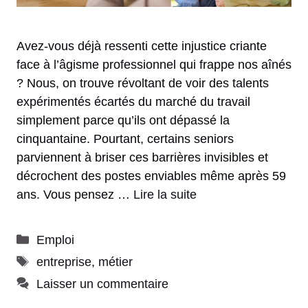
Avez-vous déjà ressenti cette injustice criante
face à l’âgisme professionnel qui frappe nos aînés
? Nous, on trouve révoltant de voir des talents
expérimentés écartés du marché du travail
simplement parce qu’ils ont dépassé la
cinquantaine. Pourtant, certains seniors
parviennent à briser ces barrières invisibles et
décrochent des postes enviables même après 59
ans. Vous pensez …
Lire la suite
Catégories
Emploi
Étiquettes
entreprise
,
métier
Laisser un commentaire