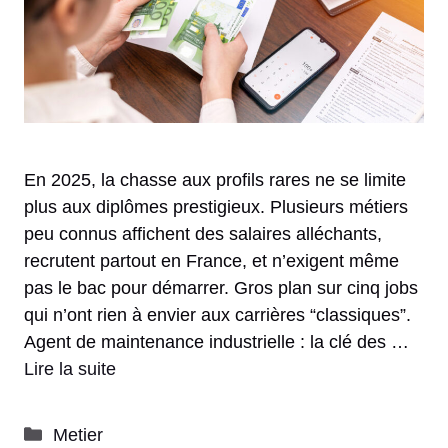
En 2025, la chasse aux profils rares ne se limite
plus aux diplômes prestigieux. Plusieurs métiers
peu connus affichent des salaires alléchants,
recrutent partout en France, et n’exigent même
pas le bac pour démarrer. Gros plan sur cinq jobs
qui n’ont rien à envier aux carrières “classiques”.
Agent de maintenance industrielle : la clé des …
Lire la suite
Catégories
Metier