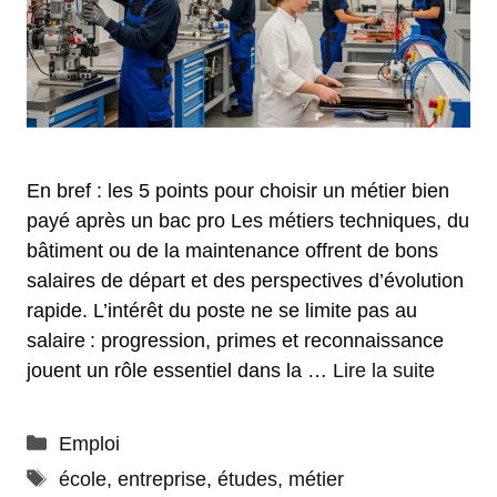
En bref : les 5 points pour choisir un métier bien
payé après un bac pro Les métiers techniques, du
bâtiment ou de la maintenance offrent de bons
salaires de départ et des perspectives d’évolution
rapide. L’intérêt du poste ne se limite pas au
salaire : progression, primes et reconnaissance
jouent un rôle essentiel dans la …
Lire la suite
Catégories
Emploi
Étiquettes
école
,
entreprise
,
études
,
métier