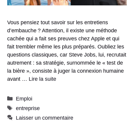
Vous pensiez tout savoir sur les entretiens
d’embauche ? Attention, il existe une méthode
cachée qui a fait ses preuves chez Apple et qui
fait trembler même les plus préparés. Oubliez les
questions classiques, car Steve Jobs, lui, recrutait
autrement : sa stratégie, surnommée le « test de
la bière », consiste à juger la connexion humaine
avant …
Lire la suite
Catégories
Emploi
Étiquettes
entreprise
Laisser un commentaire