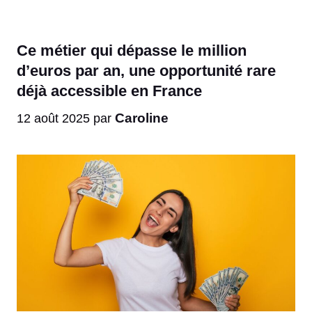
Ce métier qui dépasse le million
d’euros par an, une opportunité rare
déjà accessible en France
Caroline
12 août 2025
par