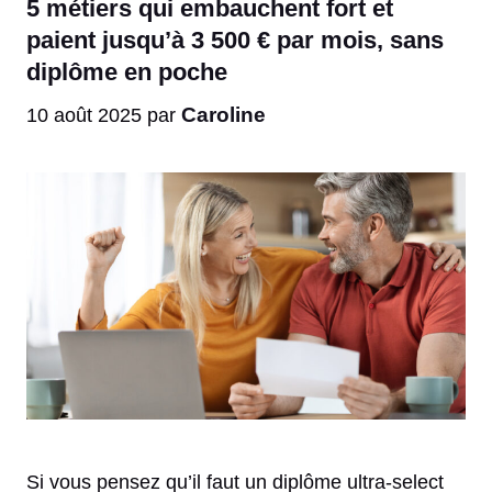
5 métiers qui embauchent fort et
paient jusqu’à 3 500 € par mois, sans
diplôme en poche
Caroline
10 août 2025
par
Si vous pensez qu’il faut un diplôme ultra-select