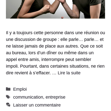
Il y a toujours cette personne dans une réunion ou
une discussion de groupe : elle parle… parle… et
ne laisse jamais de place aux autres. Que ce soit
au bureau, lors d’un dîner ou même dans un
appel entre amis, interrompre peut sembler
impoli. Pourtant, dans certaines situations, ne rien
dire revient à s’effacer. …
Lire la suite
Catégories
Emploi
Étiquettes
communication
,
entreprise
Laisser un commentaire