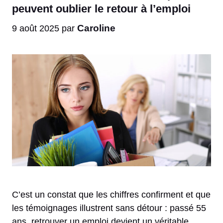
peuvent oublier le retour à l’emploi
Caroline
9 août 2025
par
C’est un constat que les chiffres confirment et que
les témoignages illustrent sans détour : passé 55
ans, retrouver un emploi devient un véritable