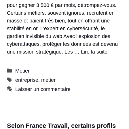
pour gagner 3 500 € par mois, détrompez-vous.
Certains métiers, souvent ignorés, recrutent en
masse et paient très bien, tout en offrant une
stabilité en or. L’expert en cybersécurité, le
gardien invisible du web Avec l’explosion des
cyberattaques, protéger les données est devenu
une mission stratégique. Les …
Lire la suite
Catégories
Metier
Étiquettes
entreprise
,
métier
Laisser un commentaire
Selon France Travail, certains profils