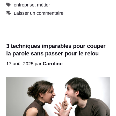
Étiquettes
entreprise
,
métier
Laisser un commentaire
3 techniques imparables pour couper
la parole sans passer pour le relou
Caroline
17 août 2025
par