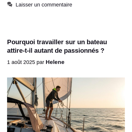
Laisser un commentaire
Pourquoi travailler sur un bateau
attire-t-il autant de passionnés ?
Helene
1 août 2025
par