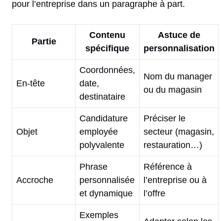
pour l’entreprise dans un paragraphe à part.
Contenu
Astuce de
Partie
spécifique
personnalisation
Coordonnées,
Nom du manager
En-tête
date,
ou du magasin
destinataire
Candidature
Préciser le
Objet
employée
secteur (magasin,
polyvalente
restauration…)
Phrase
Référence à
Accroche
personnalisée
l’entreprise ou à
et dynamique
l’offre
Exemples