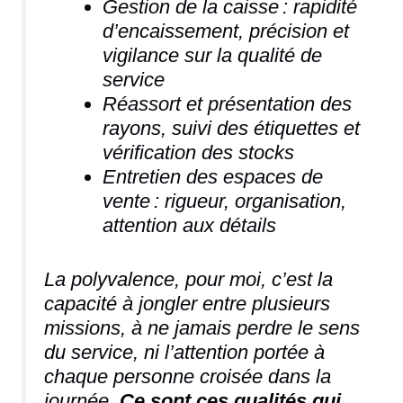
Gestion de la caisse : rapidité
d’encaissement, précision et
vigilance sur la qualité de
service
Réassort et présentation des
rayons, suivi des étiquettes et
vérification des stocks
Entretien des espaces de
vente : rigueur, organisation,
attention aux détails
La polyvalence, pour moi, c’est la
capacité à jongler entre plusieurs
missions, à ne jamais perdre le sens
du service, ni l’attention portée à
chaque personne croisée dans la
journée.
Ce sont ces qualités qui