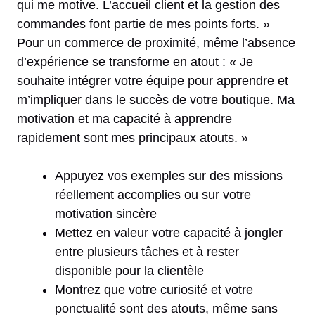
qui me motive. L’accueil client et la gestion des
commandes font partie de mes points forts. »
Pour un commerce de proximité, même l’absence
d’expérience se transforme en atout : « Je
souhaite intégrer votre équipe pour apprendre et
m’impliquer dans le succès de votre boutique. Ma
motivation et ma capacité à apprendre
rapidement sont mes principaux atouts. »
Appuyez vos exemples sur des missions
réellement accomplies ou sur votre
motivation sincère
Mettez en valeur votre capacité à jongler
entre plusieurs tâches et à rester
disponible pour la clientèle
Montrez que votre curiosité et votre
ponctualité sont des atouts, même sans