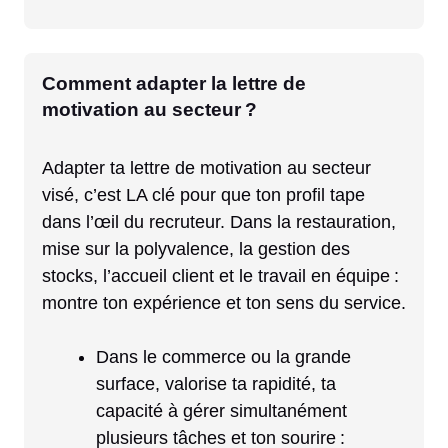
Comment adapter la lettre de
motivation au secteur ?
Adapter ta lettre de motivation au secteur
visé, c’est LA clé pour que ton profil tape
dans l’œil du recruteur. Dans la restauration,
mise sur la polyvalence, la gestion des
stocks, l’accueil client et le travail en équipe :
montre ton expérience et ton sens du service.
Dans le commerce ou la grande
surface, valorise ta rapidité, ta
capacité à gérer simultanément
plusieurs tâches et ton sourire :