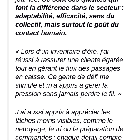
font la différence dans le secteur :
adaptabilité, efficacité, sens du
collectif, mais surtout le goût du
contact humain.
« Lors d’un inventaire d’été, j’ai
réussi à rassurer une cliente égarée
tout en gérant le flux des passages
en caisse. Ce genre de défi me
stimule et m’a appris à gérer la
pression sans jamais perdre le fil. »
J’ai aussi appris à apprécier les
tâches moins visibles, comme le
nettoyage, le tri ou la préparation de
commandes : chaque détail compte