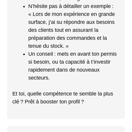
N’hésite pas à détailler un exemple :
« Lors de mon expérience en grande
surface, j’ai su répondre aux besoins
des clients tout en assurant la
préparation des commandes et la
tenue du stock. »
Un conseil : mets en avant ton permis
si besoin, ou ta capacité à t’investir
rapidement dans de nouveaux
secteurs.
Et toi, quelle compétence te semble la plus
clé ? Prêt à booster ton profil ?