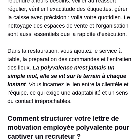
répondre à leurs besoins, veiller au réassort
régulier, vérifier l’exactitude des étiquettes, gérer
la caisse avec précision : voilà votre quotidien. Le
nettoyage des espaces de vente et l’organisation
sont aussi essentiels que la rapidité d’exécution.
Dans la restauration, vous ajoutez le service à
table, la préparation des commandes et l’entretien
des lieux.
La polyvalence n’est jamais un
simple mot, elle se vit sur le terrain à chaque
instant
. Vous incarnez le lien entre la clientèle et
l’équipe, ce qui exige une adaptabilité et un sens
du contact irréprochables.
Comment structurer votre lettre de
motivation employée polyvalente pour
captiver un recruteur ?