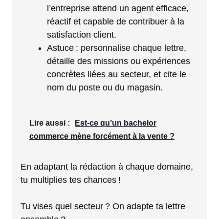
l’entreprise attend un agent efficace,
réactif et capable de contribuer à la
satisfaction client.
Astuce : personnalise chaque lettre,
détaille des missions ou expériences
concrètes liées au secteur, et cite le
nom du poste ou du magasin.
Lire aussi :
Est-ce qu’un bachelor
commerce mène forcément à la vente ?
En adaptant la rédaction à chaque domaine,
tu multiplies tes chances !
Tu vises quel secteur ? On adapte ta lettre