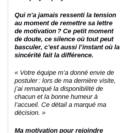
Qui n’a jamais ressenti la tension
au moment de remettre sa lettre
de motivation ? Ce petit moment
de doute, ce silence où tout peut
basculer, c’est aussi l’instant où la
sincérité fait la différence.
« Votre équipe m’a donné envie de
postuler : lors de ma dernière visite,
j’ai remarqué la disponibilité de
chacun et la bonne humeur à
l’accueil. Ce détail a marqué ma
décision. »
Ma motivation pour rejoindre