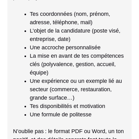
Tes coordonnées (nom, prénom,
adresse, téléphone, mail)
L’objet de la candidature (poste visé,
entreprise, date)
Une accroche personnalisée
La mise en avant de tes compétences
clés (polyvalence, gestion, accueil,
équipe)
Une expérience ou un exemple lié au
secteur (commerce, restauration,
grande surface…)
Tes disponibilités et motivation
Une formule de politesse
N’oublie pas : le format PDF ou Word, un ton