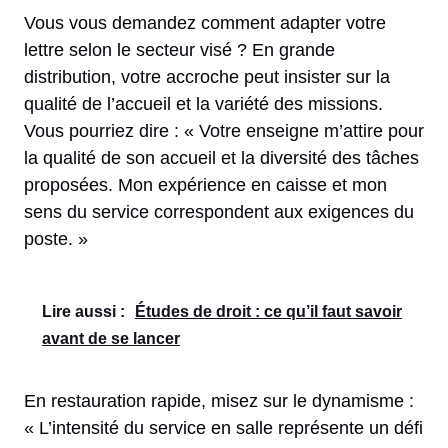
Vous vous demandez comment adapter votre
lettre selon le secteur visé ? En grande
distribution, votre accroche peut insister sur la
qualité de l’accueil et la variété des missions.
Vous pourriez dire : « Votre enseigne m’attire pour
la qualité de son accueil et la diversité des tâches
proposées. Mon expérience en caisse et mon
sens du service correspondent aux exigences du
poste. »
Lire aussi :
Études de droit : ce qu’il faut savoir
avant de se lancer
En restauration rapide, misez sur le dynamisme :
« L’intensité du service en salle représente un défi