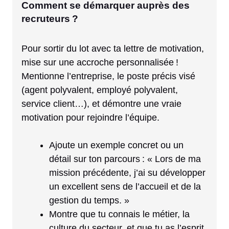
Comment se démarquer auprès des
recruteurs ?
Pour sortir du lot avec ta lettre de motivation,
mise sur une accroche personnalisée !
Mentionne l’entreprise, le poste précis visé
(agent polyvalent, employé polyvalent,
service client…), et démontre une vraie
motivation pour rejoindre l’équipe.
Ajoute un exemple concret ou un
détail sur ton parcours : « Lors de ma
mission précédente, j’ai su développer
un excellent sens de l’accueil et de la
gestion du temps. »
Montre que tu connais le métier, la
culture du secteur, et que tu as l’esprit