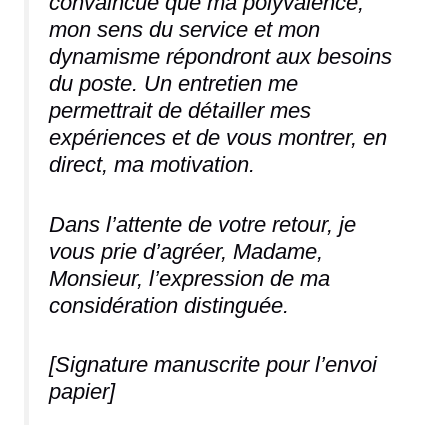
convaincue que ma polyvalence,
mon sens du service et mon
dynamisme répondront aux besoins
du poste. Un entretien me
permettrait de détailler mes
expériences et de vous montrer, en
direct, ma motivation.
Dans l’attente de votre retour, je
vous prie d’agréer, Madame,
Monsieur, l’expression de ma
considération distinguée.
[Signature manuscrite pour l’envoi
papier]