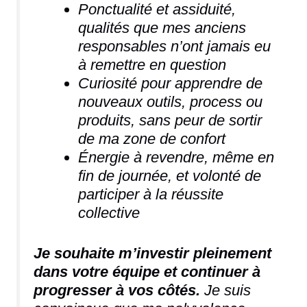
Ponctualité et assiduité,
qualités que mes anciens
responsables n’ont jamais eu
à remettre en question
Curiosité pour apprendre de
nouveaux outils, process ou
produits, sans peur de sortir
de ma zone de confort
Énergie à revendre, même en
fin de journée, et volonté de
participer à la réussite
collective
Je souhaite m’investir pleinement
dans votre équipe et continuer à
progresser à vos côtés.
Je suis