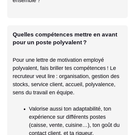
ensemble ?
Quelles compétences mettre en avant
pour un poste polyvalent ?
Pour une lettre de motivation employé
polyvalent, fais briller tes compétences ! Le
recruteur veut lire : organisation, gestion des
stocks, service client, accueil, polyvalence,
sens du travail en équipe.
Valorise aussi ton adaptabilité, ton
expérience sur différents postes
(caisse, vente, cuisine…), ton goût du
contact client, et ta rigueur.