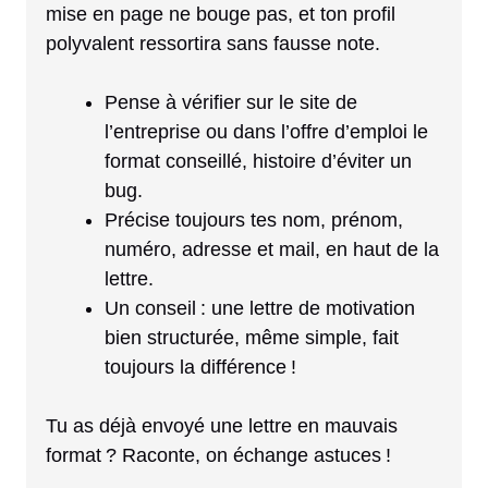
mise en page ne bouge pas, et ton profil
polyvalent ressortira sans fausse note.
Pense à vérifier sur le site de
l’entreprise ou dans l’offre d’emploi le
format conseillé, histoire d’éviter un
bug.
Précise toujours tes nom, prénom,
numéro, adresse et mail, en haut de la
lettre.
Un conseil : une lettre de motivation
bien structurée, même simple, fait
toujours la différence !
Tu as déjà envoyé une lettre en mauvais
format ? Raconte, on échange astuces !