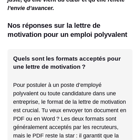
l’envie d’avancer.
Nos réponses sur la lettre de
motivation pour un emploi polyvalent
Quels sont les formats acceptés pour
une lettre de motivation ?
Pour postuler à un poste d’employé
polyvalent ou toute candidature dans une
entreprise, le format de la lettre de motivation
est crucial. Tu veux envoyer ton document en
PDF ou en Word ? Les deux formats sont
généralement acceptés par les recruteurs,
mais le PDF reste la star : il garantit que la