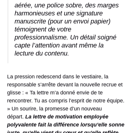
aérée, une police sobre, des marges
harmonieuses et une signature
manuscrite (pour un envoi papier)
témoignent de votre
professionnalisme.
Un détail soigné
capte l’attention avant même la
lecture du contenu.
La pression redescend dans le vestiaire, la
responsable s’arrête devant la nouvelle recrue et
glisse : « Ta lettre m’a donné envie de te
rencontrer. Tu as compris l’esprit de notre équipe.
» Un sourire, la promesse d’un nouveau
départ.
La lettre de motivation employée
polyvalente fait la différence lorsqu’elle sonne
juste, qu’elle vient du cœur et qu’elle reflète