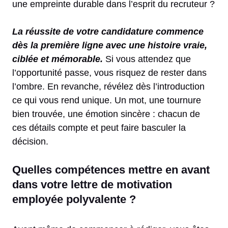
une empreinte durable dans l’esprit du recruteur ?
La réussite de votre candidature commence
dès la première ligne avec une histoire vraie,
ciblée et mémorable.
Si vous attendez que
l’opportunité passe, vous risquez de rester dans
l’ombre. En revanche, révélez dès l’introduction
ce qui vous rend unique. Un mot, une tournure
bien trouvée, une émotion sincère : chacun de
ces détails compte et peut faire basculer la
décision.
Quelles compétences mettre en avant
dans votre lettre de motivation
employée polyvalente ?