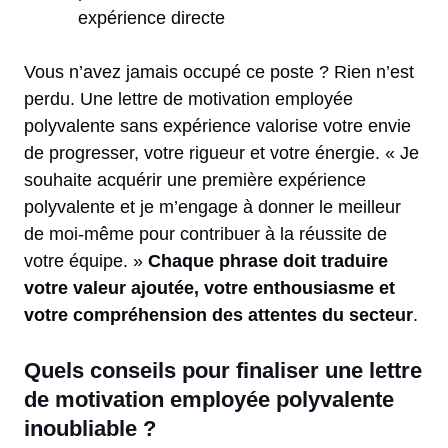
expérience directe
Vous n’avez jamais occupé ce poste ? Rien n’est
perdu. Une lettre de motivation employée
polyvalente sans expérience valorise votre envie
de progresser, votre rigueur et votre énergie. « Je
souhaite acquérir une première expérience
polyvalente et je m’engage à donner le meilleur
de moi-même pour contribuer à la réussite de
votre équipe. »
Chaque phrase doit traduire
votre valeur ajoutée, votre enthousiasme et
votre compréhension des attentes du secteur
.
Quels conseils pour finaliser une lettre
de motivation employée polyvalente
inoubliable ?