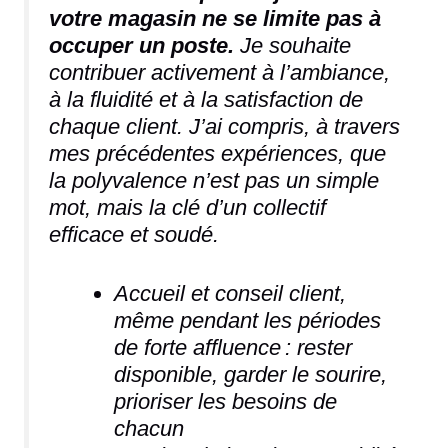
votre magasin ne se limite pas à
occuper un poste.
Je souhaite
contribuer activement à l’ambiance,
à la fluidité et à la satisfaction de
chaque client. J’ai compris, à travers
mes précédentes expériences, que
la polyvalence n’est pas un simple
mot, mais la clé d’un collectif
efficace et soudé.
Accueil et conseil client,
même pendant les périodes
de forte affluence : rester
disponible, garder le sourire,
prioriser les besoins de
chacun