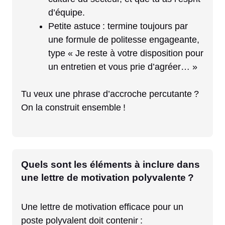
d’équipe.
Petite astuce : termine toujours par
une formule de politesse engageante,
type « Je reste à votre disposition pour
un entretien et vous prie d’agréer… »
Tu veux une phrase d’accroche percutante ?
On la construit ensemble !
Quels sont les éléments à inclure dans
une lettre de motivation polyvalente ?
Une lettre de motivation efficace pour un
poste polyvalent doit contenir :