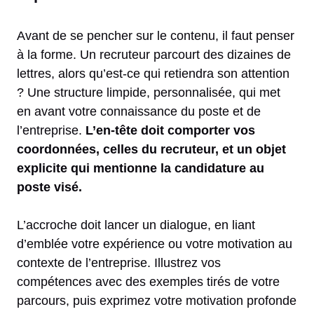
Avant de se pencher sur le contenu, il faut penser
à la forme. Un recruteur parcourt des dizaines de
lettres, alors qu’est-ce qui retiendra son attention
? Une structure limpide, personnalisée, qui met
en avant votre connaissance du poste et de
l’entreprise.
L’en-tête doit comporter vos
coordonnées, celles du recruteur, et un objet
explicite qui mentionne la candidature au
poste visé.
L’accroche doit lancer un dialogue, en liant
d’emblée votre expérience ou votre motivation au
contexte de l’entreprise. Illustrez vos
compétences avec des exemples tirés de votre
parcours, puis exprimez votre motivation profonde