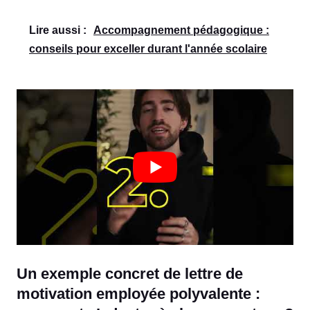
Lire aussi :
Accompagnement pédagogique :
conseils pour exceller durant l'année scolaire
Un exemple concret de lettre de
motivation employée polyvalente :