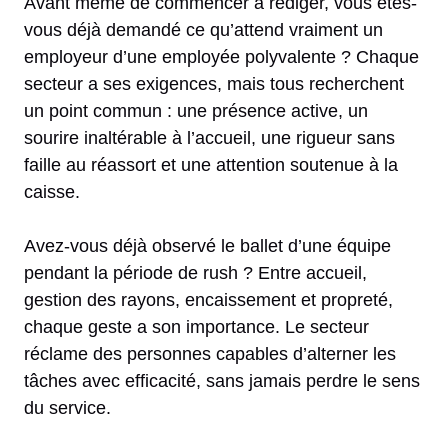
Avant même de commencer à rédiger, vous êtes-
vous déjà demandé ce qu’attend vraiment un
employeur d’une employée polyvalente ? Chaque
secteur a ses exigences, mais tous recherchent
un point commun : une présence active, un
sourire inaltérable à l’accueil, une rigueur sans
faille au réassort et une attention soutenue à la
caisse.
Avez-vous déjà observé le ballet d’une équipe
pendant la période de rush ? Entre accueil,
gestion des rayons, encaissement et propreté,
chaque geste a son importance. Le secteur
réclame des personnes capables d’alterner les
tâches avec efficacité, sans jamais perdre le sens
du service.