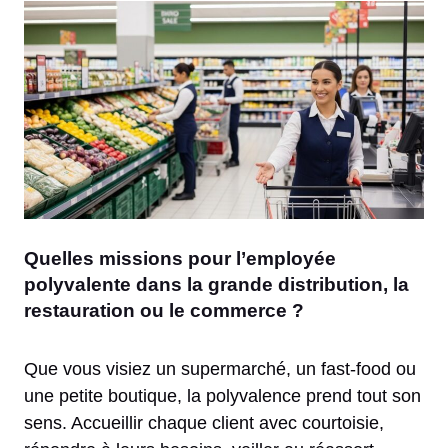
Quelles missions pour l’employée
polyvalente dans la grande distribution, la
restauration ou le commerce ?
Que vous visiez un supermarché, un fast-food ou
une petite boutique, la polyvalence prend tout son
sens. Accueillir chaque client avec courtoisie,