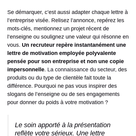
Se démarquer, c’est aussi adapter chaque lettre à
l’entreprise visée. Relisez l’annonce, repérez les
mots-clés, mentionnez un projet récent de
l’enseigne ou soulignez une valeur qui résonne en
vous.
Un recruteur repère instantanément une
lettre de motivation employée polyvalente
pensée pour son entreprise et non une copie
impersonnelle
.
La connaissance du secteur
, des
produits ou du type de clientèle fait toute la
différence. Pourquoi ne pas vous inspirer des
slogans de l’enseigne ou de ses engagements
pour donner du poids à votre motivation ?
Le soin apporté à la présentation
reflète votre sérieux. Une lettre