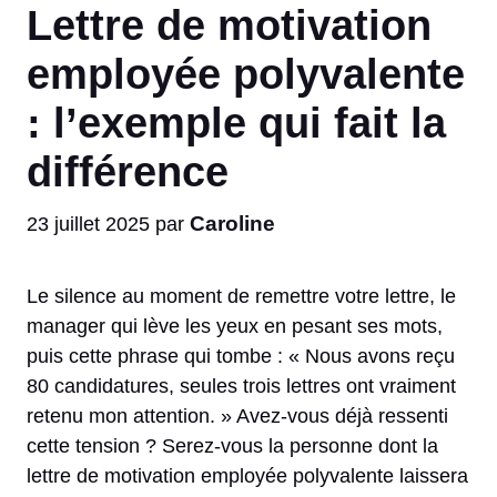
Lettre de motivation
employée polyvalente
: l’exemple qui fait la
différence
Caroline
23 juillet 2025
par
Le silence au moment de remettre votre lettre, le
manager qui lève les yeux en pesant ses mots,
puis cette phrase qui tombe : « Nous avons reçu
80 candidatures, seules trois lettres ont vraiment
retenu mon attention. » Avez-vous déjà ressenti
cette tension ? Serez-vous la personne dont la
lettre de motivation employée polyvalente laissera