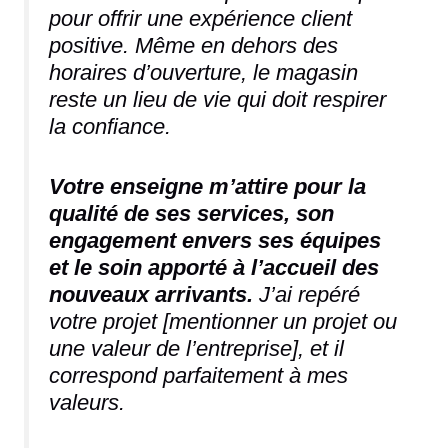
pour offrir une expérience client
positive. Même en dehors des
horaires d’ouverture, le magasin
reste un lieu de vie qui doit respirer
la confiance.
Votre enseigne m’attire pour la
qualité de ses services, son
engagement envers ses équipes
et le soin apporté à l’accueil des
nouveaux arrivants.
J’ai repéré
votre projet [mentionner un projet ou
une valeur de l’entreprise], et il
correspond parfaitement à mes
valeurs.