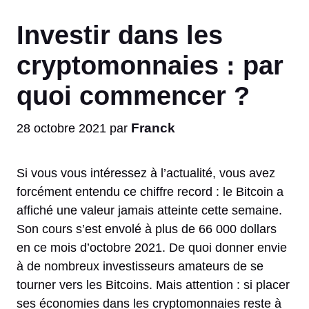
Investir dans les
cryptomonnaies : par
quoi commencer ?
Franck
28 octobre 2021
par
Si vous vous intéressez à l’actualité, vous avez
forcément entendu ce chiffre record : le Bitcoin a
affiché une valeur jamais atteinte cette semaine.
Son cours s’est envolé à plus de 66 000 dollars
en ce mois d’octobre 2021. De quoi donner envie
à de nombreux investisseurs amateurs de se
tourner vers les Bitcoins. Mais attention : si placer
ses économies dans les cryptomonnaies reste à