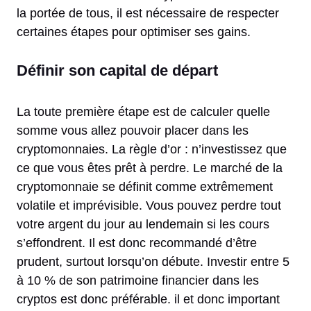
la portée de tous, il est nécessaire de respecter
certaines étapes pour optimiser ses gains.
Définir son capital de départ
La toute première étape est de calculer quelle
somme vous allez pouvoir placer dans les
cryptomonnaies. La règle d’or : n’investissez que
ce que vous êtes prêt à perdre. Le marché de la
cryptomonnaie se définit comme extrêmement
volatile et imprévisible. Vous pouvez perdre tout
votre argent du jour au lendemain si les cours
s’effondrent. Il est donc recommandé d’être
prudent, surtout lorsqu’on débute. Investir entre 5
à 10 % de son patrimoine financier dans les
cryptos est donc préférable. il et donc important