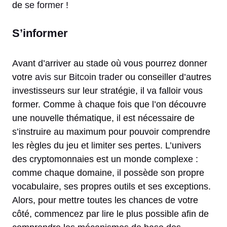
de
se former
!
S’informer
Avant d’arriver au stade où vous pourrez donner
votre
avis sur Bitcoin trader
ou conseiller d’autres
investisseurs sur leur stratégie, il va falloir vous
former. Comme à chaque fois que l’on découvre
une nouvelle thématique, il est nécessaire de
s’instruire au maximum pour pouvoir comprendre
les règles du jeu et limiter ses pertes. L’univers
des cryptomonnaies est un monde complexe :
comme chaque domaine, il possède son propre
vocabulaire, ses propres outils et ses exceptions.
Alors, pour mettre toutes les chances de votre
côté, commencez par lire le plus possible afin de