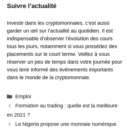
Suivre l’actualité
Investir dans les cryptomonnaies, c’est aussi
garder un œil sur l’actualité au quotidien. Il est
indispensable d’observer l’évolution des cours
tous les jours, notamment si vous possédez des
placements sur le court terme. Veillez à vous
réserver un peu de temps dans votre journée pour
vous tenir informé des événements importants
dans le monde de la cryptomonnaie.
Catégories
Emploi
Formation au trading : quelle est la meilleure
en 2021 ?
Le Nigeria propose une monnaie numérique