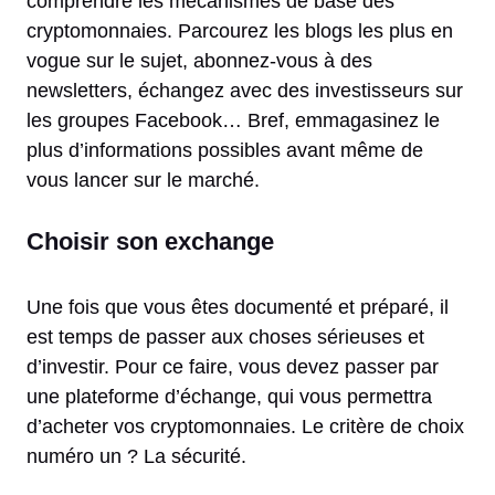
comprendre les mécanismes de base des
cryptomonnaies. Parcourez les blogs les plus en
vogue sur le sujet, abonnez-vous à des
newsletters, échangez avec des investisseurs sur
les groupes Facebook… Bref, emmagasinez le
plus d’informations possibles avant même de
vous lancer sur le marché.
Choisir son exchange
Une fois que vous êtes documenté et préparé, il
est temps de passer aux choses sérieuses et
d’investir. Pour ce faire, vous devez passer par
une plateforme d’échange, qui vous permettra
d’acheter vos cryptomonnaies. Le critère de choix
numéro un ? La sécurité.