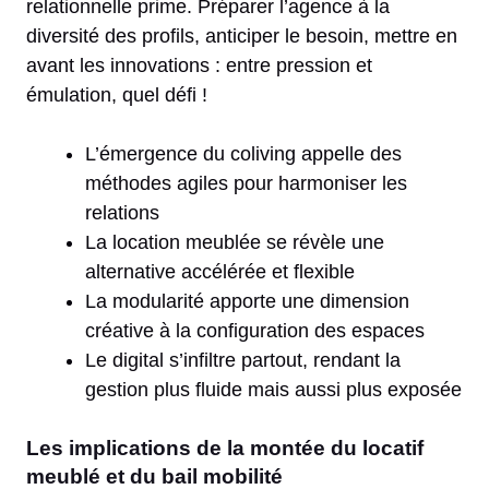
relationnelle prime. Préparer l’agence à la
diversité des profils, anticiper le besoin, mettre en
avant les innovations : entre pression et
émulation, quel défi !
L’émergence du coliving appelle des
méthodes agiles pour harmoniser les
relations
La location meublée se révèle une
alternative accélérée et flexible
La modularité apporte une dimension
créative à la configuration des espaces
Le digital s’infiltre partout, rendant la
gestion plus fluide mais aussi plus exposée
Les implications de la montée du locatif
meublé et du bail mobilité