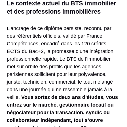
Le contexte actuel du BTS immobilier
et des professions immobilières
L’ancrage de ce diplôme persiste, reconnu par
des référentiels officiels, validé par France
Compétences, encadré dans les 120 crédits
ECTS du Bac+2, la promesse d’une intégration
professionnelle rapide. Le BTS de l’immobilier
met sur orbite des profils que les agences
parisiennes sollicitent pour leur polyvalence,
juriste, technicien, commercial, le tout mélangé
dans une journée qui ne ressemble jamais à la
veille.
Vous sortez de deux ans d’études, vous
entrez sur le marché, gestionnaire locatif ou
négociateur pour la transaction, syndic ou
collaborateur indépendant, tout s’ouvre