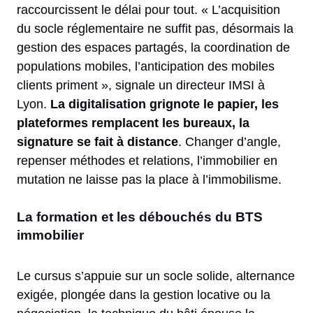
raccourcissent le délai pour tout. « L’acquisition
du socle réglementaire ne suffit pas, désormais la
gestion des espaces partagés, la coordination de
populations mobiles, l’anticipation des mobiles
clients priment », signale un directeur IMSI à
Lyon.
La digitalisation grignote le papier, les
plateformes remplacent les bureaux, la
signature se fait à distance
. Changer d’angle,
repenser méthodes et relations, l’immobilier en
mutation ne laisse pas la place à l’immobilisme.
La formation et les débouchés du BTS
immobilier
Le cursus s’appuie sur un socle solide, alternance
exigée, plongée dans la gestion locative ou la