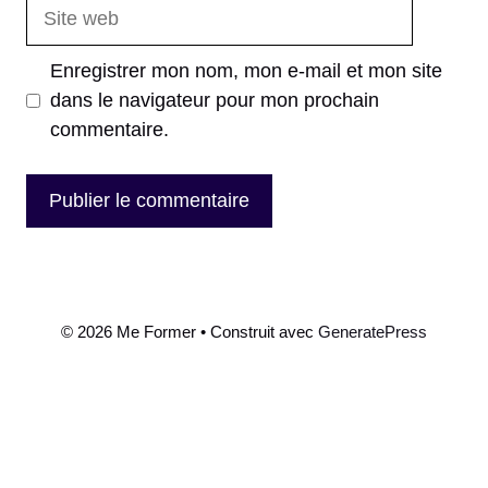
Site
web
Enregistrer mon nom, mon e-mail et mon site
dans le navigateur pour mon prochain
commentaire.
© 2026 Me Former
• Construit avec
GeneratePress