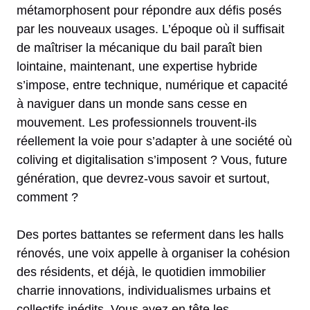
métamorphosent pour répondre aux défis posés
par les nouveaux usages. L’époque où il suffisait
de maîtriser la mécanique du bail paraît bien
lointaine, maintenant, une expertise hybride
s’impose, entre technique, numérique et capacité
à naviguer dans un monde sans cesse en
mouvement. Les professionnels trouvent-ils
réellement la voie pour s’adapter à une société où
coliving et digitalisation s’imposent ? Vous, future
génération, que devrez-vous savoir et surtout,
comment ?
Des portes battantes se referment dans les halls
rénovés, une voix appelle à organiser la cohésion
des résidents, et déjà, le quotidien immobilier
charrie innovations, individualismes urbains et
collectifs inédits. Vous avez en tête les