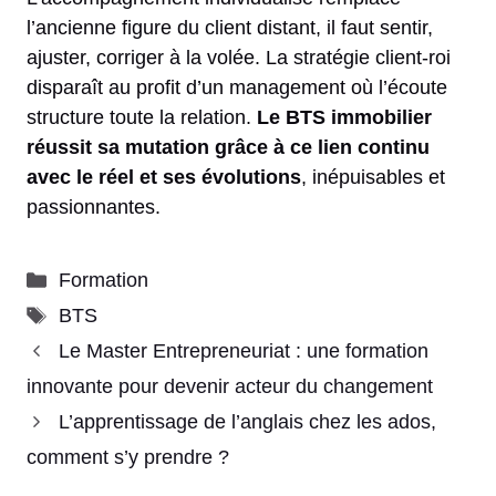
l’ancienne figure du client distant, il faut sentir,
ajuster, corriger à la volée. La stratégie client-roi
disparaît au profit d’un management où l’écoute
structure toute la relation.
Le BTS immobilier
réussit sa mutation grâce à ce lien continu
avec le réel et ses évolutions
, inépuisables et
passionnantes.
Catégories
Formation
Étiquettes
BTS
Le Master Entrepreneuriat : une formation
innovante pour devenir acteur du changement
L’apprentissage de l’anglais chez les ados,
comment s’y prendre ?