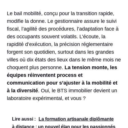
Le bail mobilité, conçu pour la transition rapide,
modifie la donne. Le gestionnaire assure le suivi
fiscal, l’agilité des procédures, l’adaptation face à
des occupants souvent volatils. L’écoute, la
rapidité d’exécution, la précision réglementaire
forgent son quotidien, surtout dans les grandes
villes où dix états des lieux dans le même mois ne
choquent plus personne.
La tension monte, les
équipes réinventent process et
communication pour s’ajuster à la mobilité et
à la diversité
. Oui, le BTS immobilier devient un
laboratoire expérimental, et vous ?
Lire aussi :
La formation artisanale diplômante
à distance : un nouvel élan pour les passionnés