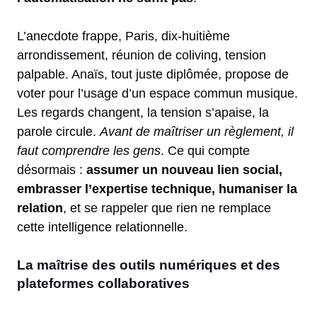
L’anecdote frappe, Paris, dix-huitième
arrondissement, réunion de coliving, tension
palpable. Anaïs, tout juste diplômée, propose de
voter pour l’usage d’un espace commun musique.
Les regards changent, la tension s’apaise, la
parole circule.
Avant de maîtriser un règlement, il
faut comprendre les gens
. Ce qui compte
désormais :
assumer un nouveau lien social,
embrasser l’expertise technique, humaniser la
relation
, et se rappeler que rien ne remplace
cette intelligence relationnelle.
La maîtrise des outils numériques et des
plateformes collaboratives