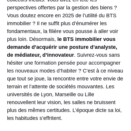
perspectives offertes par la gestion des biens ?
Vous doutez encore en 2025 de l’utilité du BTS
immobilier ? Il ne suffit plus d’énumérer les
fondamentaux, la filière vous pousse à aller voir
plus loin. Désormais,
le BTS immobilier vous
demande d’acquérir une posture d’analyste,
de médiateur, d’innovateur
. Suivrez-vous sans
hésiter
une formation pensée pour accompagner
les nouveaux modes d’habiter
? C’est à ce niveau
que tout se joue, la rencontre entre votre envie de
terrain et l’attente de sociétés mouvantes. Les
universités de Lyon, Marseille ou Lille
renouvellent leur vision, les salles ne bruissent
plus des mêmes certitudes. L’époque dicte sa loi,
les habitudes s’effritent.