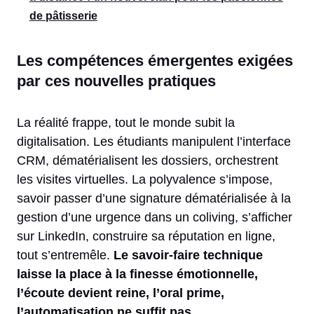
de pâtisserie
Les compétences émergentes exigées
par ces nouvelles pratiques
La réalité frappe, tout le monde subit la
digitalisation. Les étudiants manipulent l’interface
CRM, dématérialisent les dossiers, orchestrent
les visites virtuelles. La polyvalence s’impose,
savoir passer d’une signature dématérialisée à la
gestion d’une urgence dans un coliving, s’afficher
sur LinkedIn, construire sa réputation en ligne,
tout s’entremêle.
Le savoir-faire technique
laisse la place à la finesse émotionnelle,
l’écoute devient reine, l’oral prime,
l’automatisation ne suffit pas
.