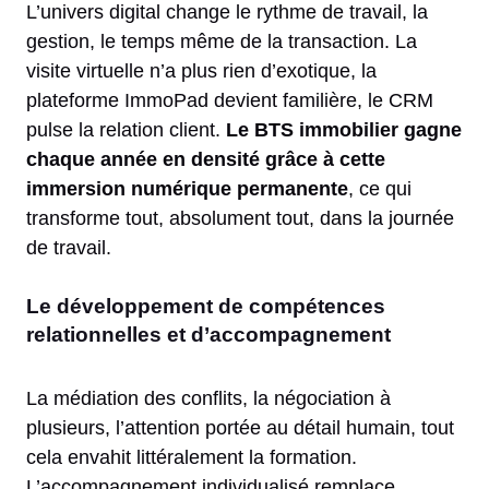
L’univers digital change le rythme de travail, la
gestion, le temps même de la transaction. La
visite virtuelle n’a plus rien d’exotique, la
plateforme ImmoPad devient familière, le CRM
pulse la relation client.
Le BTS immobilier gagne
chaque année en densité grâce à cette
immersion numérique permanente
, ce qui
transforme tout, absolument tout, dans la journée
de travail.
Le développement de compétences
relationnelles et d’accompagnement
La médiation des conflits, la négociation à
plusieurs, l’attention portée au détail humain, tout
cela envahit littéralement la formation.
L’accompagnement individualisé remplace