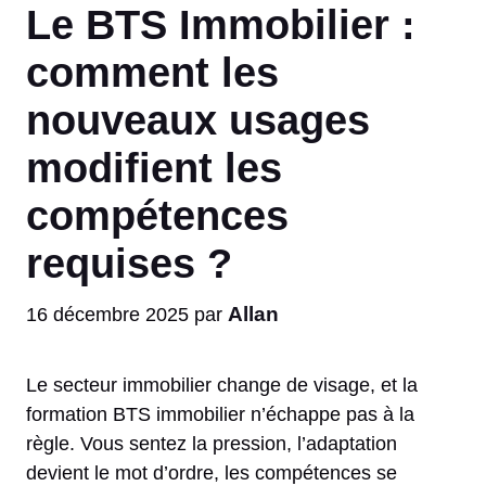
Le BTS Immobilier :
comment les
nouveaux usages
modifient les
compétences
requises ?
Allan
16 décembre 2025
par
Le secteur immobilier change de visage, et la
formation BTS immobilier n’échappe pas à la
règle. Vous sentez la pression, l’adaptation
devient le mot d’ordre, les compétences se