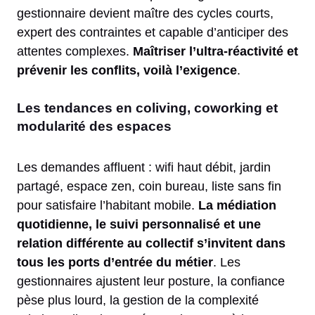
gestionnaire devient maître des cycles courts,
expert des contraintes et capable d’anticiper des
attentes complexes.
Maîtriser l’ultra-réactivité et
prévenir les conflits, voilà l’exigence
.
Les tendances en coliving, coworking et
modularité des espaces
Les demandes affluent : wifi haut débit, jardin
partagé, espace zen, coin bureau, liste sans fin
pour satisfaire l’habitant mobile.
La médiation
quotidienne, le suivi personnalisé et une
relation différente au collectif s’invitent dans
tous les ports d’entrée du métier
. Les
gestionnaires ajustent leur posture, la confiance
pèse plus lourd, la gestion de la complexité