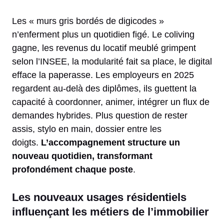
Les « murs gris bordés de digicodes »
n’enferment plus un quotidien figé. Le coliving
gagne, les revenus du locatif meublé grimpent
selon l’INSEE, la modularité fait sa place, le digital
efface la paperasse. Les employeurs en 2025
regardent au-delà des diplômes, ils guettent la
capacité à coordonner, animer, intégrer un flux de
demandes hybrides. Plus question de rester
assis, stylo en main, dossier entre les
doigts.
L’accompagnement structure un
nouveau quotidien, transformant
profondément chaque poste
.
Les nouveaux usages résidentiels
influençant les métiers de l’immobilier