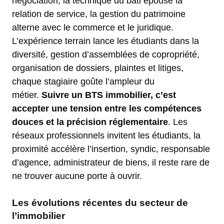
négociation, la technique du bâti épouse la
relation de service, la gestion du patrimoine
alterne avec le commerce et le juridique.
L’expérience terrain lance les étudiants dans la
diversité, gestion d’assemblées de copropriété,
organisation de dossiers, plaintes et litiges,
chaque stagiaire goûte l’ampleur du
métier.
Suivre un BTS immobilier, c’est
accepter une tension entre les compétences
douces et la précision réglementaire
. Les
réseaux professionnels invitent les étudiants, la
proximité accélère l’insertion, syndic, responsable
d’agence, administrateur de biens, il reste rare de
ne trouver aucune porte à ouvrir.
Les évolutions récentes du secteur de
l’immobilier