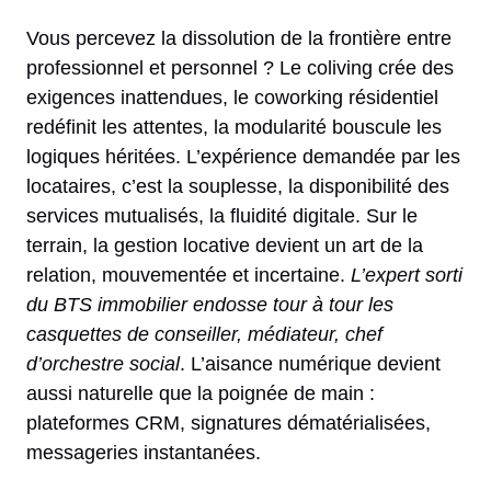
Vous percevez la dissolution de la frontière entre
professionnel et personnel ? Le coliving crée des
exigences inattendues, le coworking résidentiel
redéfinit les attentes, la modularité bouscule les
logiques héritées. L’expérience demandée par les
locataires, c’est la souplesse, la disponibilité des
services mutualisés, la fluidité digitale. Sur le
terrain, la gestion locative devient un art de la
relation, mouvementée et incertaine.
L’expert sorti
du BTS immobilier endosse tour à tour les
casquettes de conseiller, médiateur, chef
d’orchestre social
. L’aisance numérique devient
aussi naturelle que la poignée de main :
plateformes CRM, signatures dématérialisées,
messageries instantanées.