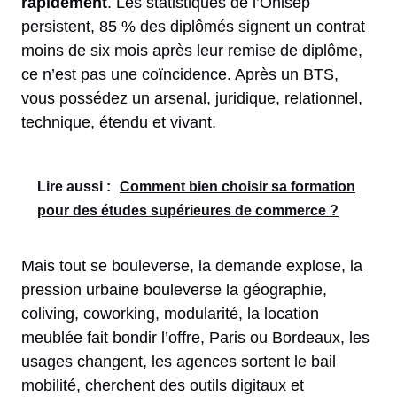
rapidement
. Les statistiques de l’Onisep
persistent, 85 % des diplômés signent un contrat
moins de six mois après leur remise de diplôme,
ce n’est pas une coïncidence. Après un BTS,
vous possédez un arsenal, juridique, relationnel,
technique, étendu et vivant.
Lire aussi :
Comment bien choisir sa formation
pour des études supérieures de commerce ?
Mais tout se bouleverse, la demande explose, la
pression urbaine bouleverse la géographie,
coliving, coworking, modularité, la location
meublée fait bondir l’offre, Paris ou Bordeaux, les
usages changent, les agences sortent le bail
mobilité, cherchent des outils digitaux et