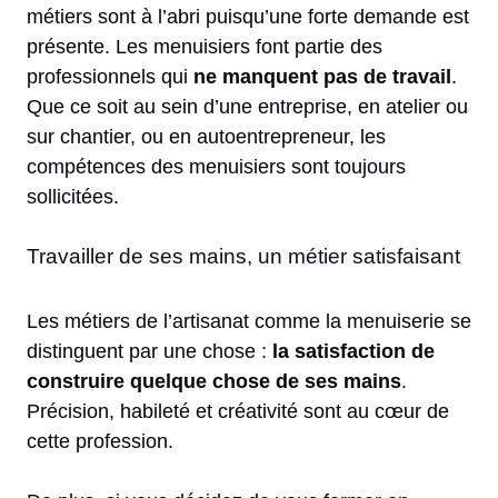
métiers sont à l’abri puisqu’une forte demande est
présente. Les menuisiers font partie des
professionnels qui
ne manquent pas de travail
.
Que ce soit au sein d’une entreprise, en atelier ou
sur chantier, ou en autoentrepreneur, les
compétences des menuisiers sont toujours
sollicitées.
Travailler de ses mains, un métier satisfaisant
Les métiers de l’artisanat comme la menuiserie se
distinguent par une chose :
la satisfaction de
construire quelque chose de ses mains
.
Précision, habileté et créativité sont au cœur de
cette profession.