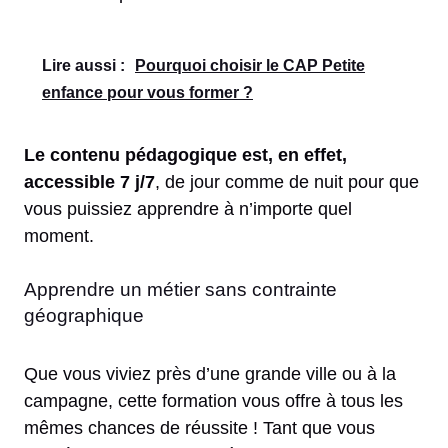
Lire aussi :
Pourquoi choisir le CAP Petite
enfance pour vous former ?
Le contenu pédagogique est, en effet,
accessible 7 j/7
, de jour comme de nuit pour que
vous puissiez apprendre à n’importe quel
moment.
Apprendre un métier sans contrainte
géographique
Que vous viviez près d’une grande ville ou à la
campagne, cette formation vous offre à tous les
mêmes chances de réussite ! Tant que vous