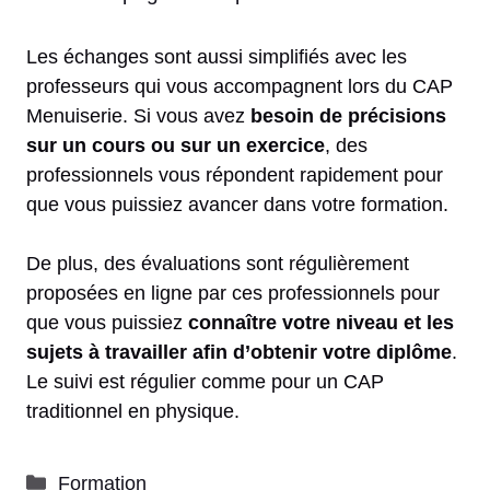
Les échanges sont aussi simplifiés avec les
professeurs qui vous accompagnent lors du CAP
Menuiserie. Si vous avez
besoin de précisions
sur un cours ou sur un exercice
, des
professionnels vous répondent rapidement pour
que vous puissiez avancer dans votre formation.
De plus, des évaluations sont régulièrement
proposées en ligne par ces professionnels pour
que vous puissiez
connaître votre niveau et les
sujets à travailler afin d’obtenir votre diplôme
.
Le suivi est régulier comme pour un CAP
traditionnel en physique.
Catégories
Formation