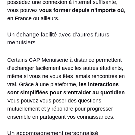
possédez une connexion à internet suffisante,
vous pouvez
vous former depuis n’importe où
,
en France ou ailleurs.
Un échange facilité avec d’autres futurs
menuisiers
Certains
CAP Menuiserie à distance
permettent
d’échanger facilement avec les autres étudiants,
même si vous ne vous êtes jamais rencontrés en
vrai. Grâce à une plateforme,
les interactions
sont simplifiées pour s’entraider au quotidien
.
Vous pouvez vous poser des questions
mutuellement et y répondre pour progresser
ensemble en partageant vos connaissances.
Un accompagnement personnalisé