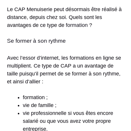
Le CAP Menuiserie peut désormais être réalisé à
distance, depuis chez soi. Quels sont les
avantages de ce type de
formation
?
Se former à son rythme
Avec l’essor d’internet, les formations en ligne se
multiplient. Ce type de CAP a un avantage de
taille puisqu’il permet de se former à son rythme,
et ainsi d’allier :
formation ;
vie de famille ;
vie professionnelle si vous êtes encore
salarié ou que vous avez votre propre
entreprise.