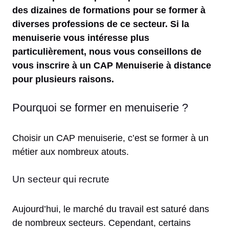
des dizaines de formations pour se former à
diverses professions de ce secteur. Si la
menuiserie vous intéresse plus
particulièrement, nous vous conseillons de
vous inscrire à un CAP Menuiserie à distance
pour plusieurs raisons.
Pourquoi se former en menuiserie ?
Choisir un CAP menuiserie, c’est se former à un
métier aux nombreux atouts.
Un secteur qui recrute
Aujourd’hui, le marché du travail est saturé dans
de nombreux secteurs. Cependant, certains