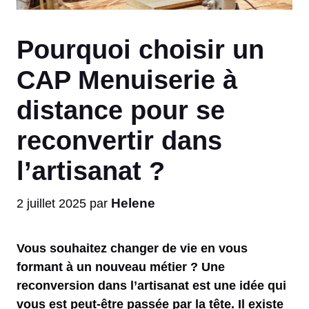
Pourquoi choisir un
CAP Menuiserie à
distance pour se
reconvertir dans
l’artisanat ?
Helene
2 juillet 2025
par
Vous souhaitez changer de vie en vous
formant à un nouveau métier ? Une
reconversion dans l’artisanat est une idée qui
vous est peut-être passée par la tête. Il existe