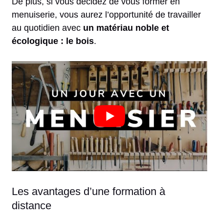
De plus, si vous décidez de vous former en
menuiserie, vous aurez l’opportunité de travailler
au quotidien avec
un matériau noble et
écologique : le bois
.
Les avantages d’une formation à
distance