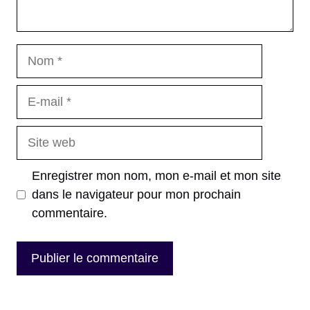
Nom
E-
mail
Site
web
Enregistrer mon nom, mon e-mail et mon site
dans le navigateur pour mon prochain
commentaire.