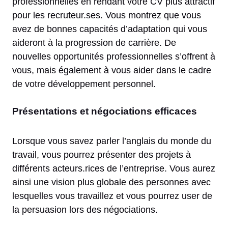
professionnelles en rendant votre CV plus attractif
pour les recruteur.ses. Vous montrez que vous
avez de bonnes capacités d’adaptation qui vous
aideront à la progression de carrière. De
nouvelles opportunités professionnelles s’offrent à
vous, mais également à vous aider dans le cadre
de votre développement personnel.
Présentations et négociations efficaces
Lorsque vous savez parler l’anglais du monde du
travail, vous pourrez présenter des projets à
différents acteurs.rices de l’entreprise. Vous aurez
ainsi une vision plus globale des personnes avec
lesquelles vous travaillez et vous pourrez user de
la persuasion lors des négociations.