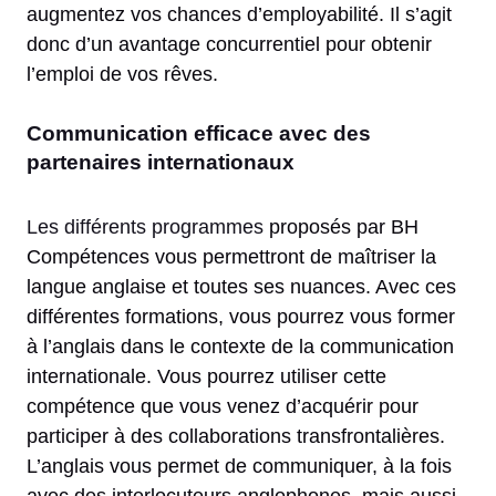
augmentez vos chances d’employabilité. Il s’agit
donc d’un avantage concurrentiel pour obtenir
l’emploi de vos rêves.
Communication efficace avec des
partenaires internationaux
Les différents programmes
proposés par BH
Compétences vous permettront de maîtriser la
langue anglaise et toutes ses nuances. Avec ces
différentes formations, vous pourrez vous former
à l’anglais dans le contexte de la communication
internationale. Vous pourrez utiliser cette
compétence que vous venez d’acquérir pour
participer à des collaborations transfrontalières.
L’anglais vous permet de communiquer, à la fois
avec des interlocuteurs anglophones, mais aussi