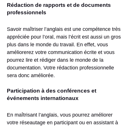
Rédaction de rapports et de documents
professionnels
Savoir maîtriser l’anglais est une compétence très
appréciée pour l’oral, mais l’écrit est aussi un gros
plus dans le monde du travail. En effet, vous
améliorerez votre communication écrite et vous
pourrez lire et rédiger dans le monde de la
documentation. Votre rédaction professionnelle
sera donc améliorée.
Participation à des conférences et
événements internationaux
En maîtrisant l’anglais, vous pourrez améliorer
votre réseautage en participant ou en assistant à