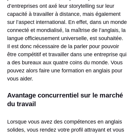
d’entreprises ont axé leur storytelling sur leur
capacité à travailler à distance, mais également
sur l’aspect international. En effet, dans un monde
connecté et mondialisé, la maîtrise de l’anglais, la
langue officieusement universelle, est souhaitée.
Il est donc nécessaire de la parler pour pouvoir
être compétitif et travailler dans une entreprise qui
a des bureaux aux quatre coins du monde. Vous
pouvez alors faire une formation en anglais pour
vous aider.
Avantage concurrentiel sur le marché
du travail
Lorsque vous avez des compétences en anglais
solides, vous rendez votre profil attrayant et vous