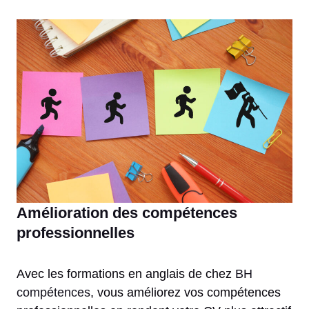
Amélioration des compétences
professionnelles
Avec les formations en anglais de chez
BH
compétences
, vous améliorez vos compétences