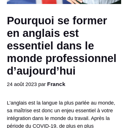
Pourquoi se former
en anglais est
essentiel dans le
monde professionnel
d’aujourd’hui
Franck
24 août 2023
par
L’anglais est la langue la plus parlée au monde,
sa maîtrise est donc un enjeu essentiel à votre
intégration dans le monde du travail. Après la
période du COVID-19, de plus en plus