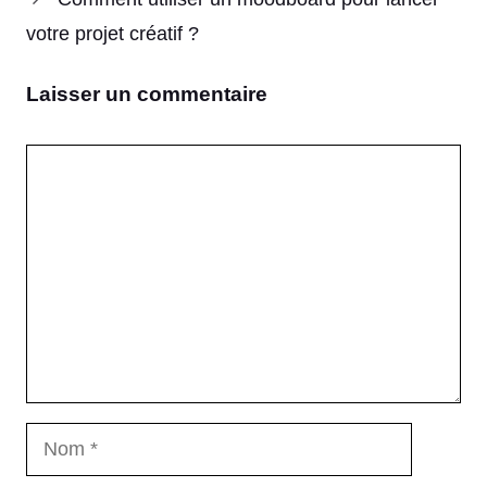
votre projet créatif ?
Laisser un commentaire
Commentaire
Nom