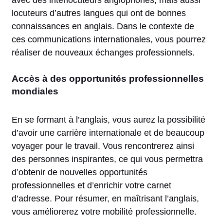
locuteurs d’autres langues qui ont de bonnes
connaissances en anglais. Dans le contexte de
ces communications internationales, vous pourrez
réaliser de nouveaux échanges professionnels.
Accès à des opportunités professionnelles
mondiales
En se formant à l’anglais, vous aurez la possibilité
d’avoir une carrière internationale et de beaucoup
voyager pour le travail. Vous rencontrerez ainsi
des personnes inspirantes, ce qui vous permettra
d’obtenir de nouvelles opportunités
professionnelles et d’enrichir votre carnet
d’adresse. Pour résumer, en maîtrisant l’anglais,
vous améliorerez votre mobilité professionnelle.