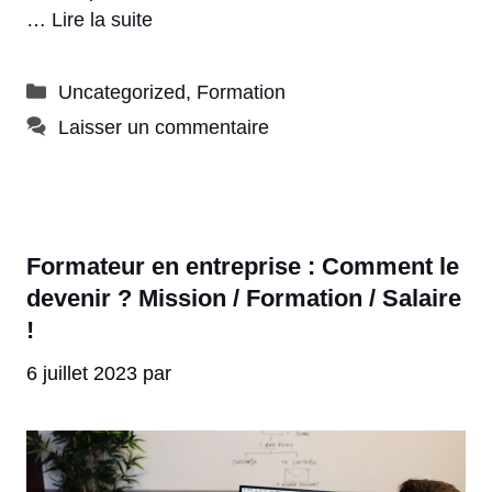
…
Lire la suite
Catégories
Uncategorized
,
Formation
Laisser un commentaire
Formateur en entreprise : Comment le
devenir ? Mission / Formation / Salaire
!
6 juillet 2023
par