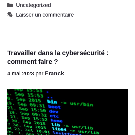
Catégories
Uncategorized
Laisser un commentaire
Travailler dans la cybersécurité :
comment faire ?
Franck
4 mai 2023
par