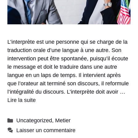
L’interprète est une personne qui se charge de la
traduction orale d’une langue à une autre. Son
intervention peut être spontanée, puisqu’il écoute
le message et doit le traduire dans une autre
langue en un laps de temps. Il intervient après
que l’orateur ait terminé son discours, il reformule
l’intégralité du discours. L’interprète doit avoir …
Lire la suite
Catégories
Uncategorized
,
Metier
Laisser un commentaire