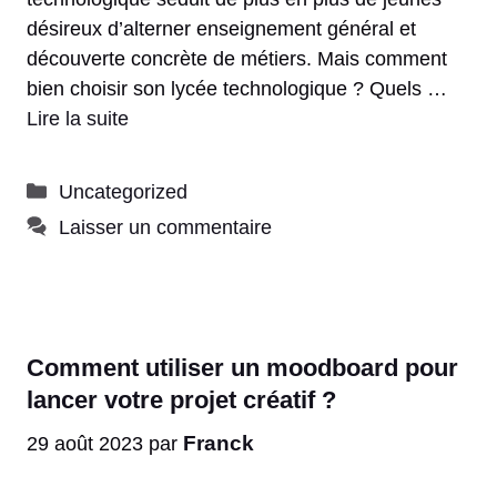
désireux d’alterner enseignement général et
découverte concrète de métiers. Mais comment
bien choisir son lycée technologique ? Quels …
Lire la suite
Catégories
Uncategorized
Laisser un commentaire
Comment utiliser un moodboard pour
lancer votre projet créatif ?
Franck
29 août 2023
par