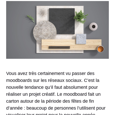
Vous avez très certainement vu passer des
moodboards sur les réseaux sociaux. C’est la
nouvelle tendance qu’il faut absolument pour
réaliser un projet créatif. Le moodboard fait un
carton autour de la période des fêtes de fin
d’année : beaucoup de personnes l’utilisent pour
visualiser leur projet pour la nouvelle année