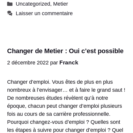
Catégories
Uncategorized
,
Metier
Laisser un commentaire
Changer de Metier : Oui c’est possible
Franck
2 décembre 2022
par
Changer d’emploi. Vous êtes de plus en plus
nombreux à l’envisager… et à faire le grand saut !
De nombreuses études révèlent qu’à notre
époque, chacun peut changer d’emploi plusieurs
fois au cours de sa carrière professionnelle.
Pourquoi changez-vous d’emploi ? Quelles sont
les étapes à suivre pour changer d’emploi ? Quel