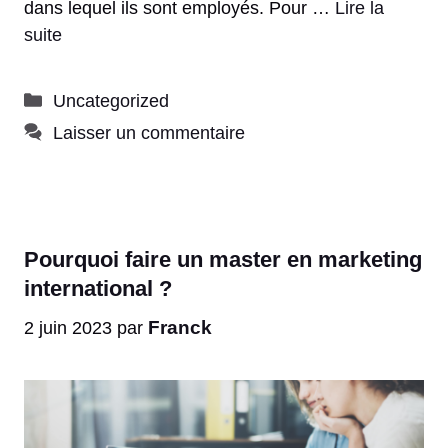
dans lequel ils sont employés. Pour …
Lire la
suite
Catégories
Uncategorized
Laisser un commentaire
Pourquoi faire un master en marketing
international ?
Franck
2 juin 2023
par