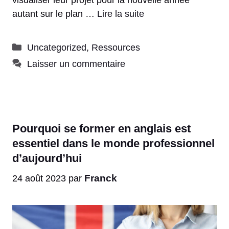
autant sur le plan …
Lire la suite
Catégories
Uncategorized
,
Ressources
Laisser un commentaire
Pourquoi se former en anglais est
essentiel dans le monde professionnel
d’aujourd’hui
Franck
24 août 2023
par