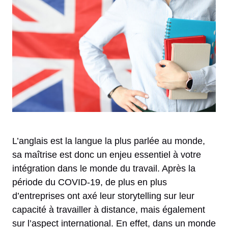
L’anglais est la langue la plus parlée au monde,
sa maîtrise est donc un enjeu essentiel à votre
intégration dans le monde du travail. Après la
période du COVID-19, de plus en plus
d’entreprises ont axé leur storytelling sur leur
capacité à travailler à distance, mais également
sur l’aspect international. En effet, dans un monde