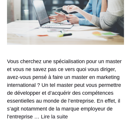
Vous cherchez une spécialisation pour un master
et vous ne savez pas ce vers quoi vous diriger,
avez-vous pensé à faire un master en marketing
international ? Un tel master peut vous permettre
de développer et d’acquérir des compétences
essentielles au monde de l’entreprise. En effet, il
s’agit notamment de la marque employeur de
l’entreprise …
Lire la suite