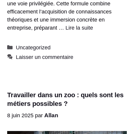
une voie privilégiée. Cette formule combine
efficacement l’acquisition de connaissances
théoriques et une immersion concrète en
entreprise, préparant …
Lire la suite
Catégories
Uncategorized
Laisser un commentaire
Travailler dans un zoo : quels sont les
métiers possibles ?
Allan
8 juin 2025
par