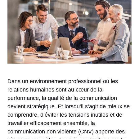
Dans un environnement professionnel où les
relations humaines sont au cœur de la
performance, la qualité de la communication
devient stratégique. Et lorsqu’il s’agit de mieux se
comprendre, d’éviter les tensions inutiles et de
travailler efficacement ensemble, la
communication non violente (CNV) apporte des