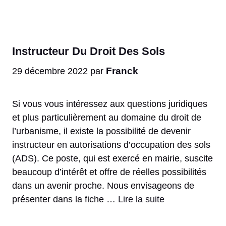
Instructeur Du Droit Des Sols
Franck
29 décembre 2022
par
Si vous vous intéressez aux questions juridiques
et plus particulièrement au domaine du droit de
l’urbanisme, il existe la possibilité de devenir
instructeur en autorisations d’occupation des sols
(ADS). Ce poste, qui est exercé en mairie, suscite
beaucoup d’intérêt et offre de réelles possibilités
dans un avenir proche. Nous envisageons de
présenter dans la fiche …
Lire la suite