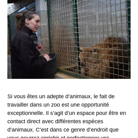
Si vous êtes un adepte d’animaux, le fait de
travailler dans un zoo est une opportunité
exceptionnelle. Il s’agit d’un espace pour être en
contact direct avec différentes espèces
d’animaux. C’est dans ce genre d’endroit que