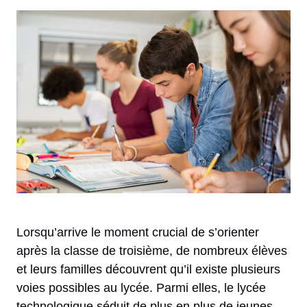
Lorsqu’arrive le moment crucial de s’orienter
après la classe de troisième, de nombreux élèves
et leurs familles découvrent qu’il existe plusieurs
voies possibles au lycée. Parmi elles, le lycée
technologique séduit de plus en plus de jeunes