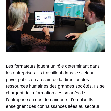
Les formateurs jouent un rôle déterminant dans
les entreprises. Ils travaillent dans le secteur
privé, public ou au sein de la direction des
ressources humaines des grandes sociétés. Ils se
chargent de la formation des salariés de
l’entreprise ou des demandeurs d’emploi. Ils
enseignent des connaissances liées au secteur