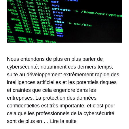
Nous entendons de plus en plus parler de
cybersécurité, notamment ces derniers temps,
suite au développement extrêmement rapide des
intelligences artificielles et les potentiels risques
et craintes que cela engendre dans les
entreprises. La protection des données
confidentielles est très importante, et c’est pour
cela que les professionnels de la cybersécurité
sont de plus en …
Lire la suite