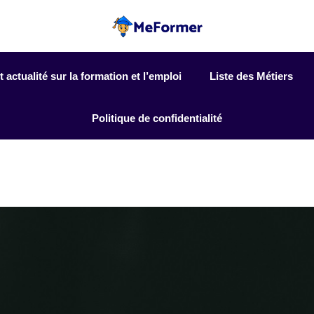
actualité sur la formation et l’emploi
Liste des Métiers
Politique de confidentialité