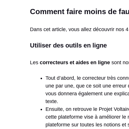
Comment faire moins de fau
Dans cet article, vous allez découvrir nos 4
Utiliser des outils en ligne
Les
correcteurs et aides en ligne
sont nom
Tout d’abord, le correcteur très conn
une par une, que ce soit une erreur 
vous donnera également une explica
texte.
Ensuite, on retrouve le Projet Volta
cette plateforme vise à améliorer le 
plateforme sur toutes les notions et