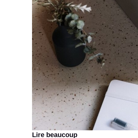
Lire beaucoup