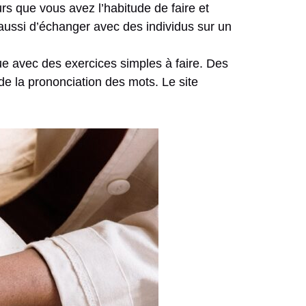
urs que vous avez l’habitude de faire et
aussi d’échanger avec des individus sur un
ique avec des exercices simples à faire. Des
 la prononciation des mots. Le site