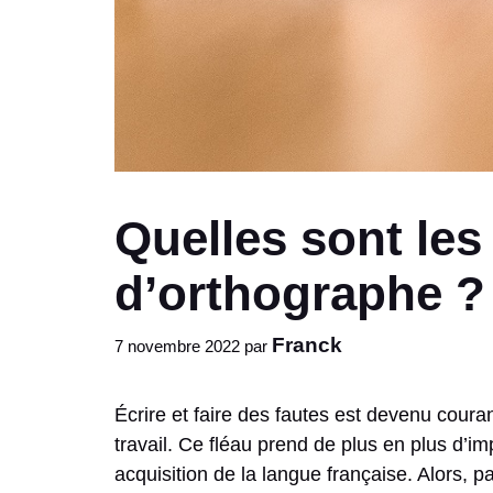
Quelles sont les
d’orthographe ?
Franck
7 novembre 2022
par
Écrire et faire des fautes est devenu coura
travail. Ce fléau prend de plus en plus d’i
acquisition de la langue française. Alors,