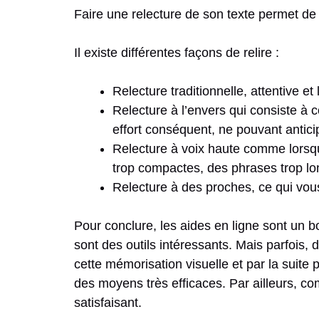
Faire une relecture de son texte permet de
Il existe différentes façons de relire :
Relecture traditionnelle, attentive et 
Relecture à l’envers qui consiste à 
effort conséquent, ne pouvant antici
Relecture à voix haute comme lorsqu
trop compactes, des phrases trop l
Relecture à des proches, ce qui vous 
Pour conclure, les aides en ligne sont un 
sont des outils intéressants. Mais parfois, 
cette mémorisation visuelle et par la suite 
des moyens très efficaces. Par ailleurs, c
satisfaisant.