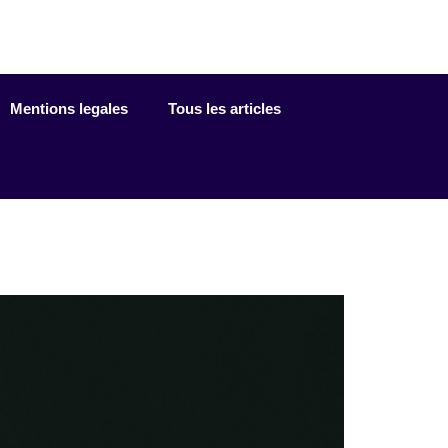
Mentions legales
Tous les articles