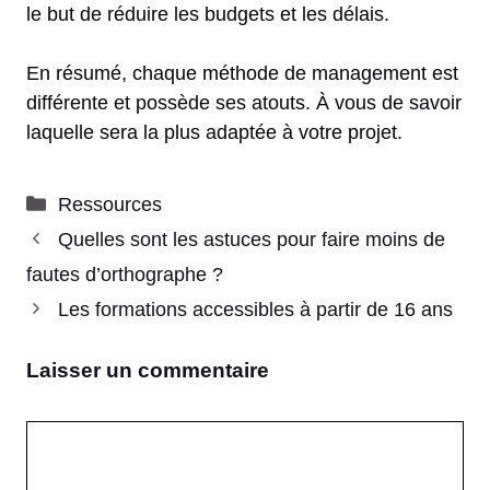
le but de réduire les budgets et les délais.
En résumé, chaque méthode de management est
différente et possède ses atouts. À vous de savoir
laquelle sera la plus adaptée à votre projet.
Catégories
Ressources
Quelles sont les astuces pour faire moins de
fautes d’orthographe ?
Les formations accessibles à partir de 16 ans
Laisser un commentaire
Commentaire