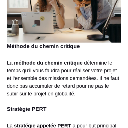
Méthode du chemin critique
La
méthode du chemin critique
détermine le
temps qu’il vous faudra pour réaliser votre projet
et l’ensemble des missions demandées. Il ne faut
donc pas accumuler de retard pour ne pas le
subir sur le projet en globalité.
Stratégie PERT
La
stratégie appelée PERT
a pour but principal