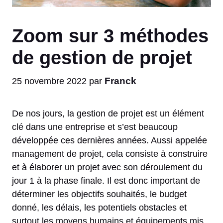
Zoom sur 3 méthodes
de gestion de projet
Franck
25 novembre 2022
par
De nos jours, la gestion de projet est un élément
clé dans une entreprise et s’est beaucoup
développée ces dernières années. Aussi appelée
management de projet, cela consiste à construire
et à élaborer un projet avec son déroulement du
jour 1 à la phase finale. Il est donc important de
déterminer les objectifs souhaités, le budget
donné, les délais, les potentiels obstacles et
surtout les moyens humains et équipements mis