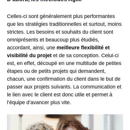
Celles-ci sont généralement plus performantes
que les stratégies traditionnelles et surtout, moins
strictes. Les besoins et souhaits du client sont
omniprésents et beaucoup plus étudiés,
accordant, ainsi, une
meilleure flexibilité et
visibilité du projet
et de sa conception. Celui-ci
est, en effet, découpé en une multitude de petites
étapes ou de petits projets qui demandent,
chacun, une confirmation du client dans le but de
passer aux projets suivants. La communication et
le lien avec le client est donc utile et permet à
l’équipe d’avancer plus vite.