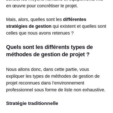
en œuvre pour concrétiser le projet.
Mais, alors, quelles sont les
différentes
stratégies de gestion
qui existent et quelles sont
celles que nous avons retenues ?
Quels sont les différents types de
méthodes de gestion de projet ?
Nous allons donc, dans cette partie, vous
expliquer les types de méthodes de gestion de
projet reconnues dans l’environnement
professionnel sous forme de liste non exhaustive.
Stratégie traditionnelle