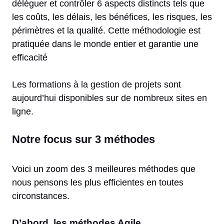
déléguer et contrôler 6 aspects distincts tels que
les coûts, les délais, les bénéfices, les risques, les
périmètres et la qualité. Cette méthodologie est
pratiquée dans le monde entier et garantie une
efficacité
Les
formations à la gestion de projets
sont
aujourd’hui disponibles sur de nombreux sites en
ligne.
Notre focus sur 3 méthodes
Voici un zoom des 3 meilleures méthodes que
nous pensons les plus efficientes en toutes
circonstances.
D’abord, les méthodes Agile