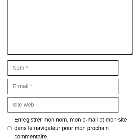
Nom
E-
mail
Site
web
Enregistrer mon nom, mon e-mail et mon site
dans le navigateur pour mon prochain
commentaire.