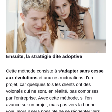
Ensuite, la stratégie dite adoptive
Cette méthode consiste à
s’adapter sans cesse
aux évolutions
et aux restructurations d’un
projet, car quelques fois les clients ont des
volontés qui ne sont, en réalité, pas comprises
par l’entreprise. Avec cette méthode, si l’on
avance sur un projet, mais pas vers la bonne
voie, alors il sera possible de se réorienter vers