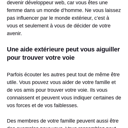
devenir développeur web, car vous êtes une
femme dans un monde d’homme. Ne vous laissez
pas influencer par le monde extérieur, c’est à
vous et seulement à vous de décider de votre
avenir.
Une aide extérieure peut vous aiguiller
pour trouver votre voie
Parfois écouter les autres peut tout de même être
utile. Vous pouvez vous aider de votre famille et
de vos amis pour trouver votre voie. Ils vous
connaissent et peuvent vous indiquer certaines de
vos forces et de vos faiblesses.
Des membres de votre famille peuvent aussi être