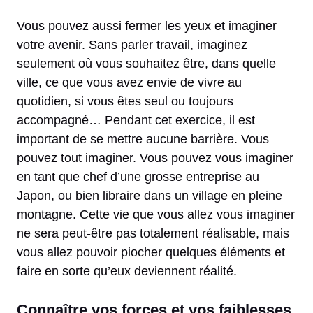
Vous pouvez aussi fermer les yeux et imaginer
votre avenir. Sans parler travail, imaginez
seulement où vous souhaitez être, dans quelle
ville, ce que vous avez envie de vivre au
quotidien, si vous êtes seul ou toujours
accompagné… Pendant cet exercice, il est
important de se mettre aucune barrière. Vous
pouvez tout imaginer. Vous pouvez vous imaginer
en tant que chef d’une grosse entreprise au
Japon, ou bien libraire dans un village en pleine
montagne. Cette vie que vous allez vous imaginer
ne sera peut-être pas totalement réalisable, mais
vous allez pouvoir piocher quelques éléments et
faire en sorte qu’eux deviennent réalité.
Connaître vos forces et vos faiblesses