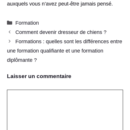
auxquels vous n’avez peut-être jamais pensé.
Catégories
Formation
Comment devenir dresseur de chiens ?
Formations : quelles sont les différences entre
une formation qualifiante et une formation
diplômante ?
Laisser un commentaire
Commentaire