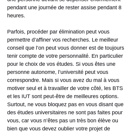
pendant une journée de rester assise pendant 8
heures.
Parfois, procéder par élimination peut vous
permettre d’affiner vos recherches. Le meilleur
conseil que l’on peut vous donner est de toujours
tenir compte de votre personnalité. En particulier
pour le choix de vos études. Si vous êtes une
personne autonome, l’université peut vous
correspondre. Mais si vous avez du mal à vous
motiver seul et à travailler de votre côté, les BTS
et les IUT sont peut-être de meilleures options.
Surtout, ne vous bloquez pas en vous disant que
des études universitaires ne sont pas faites pour
vous, car vous n’êtes pas un très bon élève ou
bien que vous devez oublier votre projet de