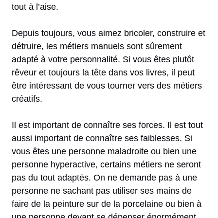
tout à l’aise.
Depuis toujours, vous aimez bricoler, construire et
détruire, les métiers manuels sont sûrement
adapté à votre personnalité. Si vous êtes plutôt
rêveur et toujours la tête dans vos livres, il peut
être intéressant de vous tourner vers des métiers
créatifs.
Il est important de connaître ses forces. Il est tout
aussi important de connaître ses faiblesses. Si
vous êtes une personne maladroite ou bien une
personne hyperactive, certains métiers ne seront
pas du tout adaptés. On ne demande pas à une
personne ne sachant pas utiliser ses mains de
faire de la peinture sur de la porcelaine ou bien à
une personne devant se dépenser énormément