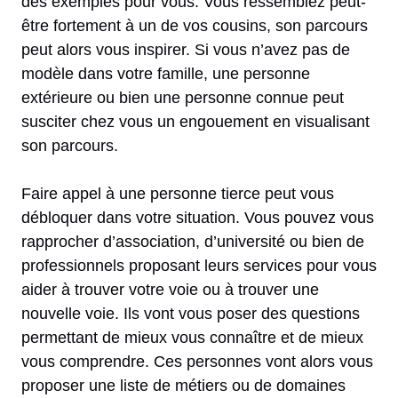
des exemples pour vous. Vous ressemblez peut-
être fortement à un de vos cousins, son parcours
peut alors vous inspirer. Si vous n’avez pas de
modèle dans votre famille, une personne
extérieure ou bien une personne connue peut
susciter chez vous un engouement en visualisant
son parcours.
Faire appel à une personne tierce peut vous
débloquer dans votre situation. Vous pouvez vous
rapprocher d’association, d’université ou bien de
professionnels proposant leurs services pour vous
aider à trouver votre voie ou à trouver une
nouvelle voie. Ils vont vous poser des questions
permettant de mieux vous connaître et de mieux
vous comprendre. Ces personnes vont alors vous
proposer une liste de métiers ou de domaines