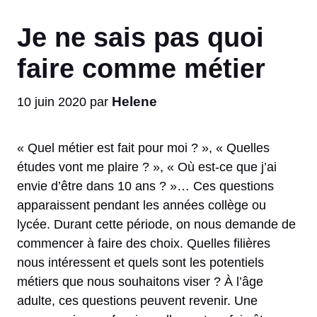
Je ne sais pas quoi
faire comme métier
Helene
10 juin 2020
par
« Quel métier est fait pour moi ? », « Quelles
études vont me plaire ? », « Où est-ce que j’ai
envie d’être dans 10 ans ? »… Ces questions
apparaissent pendant les années collège ou
lycée. Durant cette période, on nous demande de
commencer à faire des choix. Quelles filières
nous intéressent et quels sont les potentiels
métiers que nous souhaitons viser ? À l’âge
adulte, ces questions peuvent revenir. Une