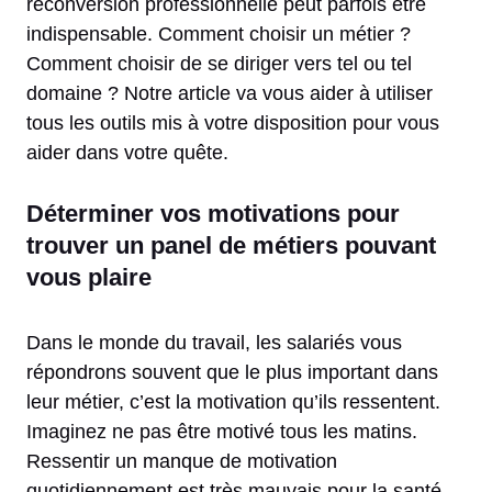
reconversion professionnelle peut parfois être
indispensable. Comment choisir un métier ?
Comment choisir de se diriger vers tel ou tel
domaine ? Notre article va vous aider à utiliser
tous les outils mis à votre disposition pour vous
aider dans votre quête.
Déterminer vos motivations pour
trouver un panel de métiers pouvant
vous plaire
Dans le monde du travail, les salariés vous
répondrons souvent que le plus important dans
leur métier, c’est la motivation qu’ils ressentent.
Imaginez ne pas être motivé tous les matins.
Ressentir un manque de motivation
quotidiennement est très mauvais pour la santé