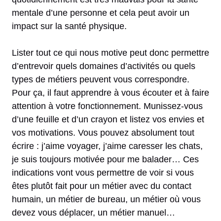
mentale d’une personne et cela peut avoir un
impact sur la santé physique.
Lister tout ce qui nous motive peut donc permettre
d’entrevoir quels domaines d’activités ou quels
types de métiers peuvent vous correspondre.
Pour ça, il faut apprendre à vous écouter et à faire
attention à votre fonctionnement. Munissez-vous
d’une feuille et d’un crayon et listez vos envies et
vos motivations. Vous pouvez absolument tout
écrire : j’aime voyager, j’aime caresser les chats,
je suis toujours motivée pour me balader… Ces
indications vont vous permettre de voir si vous
êtes plutôt fait pour un métier avec du contact
humain, un métier de bureau, un métier où vous
devez vous déplacer, un métier manuel…