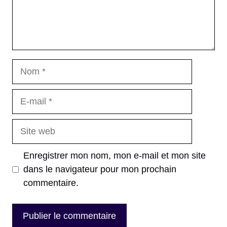
Nom
E-
mail
Site
web
Enregistrer mon nom, mon e-mail et mon site
dans le navigateur pour mon prochain
commentaire.