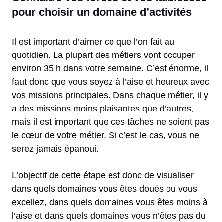
pour choisir un domaine d’activités
Il est important d’aimer ce que l’on fait au
quotidien. La plupart des métiers vont occuper
environ 35 h dans votre semaine. C’est énorme, il
faut donc que vous soyez à l’aise et heureux avec
vos missions principales. Dans chaque métier, il y
a des missions moins plaisantes que d’autres,
mais il est important que ces tâches ne soient pas
le cœur de votre métier. Si c’est le cas, vous ne
serez jamais épanoui.
L’objectif de cette étape est donc de visualiser
dans quels domaines vous êtes doués ou vous
excellez, dans quels domaines vous êtes moins à
l’aise et dans quels domaines vous n’êtes pas du