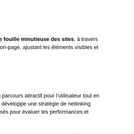
 fouille minutieuse des sites
, à travers
n on-page, ajustant les éléments visibles et
rcours attractif pour l’utilisateur tout en
il développe une stratégie de netlinking
alisés pour évaluer les performances et