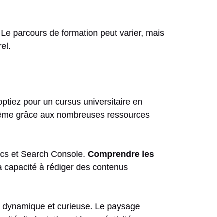
Le parcours de formation peut varier, mais
el.
ptiez pour un cursus universitaire en
s-même grâce aux nombreuses ressources
tics et Search Console.
Comprendre les
 capacité à rédiger des contenus
e dynamique et curieuse. Le paysage