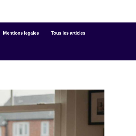
Mentions legales
Tous les articles