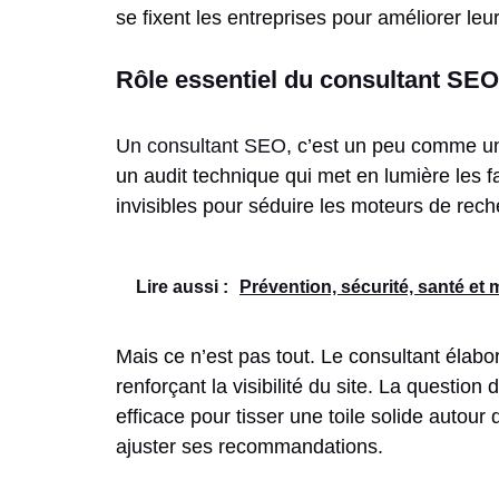
se fixent les entreprises pour améliorer le
Rôle essentiel du consultant SEO 
Un consultant SEO
, c’est un peu comme u
un audit technique qui met en lumière les fai
invisibles pour séduire les moteurs de rech
Lire aussi :
Prévention, sécurité, santé et
Mais ce n’est pas tout. Le consultant élabor
renforçant la visibilité du site. La questio
efficace pour tisser une toile solide autour
ajuster ses recommandations.