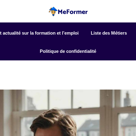
actualité sur la formation et l’emploi
Liste des Métiers
Politique de confidentialité