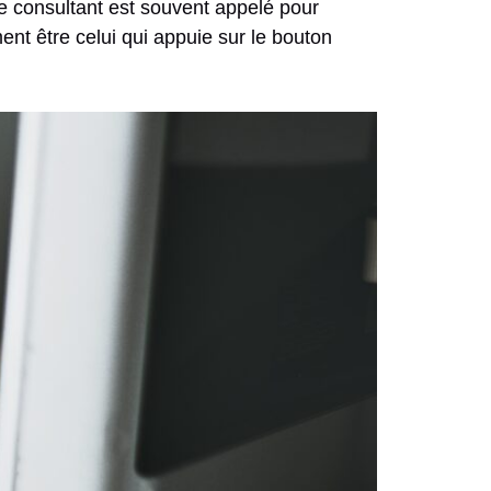
e consultant est souvent appelé pour
ent être celui qui appuie sur le bouton