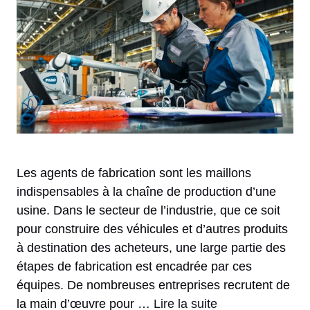
Les agents de fabrication sont les maillons
indispensables à la chaîne de production d’une
usine. Dans le secteur de l’industrie, que ce soit
pour construire des véhicules et d’autres produits
à destination des acheteurs, une large partie des
étapes de fabrication est encadrée par ces
équipes. De nombreuses entreprises recrutent de
la main d’œuvre pour …
Lire la suite