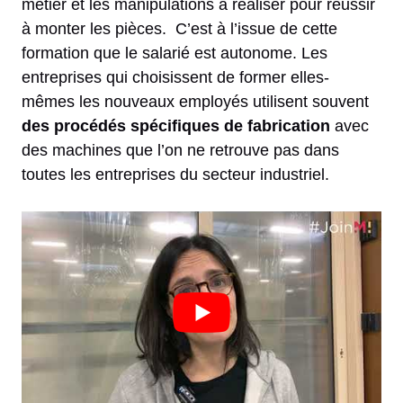
métier et les manipulations à réaliser pour réussir
à monter les pièces. C’est à l’issue de cette
formation que le salarié est autonome. Les
entreprises qui choisissent de former elles-
mêmes les nouveaux employés utilisent souvent
des procédés spécifiques de fabrication
avec
des machines que l’on ne retrouve pas dans
toutes les entreprises du secteur industriel.