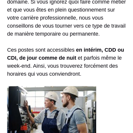
domaine. Si vous ignorez quoi faire comme métier
et que vous êtes en plein questionnement sur
votre carrière professionnelle, nous vous
conseillons de vous tourner vers ce type de travail
de manière temporaire ou permanente.
Ces postes sont accessibles
en intérim, CDD ou
CDI, de jour comme de nuit
et parfois même le
week-end. Ainsi, vous trouverez forcément des
horaires qui vous conviendront.