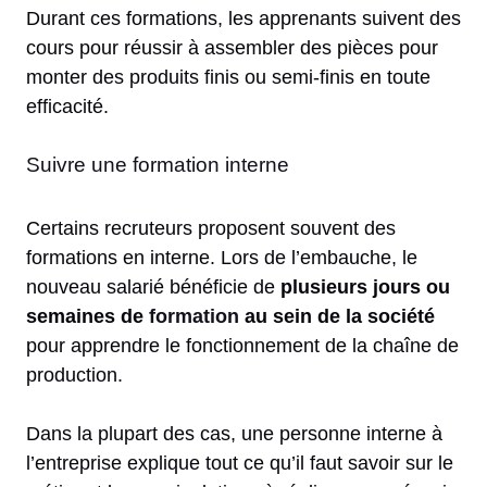
Durant ces formations, les apprenants suivent des
cours pour réussir à assembler des pièces pour
monter des produits finis ou semi-finis en toute
efficacité.
Suivre une formation interne
Certains recruteurs proposent souvent des
formations en interne. Lors de l’embauche, le
nouveau salarié bénéficie de
plusieurs jours ou
semaines de
formation
au sein de la société
pour apprendre le fonctionnement de la chaîne de
production.
Dans la plupart des cas, une personne interne à
l’entreprise explique tout ce qu’il faut savoir sur le