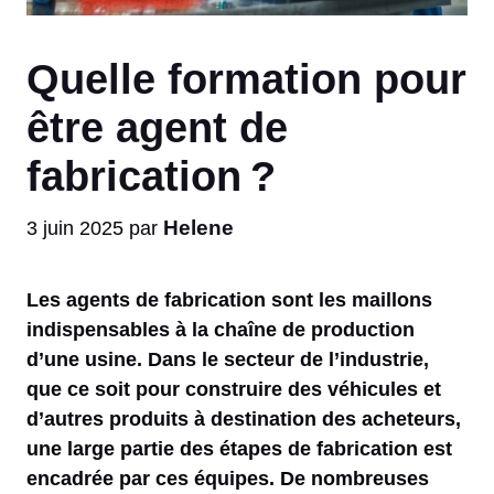
Quelle formation pour
être agent de
fabrication ?
Helene
3 juin 2025
par
Les agents de fabrication sont les maillons
indispensables à la chaîne de production
d’une usine. Dans le secteur de l’industrie,
que ce soit pour construire des véhicules et
d’autres produits à destination des acheteurs,
une large partie des étapes de fabrication est
encadrée par ces équipes. De nombreuses