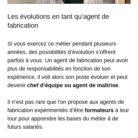
Les évolutions en tant qu’agent de
fabrication
Si vous exercez ce métier pendant plusieurs
années, des possibilités d’évolution s’offrent
parfois à vous. Un agent de fabrication peut avoir
plus de responsabilités en fonction de son
expérience, il voit alors son poste évoluer et peut
devenir
chef d’équipe ou agent de maîtrise
.
Il n’est pas rare que l’on propose aux agents de
fabrication expérimentés d’être
formateurs
à leur
tour pour apprendre les bases du métier à de
futurs salariés.