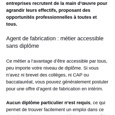
entreprises recrutent de la main d’œuvre pour
agrandir leurs effectifs, proposant des
opportunités professionnelles à toutes et
tous.
Agent de fabrication : métier accessible
sans diplôme
Ce métier a l’avantage d’être accessible par tous,
peu importe votre niveau de diplôme. Si vous
n’avez ni brevet des collèges, ni CAP ou
baccalauréat, vous pouvez généralement postuler
pour une offre d’
agent de fabrication en intérim
.
Aucun diplôme particulier n’est requis
, ce qui
permet de trouver facilement un emploi dans ce