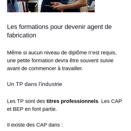
Les formations pour devenir agent de
fabrication
Même si aucun niveau de diplôme n’est requis,
une petite formation devra être souvent suivie
avant de commencer à travailler.
Un TP dans l’industrie
Les TP sont des
titres professionnels
. Les CAP
et BEP en font partie.
Il existe des CAP dans :