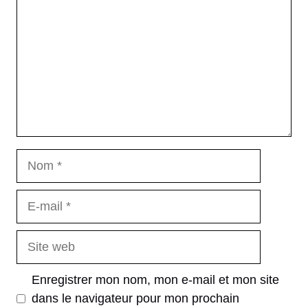
Nom
E-
mail
Site
web
Enregistrer mon nom, mon e-mail et mon site
dans le navigateur pour mon prochain