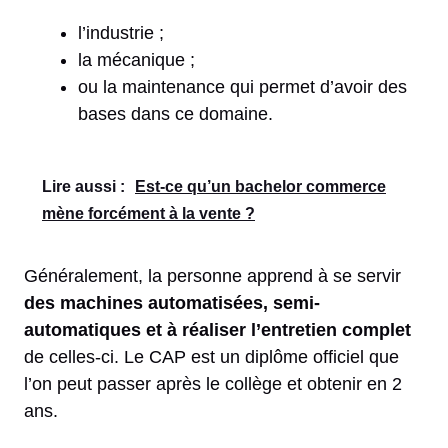
l’industrie ;
la mécanique ;
ou la maintenance qui permet d’avoir des
bases dans ce domaine.
Lire aussi :
Est-ce qu’un bachelor commerce
mène forcément à la vente ?
Généralement, la personne apprend à se servir
des machines automatisées, semi-
automatiques et à réaliser l’entretien complet
de celles-ci. Le CAP est un diplôme officiel que
l’on peut passer après le collège et obtenir en 2
ans.