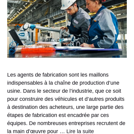
Les agents de fabrication sont les maillons
indispensables à la chaîne de production d’une
usine. Dans le secteur de l’industrie, que ce soit
pour construire des véhicules et d’autres produits
à destination des acheteurs, une large partie des
étapes de fabrication est encadrée par ces
équipes. De nombreuses entreprises recrutent de
la main d’œuvre pour …
Lire la suite