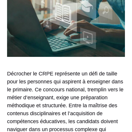
Décrocher le CRPE représente un défi de taille
pour les personnes qui aspirent à enseigner dans
le primaire. Ce concours national, tremplin vers le
métier d’enseignant, exige une préparation
méthodique et structurée. Entre la maîtrise des
contenus disciplinaires et l’acquisition de
compétences éducatives, les candidats doivent
naviguer dans un processus complexe qui