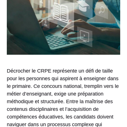
Décrocher le CRPE représente un défi de taille
pour les personnes qui aspirent à enseigner dans
le primaire. Ce concours national, tremplin vers le
métier d’enseignant, exige une préparation
méthodique et structurée. Entre la maîtrise des
contenus disciplinaires et l’acquisition de
compétences éducatives, les candidats doivent
naviguer dans un processus complexe qui