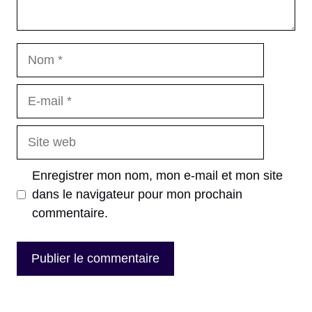
Nom
E-
mail
Site
web
Enregistrer mon nom, mon e-mail et mon site
dans le navigateur pour mon prochain
commentaire.