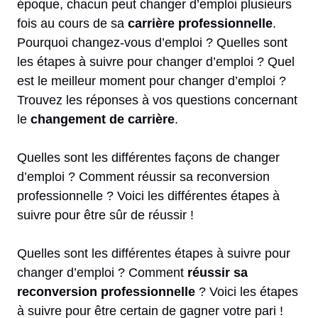
époque, chacun peut changer d’emploi plusieurs
fois au cours de sa
carrière professionnelle
.
Pourquoi changez-vous d’emploi ? Quelles sont
les étapes à suivre pour changer d’emploi ? Quel
est le meilleur moment pour changer d’emploi ?
Trouvez les réponses à vos questions concernant
le
changement de carrière
.
Quelles sont les différentes façons de changer
d’emploi ? Comment réussir sa reconversion
professionnelle ? Voici les différentes étapes à
suivre pour être sûr de réussir !
Quelles sont les différentes étapes à suivre pour
changer d’emploi ? Comment
réussir sa
reconversion professionnelle
? Voici les étapes
à suivre pour être certain de gagner votre pari !