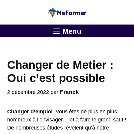
Aller
au
contenu
Menu
Changer de Metier :
Oui c’est possible
Franck
2 décembre 2022
par
Changer d’emploi
. Vous êtes de plus en plus
nombreux à l’envisager… et à faire le grand saut !
De nombreuses études révèlent qu’à notre