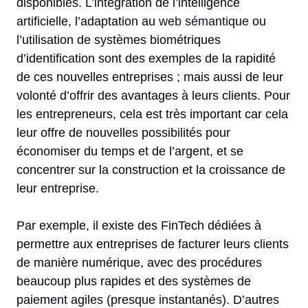
disponibles. L’intégration de l’intelligence
artificielle, l’adaptation au
web sémantique
ou
l’utilisation de systèmes biométriques
d’identification sont des exemples de la rapidité
de ces nouvelles entreprises ; mais aussi de leur
volonté d’offrir des avantages à leurs clients. Pour
les entrepreneurs, cela est très important car cela
leur offre de nouvelles possibilités pour
économiser du temps et de l’argent, et se
concentrer sur la construction et la croissance de
leur entreprise.
Par exemple, il existe des FinTech dédiées à
permettre aux entreprises de facturer leurs clients
de manière numérique, avec des procédures
beaucoup plus rapides et des systèmes de
paiement agiles (presque instantanés). D’autres