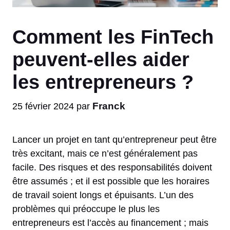
Comment les FinTech
peuvent-elles aider
les entrepreneurs ?
Franck
25 février 2024
par
Lancer un projet en tant qu’entrepreneur peut être
très excitant, mais ce n’est généralement pas
facile. Des risques et des responsabilités doivent
être assumés ; et il est possible que les horaires
de travail soient longs et épuisants. L’un des
problèmes qui préoccupe le plus les
entrepreneurs est l’accès au financement ; mais