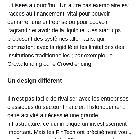
utilisées aujourd’hui. Un autre cas exemplaire est
l’accès au financement, vital pour pouvoir
démarrer une entreprise ou pour pouvoir
l’agrandir et avoir de la liquidité. Ces start-ups
proposent des systèmes alternatifs, qui
contrastent avec la rigidité et les limitations des
institutions traditionnelles ; par exemple, le
Crowdfunding ou le Crowdlending.
Un design différent
Il n’est pas facile de rivaliser avec les entreprises
classiques du secteur financier. Historiquement,
cette activité a nécessité une grande
infrastructure, ce qui implique un investissement
important. Mais les FinTech ont précisément voulu