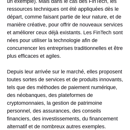
un exemple). Mais dans le cas des FinTech, les
ressources techniques ont été appliquées dès le
départ, comme faisant partie de leur nature, et de
manière créative, pour offrir de nouveaux services
et améliorer ceux déjà existants. Les FinTech sont
nées pour utiliser la technologie afin de
concurrencer les entreprises traditionnelles et être
plus efficaces et agiles.
Depuis leur arrivée sur le marché, elles proposent
toutes sortes de services et de produits innovants,
tels que des méthodes de paiement numérique,
des néobanques, des plateformes de
cryptomonnaies, la gestion de patrimoine
personnel, des assurances, des conseils
financiers, des investissements, du financement
alternatif et de nombreux autres exemples.