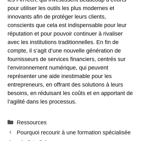
pour utiliser les outils les plus modernes et
innovants afin de protéger leurs clients,
conscients que cela est indispensable pour leur
réputation et pour pouvoir continuer à rivaliser
avec les institutions traditionnelles. En fin de
compte, il s’agit d’une nouvelle génération de
fournisseurs de services financiers, centrés sur
l’environnement numérique, qui peuvent
représenter une aide inestimable pour les
entrepreneurs, en offrant des solutions à leurs
besoins, en réduisant les coûts et en apportant de
l’agilité dans les processus.
Catégories
Ressources
Pourquoi recourir à une formation spécialisée