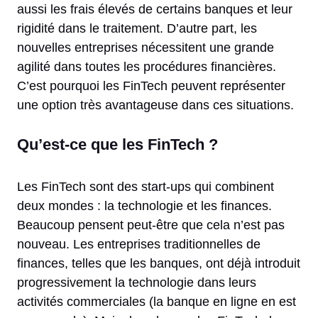
aussi les frais élevés de certains banques et leur
rigidité dans le traitement. D’autre part, les
nouvelles entreprises nécessitent une grande
agilité dans toutes les procédures financières.
C’est pourquoi les FinTech peuvent représenter
une option très avantageuse dans ces situations.
Qu’est-ce que les FinTech ?
Les FinTech sont des start-ups qui combinent
deux mondes : la technologie et les finances.
Beaucoup pensent peut-être que cela n’est pas
nouveau. Les entreprises traditionnelles de
finances, telles que les banques, ont déjà introduit
progressivement la technologie dans leurs
activités commerciales (la banque en ligne en est