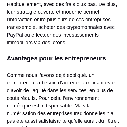
Habituellement, avec des frais plus bas. De plus,
leur stratégie ouverte et moderne permet
l’interaction entre plusieurs de ces entreprises.
Par exemple,
acheter des cryptomonnaies avec
PayPal
ou effectuer des investissements
immobiliers via des jetons.
Avantages pour les entrepreneurs
Comme nous l’avons déjà expliqué, un
entrepreneur a besoin d’accéder aux finances et
d’avoir de l’agilité dans les services, en plus de
coûts réduits. Pour cela, l’environnement
numérique est indispensable. Mais la
numérisation des entreprises traditionnelles n’a
pas été aussi satisfaisante qu’elle aurait dû l’être ;