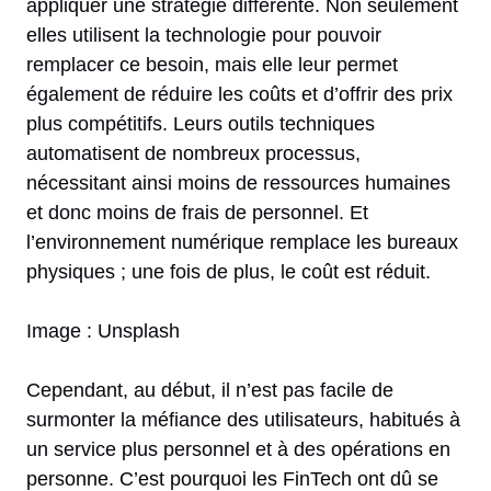
appliquer une stratégie différente. Non seulement
elles utilisent la technologie pour pouvoir
remplacer ce besoin, mais elle leur permet
également de réduire les coûts et d’offrir des prix
plus compétitifs. Leurs outils techniques
automatisent de nombreux processus,
nécessitant ainsi moins de ressources humaines
et donc moins de frais de personnel. Et
l’environnement numérique remplace les bureaux
physiques ; une fois de plus, le coût est réduit.
Image : Unsplash
Cependant, au début, il n’est pas facile de
surmonter la méfiance des utilisateurs, habitués à
un service plus personnel et à des opérations en
personne. C’est pourquoi les FinTech ont dû se