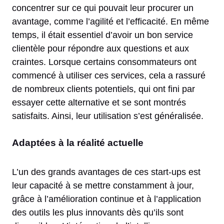
concentrer sur ce qui pouvait leur procurer un
avantage, comme l’agilité et l’efficacité. En même
temps, il était essentiel d’avoir un bon service
clientèle pour répondre aux questions et aux
craintes. Lorsque certains consommateurs ont
commencé à utiliser ces services, cela a rassuré
de nombreux clients potentiels, qui ont fini par
essayer cette alternative et se sont montrés
satisfaits. Ainsi, leur utilisation s’est généralisée.
Adaptées à la réalité actuelle
L’un des grands avantages de ces start-ups est
leur capacité à se mettre constamment à jour,
grâce à l’amélioration continue et à l’application
des outils les plus innovants dès qu’ils sont