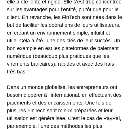
elle a été lente et rigide. Elle s’est trop concentrée
sur les avantages pour l’entité, plutôt que pour le
client. En revanche, les FinTech sont nées dans le
but de faciliter les opérations de leurs utilisateurs,
en créant un environnement simple, intuitif et
utile. Cela a été l’une des clés de leur succès. Un
bon exemple en est les plateformes de paiement
numérique (beaucoup plus pratiques que les
virements bancaires), rapides et avec des frais
très bas.
Dans un monde globalisé, les entrepreneurs ont
besoin d’opérer à l’international, en effectuant des
paiements et des encaissements. Une fois de
plus, les FinTech sont mieux préparées et leur
utilisation est généralisée. C’est le cas de PayPal,
par exemple, l’une des méthodes les plus