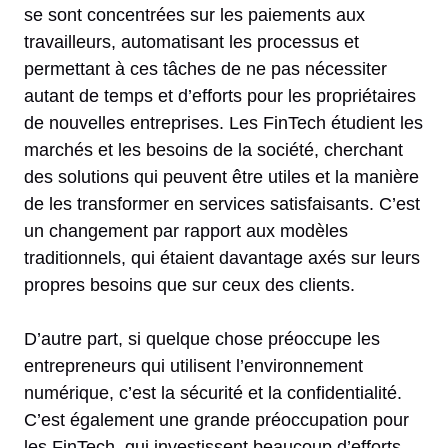
se sont concentrées sur les paiements aux
travailleurs, automatisant les processus et
permettant à ces tâches de ne pas nécessiter
autant de temps et d’efforts pour les propriétaires
de nouvelles entreprises. Les FinTech étudient les
marchés et les besoins de la société, cherchant
des solutions qui peuvent être utiles et la manière
de les transformer en services satisfaisants. C’est
un changement par rapport aux modèles
traditionnels, qui étaient davantage axés sur leurs
propres besoins que sur ceux des clients.
D’autre part, si quelque chose préoccupe les
entrepreneurs qui utilisent l’environnement
numérique, c’est la sécurité et la confidentialité.
C’est également une grande préoccupation pour
les FinTech, qui investissent beaucoup d’efforts