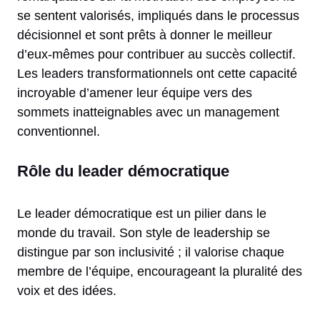
se sentent valorisés, impliqués dans le processus
décisionnel et sont prêts à donner le meilleur
d’eux-mêmes pour contribuer au succès collectif.
Les leaders transformationnels ont cette capacité
incroyable d’amener leur équipe vers des
sommets inatteignables avec un management
conventionnel.
Rôle du leader démocratique
Le leader démocratique est un pilier dans le
monde du travail. Son style de leadership se
distingue par son inclusivité ; il valorise chaque
membre de l’équipe, encourageant la pluralité des
voix et des idées.