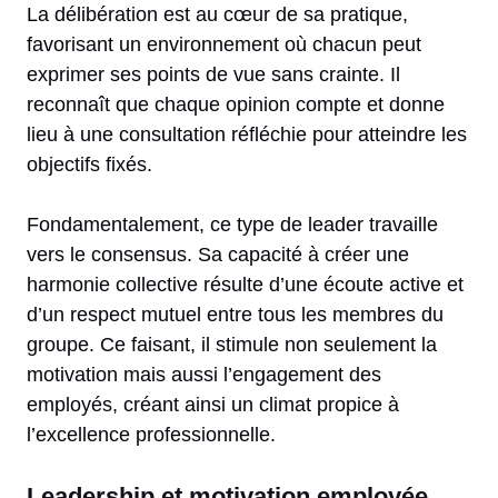
La délibération est au cœur de sa pratique,
favorisant un environnement où chacun peut
exprimer ses points de vue sans crainte. Il
reconnaît que chaque opinion compte et donne
lieu à une consultation réfléchie pour atteindre les
objectifs fixés.
Fondamentalement, ce type de leader travaille
vers le consensus. Sa capacité à créer une
harmonie collective résulte d’une écoute active et
d’un respect mutuel entre tous les membres du
groupe. Ce faisant, il stimule non seulement la
motivation mais aussi l’engagement des
employés, créant ainsi un climat propice à
l’excellence professionnelle.
Leadership et motivation employée