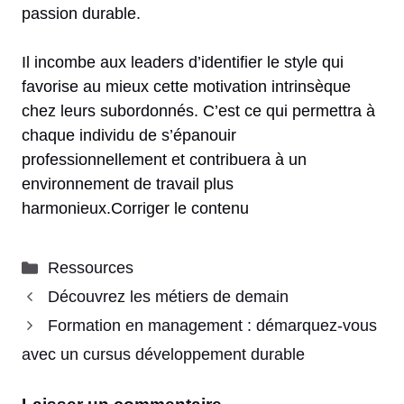
passion durable.
Il incombe aux leaders d’identifier le style qui
favorise au mieux cette motivation intrinsèque
chez leurs subordonnés. C’est ce qui permettra à
chaque individu de s’épanouir
professionnellement et contribuera à un
environnement de travail plus
harmonieux.Corriger le contenu
Catégories
Ressources
Découvrez les métiers de demain
Formation en management : démarquez-vous
avec un cursus développement durable