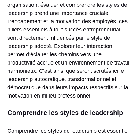
organisation, évaluer et comprendre les
styles de
leadership
prend une importance cruciale.
L’engagement et la motivation des employés, ces
piliers essentiels à tout succès entrepreneurial,
sont directement influencés par le style de
leadership adopté. Explorer leur interaction
permet d’éclairer les chemins vers une
productivité accrue et un environnement de travail
harmonieux. C’est ainsi que seront scrutés ici le
leadership autocratique, transformationnel et
démocratique dans leurs impacts respectifs sur la
motivation en milieu professionnel.
Comprendre les styles de leadership
Comprendre les styles de leadership est essentiel