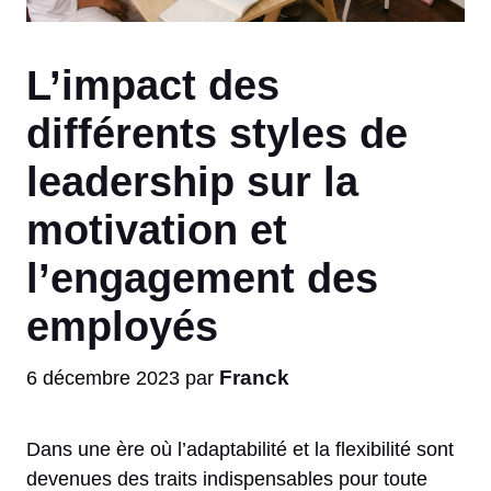
L’impact des
différents styles de
leadership sur la
motivation et
l’engagement des
employés
Franck
6 décembre 2023
par
Dans une ère où l’adaptabilité et la flexibilité sont
devenues des traits indispensables pour toute