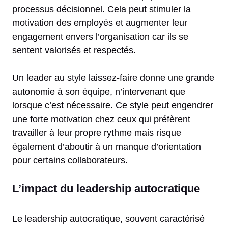
processus décisionnel. Cela peut stimuler la
motivation des employés et augmenter leur
engagement envers l’organisation car ils se
sentent valorisés et respectés.
Un leader au style laissez-faire donne une grande
autonomie à son équipe, n’intervenant que
lorsque c’est nécessaire. Ce style peut engendrer
une forte motivation chez ceux qui préfèrent
travailler à leur propre rythme mais risque
également d’aboutir à un manque d’orientation
pour certains collaborateurs.
L’impact du leadership autocratique
Le leadership autocratique, souvent caractérisé