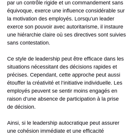
par un contrôle rigide et un commandement sans
équivoque, exerce une influence considérable sur
la motivation des employés. Lorsqu’un leader
exerce son pouvoir avec autoritarisme, il instaure
une hiérarchie claire où ses directives sont suivies
sans contestation.
Ce style de leadership peut être efficace dans les
situations nécessitant des décisions rapides et
précises. Cependant, cette approche peut aussi
étouffer la créativité et l’initiative individuelle. Les
employés peuvent se sentir moins engagés en
raison d’une absence de participation à la prise
de décision.
Ainsi, si le leadership autocratique peut assurer
une cohésion immédiate et une efficacité