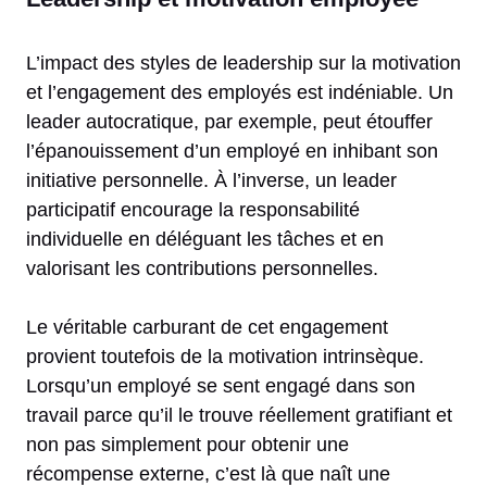
L’impact des styles de leadership sur la motivation
et l’engagement des employés est indéniable. Un
leader autocratique, par exemple, peut étouffer
l’épanouissement d’un employé en inhibant son
initiative personnelle. À l’inverse, un leader
participatif encourage la responsabilité
individuelle en déléguant les tâches et en
valorisant les contributions personnelles.
Le véritable carburant de cet engagement
provient toutefois de la motivation intrinsèque.
Lorsqu’un employé se sent engagé dans son
travail parce qu’il le trouve réellement gratifiant et
non pas simplement pour obtenir une
récompense externe, c’est là que naît une