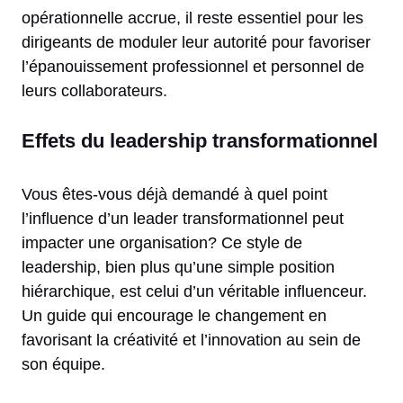
opérationnelle accrue, il reste essentiel pour les
dirigeants de moduler leur autorité pour favoriser
l’épanouissement professionnel et personnel de
leurs collaborateurs.
Effets du leadership transformationnel
Vous êtes-vous déjà demandé à quel point
l’influence d’un leader transformationnel peut
impacter une organisation? Ce style de
leadership, bien plus qu’une simple position
hiérarchique, est celui d’un véritable influenceur.
Un guide qui encourage le changement en
favorisant la créativité et l’innovation au sein de
son équipe.