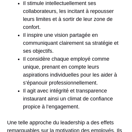
Il stimule intellectuellement ses
collaborateurs, les incitant à repousser
leurs limites et à sortir de leur zone de
confort.
Il inspire une vision partagée en
communiquant clairement sa stratégie et
ses objectifs.
Il considère chaque employé comme
unique, prenant en compte leurs
aspirations individuelles pour les aider à
s’épanouir professionnellement.
Il agit avec intégrité et transparence
instaurant ainsi un climat de confiance
propice à l’engagement.
Une telle approche du leadership a des effets
remarquables sur la motivation des employés. Ils