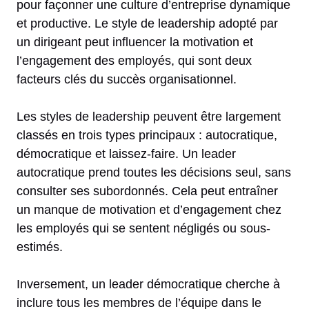
pour façonner une culture d’entreprise dynamique
et productive. Le style de leadership adopté par
un dirigeant peut influencer la motivation et
l’engagement des employés, qui sont deux
facteurs clés du succès organisationnel.
Les styles de leadership peuvent être largement
classés en trois types principaux : autocratique,
démocratique et laissez-faire. Un leader
autocratique prend toutes les décisions seul, sans
consulter ses subordonnés. Cela peut entraîner
un manque de motivation et d’engagement chez
les employés qui se sentent négligés ou sous-
estimés.
Inversement, un leader démocratique cherche à
inclure tous les membres de l’équipe dans le