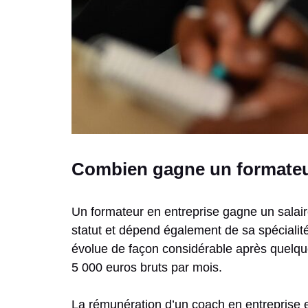
Combien gagne un formateur
Un formateur en entreprise gagne un salair
statut et dépend également de sa spécialité 
évolue de façon considérable après quelqu
5 000 euros bruts par mois.
La rémunération d’un coach en entreprise es