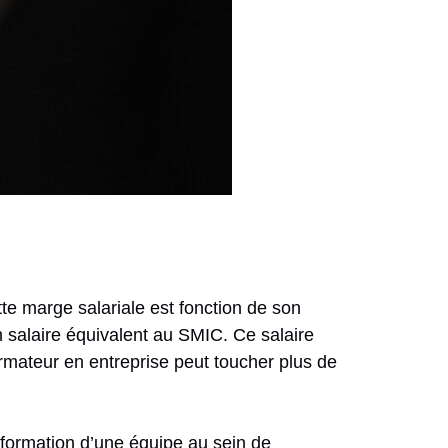
te marge salariale est fonction de son
un salaire équivalent au SMIC. Ce salaire
mateur en entreprise peut toucher plus de
 formation d’une équipe au sein de