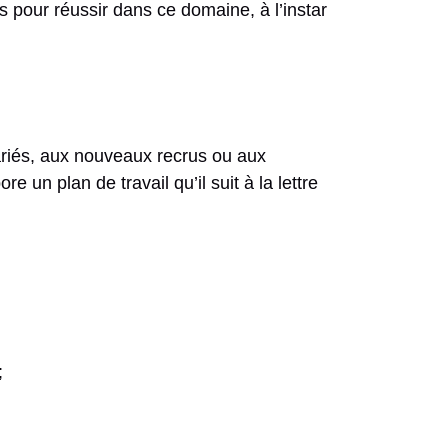
s pour réussir dans ce domaine, à l’instar
riés, aux nouveaux recrus ou aux
 un plan de travail qu’il suit à la lettre
;