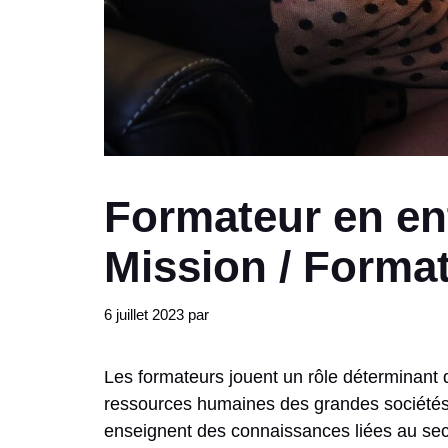
Formateur en en
Mission / Formati
6 juillet 2023
par
Les formateurs jouent un rôle déterminant da
ressources humaines des grandes sociétés. 
enseignent des connaissances liées au secte