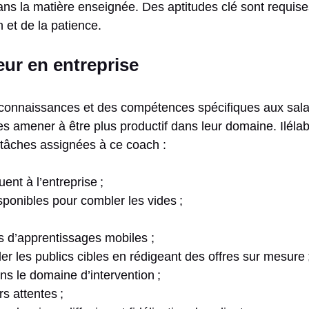
dans la matière enseignée. Des aptitudes clé sont requise
et de la patience.
ur en entreprise
connaissances et des compétences spécifiques aux sala
 amener à être plus productif dans leur domaine. Ilélabore
s tâches assignées à ce coach :
ent à l’entreprise ;
sponibles pour combler les vides ;
s d’apprentissages mobiles ;
bler les publics cibles en rédigeant des offres sur mesure 
s le domaine d’intervention ;
rs attentes ;