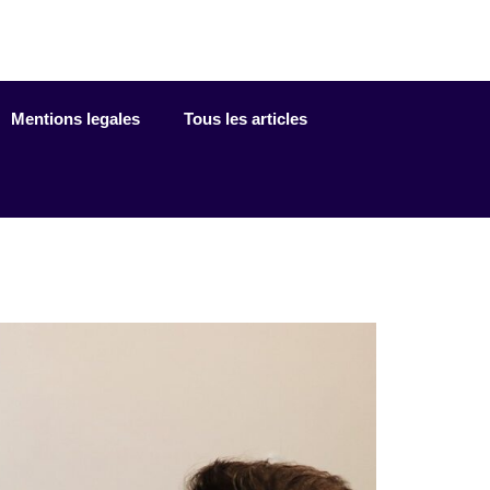
Mentions legales
Tous les articles