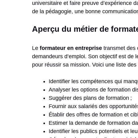
universitaire et faire preuve d’expérience 
de la pédagogie, une bonne communication 
Aperçu du métier de formate
Le
formateur
en entreprise
transmet des 
demandeurs d’emploi. Son objectif est de les
pour réussir sa mission. Voici une liste de
Identifier les compétences qui manqu
Analyser les options de formation di
Suggérer des plans de formation ;
Fournir aux salariés des opportunité
Établir des offres de formation et ci
Estimer la demande de formation dan
Identifier les publics potentiels et leu