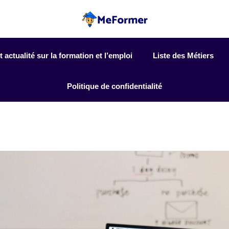
actualité sur la formation et l’emploi
Liste des Métiers
Politique de confidentialité