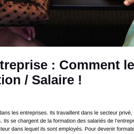
treprise : Comment le
on / Salaire !
ns les entreprises. Ils travaillent dans le secteur privé,
Ils se chargent de la formation des salariés de l’entrep
ur dans lequel ils sont employés. Pour devenir formateur