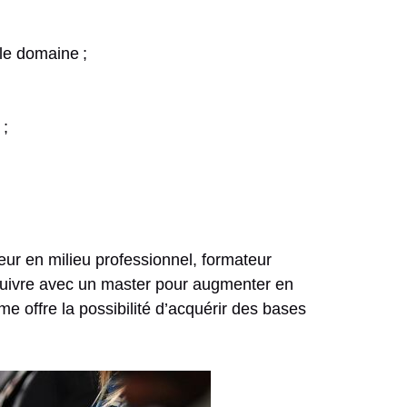
le domaine ;
 ;
eur en milieu professionnel, formateur
ursuivre avec un master pour augmenter en
e offre la possibilité d’acquérir des bases