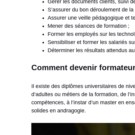
Gérer les documents clients, suivi des
S’assurer du bon déroulement de la 
Assurer une veille pédagogique et te
Mener des séances de formation ;
Former les employés sur les technolog
Sensibiliser et former les salariés su
Déterminer les résultats attendus a
Comment devenir formateur 
Il existe des diplômes universitaires de ni
d’adultes ou métiers de la formation, de l
compétences, à l’instar d’un master en ens
solides en andragogie.