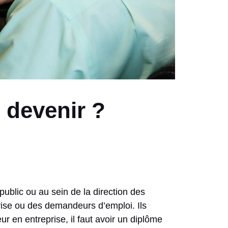
 devenir ?
 public ou au sein de la direction des
rise ou des demandeurs d’emploi. Ils
 en entreprise, il faut avoir un diplôme