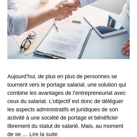
Aujourd’hui, de plus en plus de personnes se
tournent vers le portage salarial, une solution qui
combine les avantages de l’entrepreneuriat avec
ceux du salariat. L’objectif est donc de déléguer
les aspects administratifs et juridiques de son
activité à une société de portage et bénéficier
librement du statut de salarié. Mais, au moment
de se …
Lire la suite