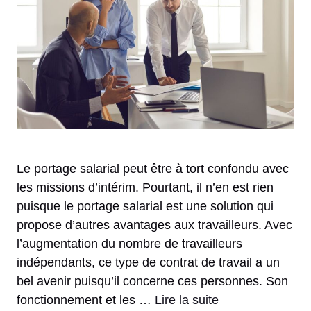
Le portage salarial peut être à tort confondu avec
les missions d’intérim. Pourtant, il n’en est rien
puisque le portage salarial est une solution qui
propose d’autres avantages aux travailleurs. Avec
l’augmentation du nombre de travailleurs
indépendants, ce type de contrat de travail a un
bel avenir puisqu’il concerne ces personnes. Son
fonctionnement et les …
Lire la suite