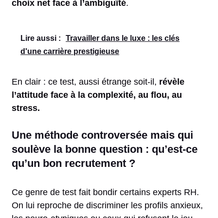
choix net face à l’ambiguïté
.
Lire aussi :
Travailler dans le luxe : les clés
d'une carrière prestigieuse
En clair : ce test, aussi étrange soit-il,
révèle
l’attitude face à la complexité, au flou, au
stress.
Une méthode controversée mais qui
soulève la bonne question : qu’est-ce
qu’un bon recrutement ?
Ce genre de test fait bondir certains experts RH.
On lui reproche de discriminer les profils anxieux,