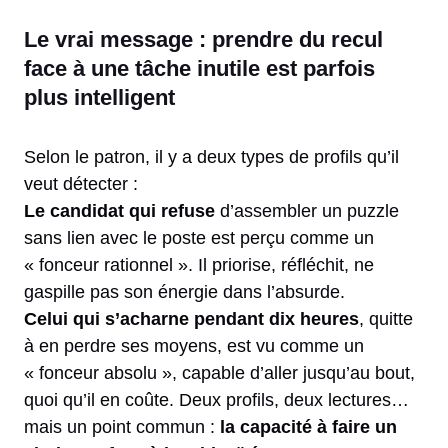
Le vrai message : prendre du recul
face à une tâche inutile est parfois
plus intelligent
Selon le patron, il y a deux types de profils qu’il
veut détecter :
Le candidat qui refuse
d’assembler un puzzle
sans lien avec le poste est perçu comme un
« fonceur rationnel ». Il priorise, réfléchit, ne
gaspille pas son énergie dans l’absurde.
Celui qui s’acharne pendant dix heures
, quitte
à en perdre ses moyens, est vu comme un
« fonceur absolu », capable d’aller jusqu’au bout,
quoi qu’il en coûte. Deux profils, deux lectures…
mais un point commun :
la capacité à faire un