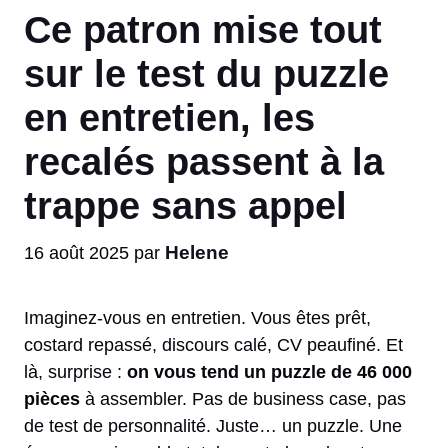
Ce patron mise tout
sur le test du puzzle
en entretien, les
recalés passent à la
trappe sans appel
Helene
16 août 2025
par
Imaginez-vous en entretien. Vous êtes prêt,
costard repassé, discours calé, CV peaufiné. Et
là, surprise :
on vous tend un puzzle de 46 000
pièces
à assembler. Pas de business case, pas
de test de personnalité. Juste… un puzzle. Une