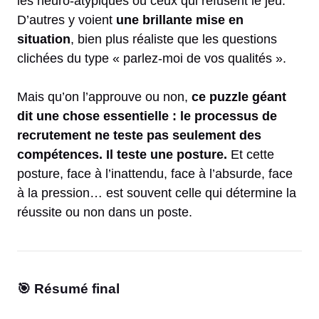
les neuro-atypiques ou ceux qui refusent le jeu.
D’autres y voient
une brillante mise en
situation
, bien plus réaliste que les questions
clichées du type « parlez-moi de vos qualités ».
Mais qu’on l’approuve ou non,
ce puzzle géant
dit une chose essentielle : le processus de
recrutement ne teste pas seulement des
compétences. Il teste une posture.
Et cette
posture, face à l’inattendu, face à l’absurde, face
à la pression… est souvent celle qui détermine la
réussite ou non dans un poste.
🎯 Résumé final