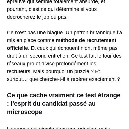
épreuve qui semble totalement absurde, et
pourtant, c’est ce qui détermine si vous
décrocherez le job ou pas.
Ce n’est pas une blague. Un patron britannique l’a
mis en place comme
méthode de recrutement
officielle
. Et ceux qui échouent n’ont même pas
droit à un second entretien. Ce test fait le tour des
réseaux pro et divise profondément les
recruteurs. Mais pourquoi un puzzle ? Et
surtout… que cherche-t-il à repérer exactement ?
Ce que cache vraiment ce test étrange
: l’esprit du candidat passé au
microscope