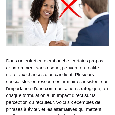
Dans un entretien d’embauche, certains propos,
apparemment sans risque, peuvent en réalité
nuire aux chances d’un candidat. Plusieurs
spécialistes en ressources humaines insistent sur
l’importance d’une communication stratégique, où
chaque formulation a un impact direct sur la
perception du recruteur. Voici six exemples de
phrases à éviter, et les alternatives qui mettent