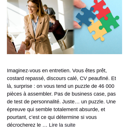
Imaginez-vous en entretien. Vous êtes prêt,
costard repassé, discours calé, CV peaufiné. Et
là, surprise : on vous tend un puzzle de 46 000
pièces à assembler. Pas de business case, pas
de test de personnalité. Juste… un puzzle. Une
épreuve qui semble totalement absurde, et
pourtant, c’est ce qui détermine si vous
décrocherez le …
Lire la suite