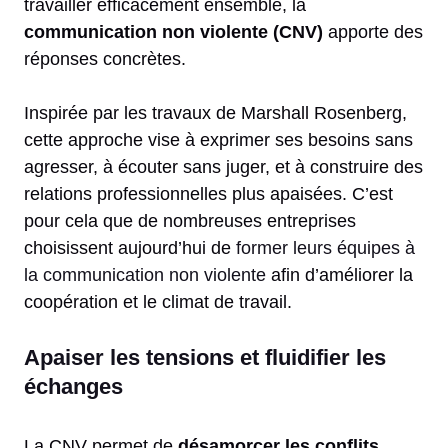
travailler efficacement ensemble, la
communication non violente (CNV)
apporte des
réponses concrètes.
Inspirée par les travaux de Marshall Rosenberg,
cette approche vise à exprimer ses besoins sans
agresser, à écouter sans juger, et à construire des
relations professionnelles plus apaisées. C’est
pour cela que de nombreuses entreprises
choisissent aujourd’hui de
former leurs équipes à
la communication non violente
afin d’améliorer la
coopération et le climat de travail.
Apaiser les tensions et fluidifier les
échanges
La CNV permet de
désamorcer les conflits