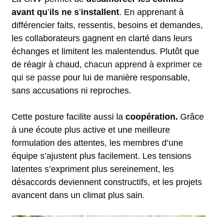
avant qu
’
ils ne s
’
installent
. En apprenant à
différencier faits, ressentis, besoins et demandes,
les collaborateurs gagnent en clarté dans leurs
échanges et limitent les malentendus. Plutôt que
de réagir à chaud,
chacun apprend à exprimer ce
qui se passe
pour lui de manière responsable,
sans accusations ni reproches.
Cette posture facilite aussi la
coopération.
Grâce
à une écoute plus active et une meilleure
formulation des attentes, les membres d’une
équipe s’ajustent plus facilement. Les tensions
latentes s’expriment plus sereinement, les
désaccords deviennent constructifs, et les projets
avancent dans un climat plus sain.