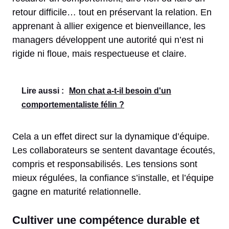
retour difficile… tout en préservant la relation. En
apprenant à allier exigence et bienveillance, les
managers développent une autorité qui n’est ni
rigide ni floue, mais respectueuse et claire.
Lire aussi :
Mon chat a-t-il besoin d'un
comportementaliste félin ?
Cela a un effet direct sur la dynamique d’équipe.
Les collaborateurs se sentent davantage écoutés,
compris et responsabilisés. Les tensions sont
mieux régulées, la confiance s’installe, et l’équipe
gagne en maturité relationnelle.
Cultiver une compétence durable et