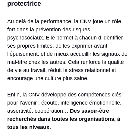
protectrice
Au-delà de la performance, la CNV joue un rôle
fort dans la prévention des risques
psychosociaux. Elle permet à chacun d’identifier
ses propres limites, de les exprimer avant
l’épuisement, et de mieux accueillir les signaux de
mal-être chez les autres. Cela renforce la qualité
de vie au travail, réduit le stress relationnel et
encourage une culture plus saine.
Enfin, la CNV développe des compétences clés
pour l’avenir : écoute, intelligence émotionnelle,
assertivité, coopération…
Des savoir-être
recherchés dans toutes les organisations, à
tous les niveaux.