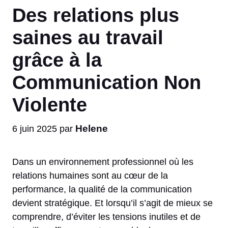
Des relations plus
saines au travail
grâce à la
Communication Non
Violente
Helene
6 juin 2025
par
Dans un environnement professionnel où les
relations humaines sont au cœur de la
performance, la qualité de la communication
devient stratégique. Et lorsqu’il s’agit de mieux se
comprendre, d’éviter les tensions inutiles et de