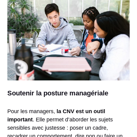
Soutenir la posture managériale
Pour les managers,
la CNV est un outil
important
. Elle permet d’aborder les sujets
sensibles avec justesse : poser un cadre,
recadrer un comportement, dire non ou faire un