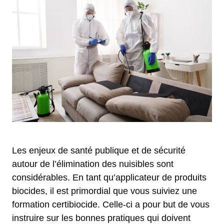
Les enjeux de santé publique et de sécurité
autour de l’élimination des nuisibles sont
considérables. En tant qu’applicateur de produits
biocides, il est primordial que vous suiviez une
formation certibiocide. Celle-ci a pour but de vous
instruire sur les bonnes pratiques qui doivent