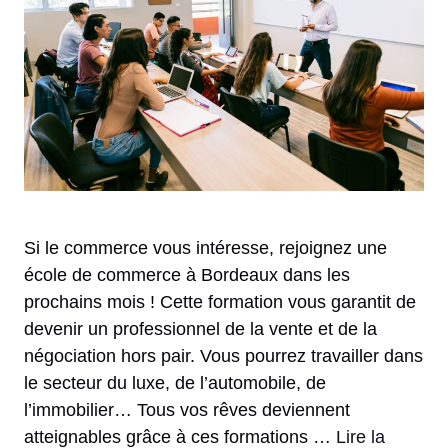
Si le commerce vous intéresse, rejoignez une
école de commerce à Bordeaux dans les
prochains mois ! Cette formation vous garantit de
devenir un professionnel de la vente et de la
négociation hors pair. Vous pourrez travailler dans
le secteur du luxe, de l’automobile, de
l’immobilier… Tous vos rêves deviennent
atteignables grâce à ces formations …
Lire la