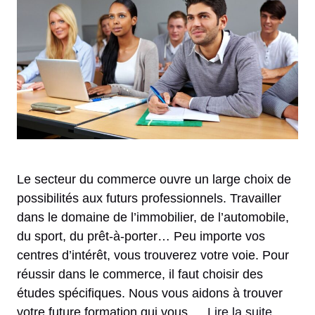
Le secteur du commerce ouvre un large choix de
possibilités aux futurs professionnels. Travailler
dans le domaine de l’immobilier, de l’automobile,
du sport, du prêt-à-porter… Peu importe vos
centres d’intérêt, vous trouverez votre voie. Pour
réussir dans le commerce, il faut choisir des
études spécifiques. Nous vous aidons à trouver
votre future formation qui vous …
Lire la suite