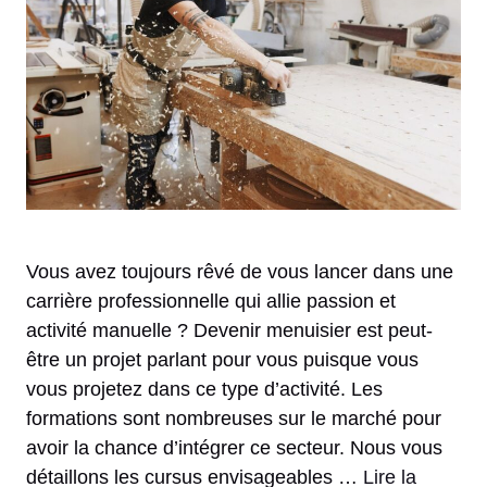
Vous avez toujours rêvé de vous lancer dans une
carrière professionnelle qui allie passion et
activité manuelle ? Devenir menuisier est peut-
être un projet parlant pour vous puisque vous
vous projetez dans ce type d’activité. Les
formations sont nombreuses sur le marché pour
avoir la chance d’intégrer ce secteur. Nous vous
détaillons les cursus envisageables …
Lire la