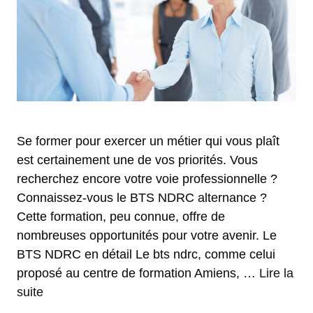
Se former pour exercer un métier qui vous plaît
est certainement une de vos priorités. Vous
recherchez encore votre voie professionnelle ?
Connaissez-vous le BTS NDRC alternance ?
Cette formation, peu connue, offre de
nombreuses opportunités pour votre avenir. Le
BTS NDRC en détail Le bts ndrc, comme celui
proposé au centre de formation Amiens, …
Lire la
suite