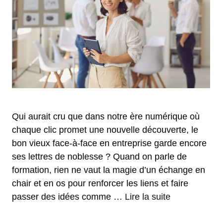
Qui aurait cru que dans notre ère numérique où
chaque clic promet une nouvelle découverte, le
bon vieux face-à-face en entreprise garde encore
ses lettres de noblesse ? Quand on parle de
formation, rien ne vaut la magie d’un échange en
chair et en os pour renforcer les liens et faire
passer des idées comme …
Lire la suite