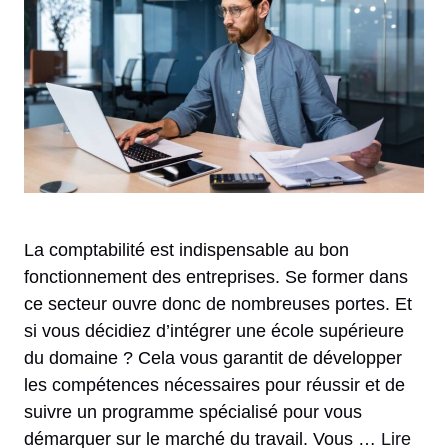
La comptabilité est indispensable au bon
fonctionnement des entreprises. Se former dans
ce secteur ouvre donc de nombreuses portes. Et
si vous décidiez d’intégrer une école supérieure
du domaine ? Cela vous garantit de développer
les compétences nécessaires pour réussir et de
suivre un programme spécialisé pour vous
démarquer sur le marché du travail. Vous …
Lire