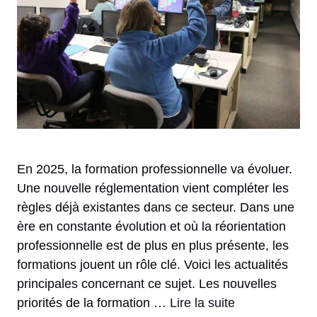
En 2025, la formation professionnelle va évoluer.
Une nouvelle réglementation vient compléter les
règles déjà existantes dans ce secteur. Dans une
ère en constante évolution et où la réorientation
professionnelle est de plus en plus présente, les
formations jouent un rôle clé. Voici les actualités
principales concernant ce sujet. Les nouvelles
priorités de la formation …
Lire la suite