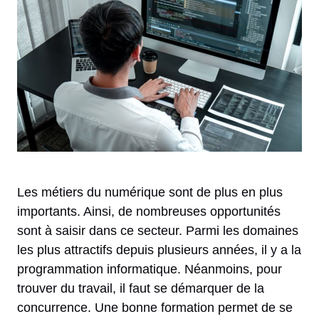
Les métiers du numérique sont de plus en plus
importants. Ainsi, de nombreuses opportunités
sont à saisir dans ce secteur. Parmi les domaines
les plus attractifs depuis plusieurs années, il y a la
programmation informatique. Néanmoins, pour
trouver du travail, il faut se démarquer de la
concurrence. Une bonne formation permet de se