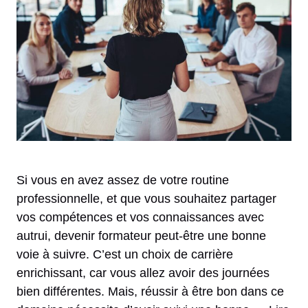
Si vous en avez assez de votre routine
professionnelle, et que vous souhaitez partager
vos compétences et vos connaissances avec
autrui, devenir formateur peut-être une bonne
voie à suivre. C’est un choix de carrière
enrichissant, car vous allez avoir des journées
bien différentes. Mais, réussir à être bon dans ce