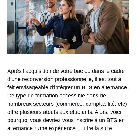
Après l’acquisition de votre bac ou dans le cadre
d’une reconversion professionnelle, il est tout à
fait envisageable d’intégrer un BTS en alternance.
Ce type de formation accessible dans de
nombreux secteurs (commerce, comptabilité, etc)
offre plusieurs atouts aux étudiants. Alors, voici
pourquoi vous devriez vous inscrire à un BTS en
alternance ! Une expérience …
Lire la suite