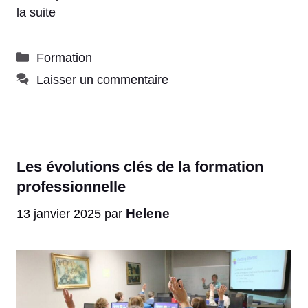
la suite
Catégories
Formation
Laisser un commentaire
Les évolutions clés de la formation
professionnelle
Helene
13 janvier 2025
par