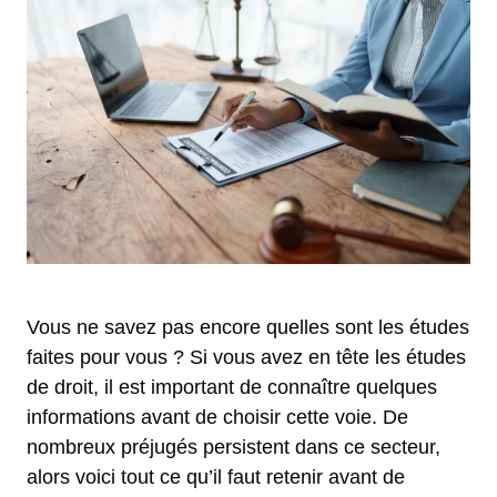
Vous ne savez pas encore quelles sont les études
faites pour vous ? Si vous avez en tête les études
de droit, il est important de connaître quelques
informations avant de choisir cette voie. De
nombreux préjugés persistent dans ce secteur,
alors voici tout ce qu’il faut retenir avant de