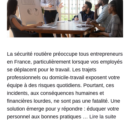
La sécurité routière préoccupe tous entrepreneurs
en France, particulièrement lorsque vos employés
se déplacent pour le travail. Les trajets
professionnels ou domicile-travail exposent votre
équipe à des risques quotidiens. Pourtant, ces
incidents, aux conséquences humaines et
financières lourdes, ne sont pas une fatalité. Une
solution émerge pour y répondre : éduquer votre
personnel aux bonnes pratiques …
Lire la suite