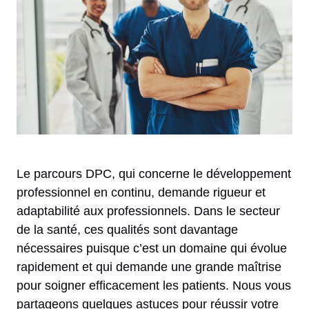
Le parcours DPC, qui concerne le développement
professionnel en continu, demande rigueur et
adaptabilité aux professionnels. Dans le secteur
de la santé, ces qualités sont davantage
nécessaires puisque c’est un domaine qui évolue
rapidement et qui demande une grande maîtrise
pour soigner efficacement les patients. Nous vous
partageons quelques astuces pour réussir votre