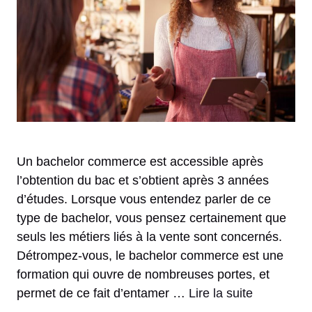
Un bachelor commerce est accessible après
l’obtention du bac et s’obtient après 3 années
d’études. Lorsque vous entendez parler de ce
type de bachelor, vous pensez certainement que
seuls les métiers liés à la vente sont concernés.
Détrompez-vous, le bachelor commerce est une
formation qui ouvre de nombreuses portes, et
permet de ce fait d’entamer …
Lire la suite