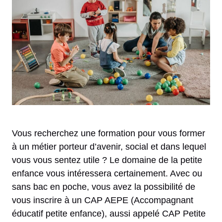
Vous recherchez une formation pour vous former
à un métier porteur d’avenir, social et dans lequel
vous vous sentez utile ? Le domaine de la petite
enfance vous intéressera certainement. Avec ou
sans bac en poche, vous avez la possibilité de
vous inscrire à un CAP AEPE (Accompagnant
éducatif petite enfance), aussi appelé CAP Petite